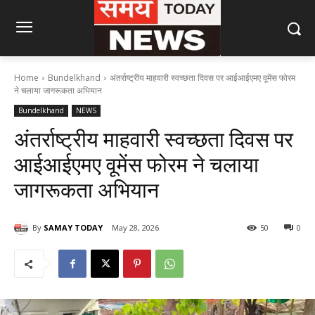
Home
Bundelkhand
अंतर्राष्ट्रीय माहवारी स्वच्छता दिवस पर आईआईएमए वूमेंस फोरम
ने चलाया जागरूकता अभियान
Bundelkhand
NEWS
अंतर्राष्ट्रीय माहवारी स्वच्छता दिवस पर
आईआईएमए वूमेंस फोरम ने चलाया
जागरूकता अभियान
By
SAMAY TODAY
May 28, 2026
50
0