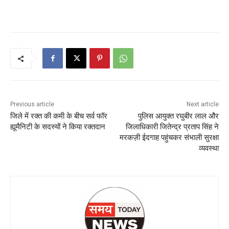
Previous article
Next article
जिले में रक्त की कमी के बीच सर्व फॉर
पुलिस आयुक्त रघुबीर लाल और
ह्यूमैनिटी के सदस्यों ने किया रक्तदान
जिलाधिकारी जितेन्द्र प्रताप सिंह ने
मरकज़ी ईदगाह पहुंचकर संभाली सुरक्षा
व्यवस्था