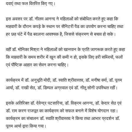
दवाएं तथा फल वितरित किए गए।
इस अवसर पर डॉ. नीलम आनन्द ने महिलाओं को संबोधित करते हुए कहा कि
माहवारी के दौरान कपड़े के स्थान पर सैनिटरी पैड का उपयोग करना चाहिए तथा
हर छह घंटे में पैड बदलना आवश्यक है, जिससे संक्रमण से बचाव हो सके।
वहीं डॉ. मोनिका मिश्रा ने महिलाओं को खानपान के प्रति जागरूक करते हुए कहा
कि माहवारी के समय शरीर में खून की कमी न हो, इसके लिए हरी सब्जियों, फलों
एवं पौष्टिक आहार का सेवन करना चाहिए।
कार्यक्रम में डॉ. अनुभूति मोदी, डॉ. स्वाति श्रीवास्तव, डॉ. मनीषा वर्मा, डॉ. पूनम
आर्या, डॉ. राखी सेठ, डॉ. डिम्पल अग्रवाल एवं डॉ. नीतू सोनी उपस्थित रहीं।
इसके अतिरिक्त डॉ. देवेन्द्र पटसारिया, डॉ. विक्रम आनन्द, डॉ. केदार सेठ एवं
डॉ. राम करण राजपूत का कार्यक्रम को सफल बनाने में विशेष योगदान रहा।
कार्यक्रम का संचालन डॉ. स्वाति श्रीवास्तव ने किया तथा आभार प्रदर्शन डॉ.
पूनम आर्या द्वारा किया गया।