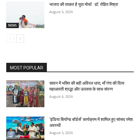
भाजपा की ताकत है युवा मोर्चा : डॉ. रोहित मिश्रा
August 5, 2026
NEWS
MOST POPULAR
सावन में भक्ति की बही अविरल धारा, माँ गंगा की दिव्य
महाआरती श्रद्धा और उल्लास के साथ संपन्न
August 6, 2026
‘इंडिया बियॉन्ड बॉर्डर्स’ कार्यक्रम में शामिल हुए सांसद रमेश
अवस्थी
August 5, 2026