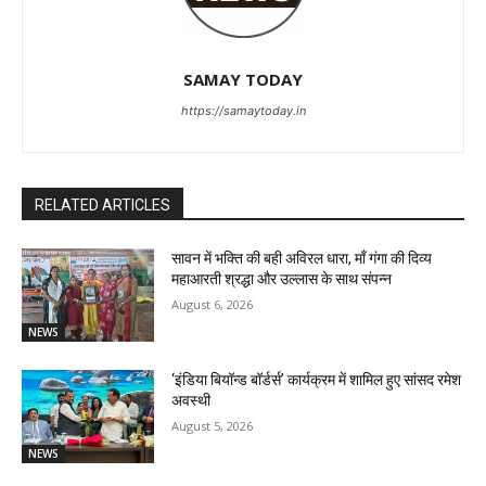
SAMAY TODAY
https://samaytoday.in
RELATED ARTICLES
सावन में भक्ति की बही अविरल धारा, माँ गंगा की दिव्य
महाआरती श्रद्धा और उल्लास के साथ संपन्न
August 6, 2026
NEWS
‘इंडिया बियॉन्ड बॉर्डर्स’ कार्यक्रम में शामिल हुए सांसद रमेश
अवस्थी
August 5, 2026
NEWS