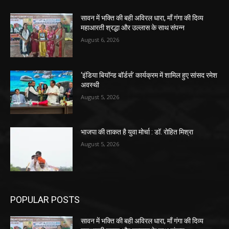
सावन में भक्ति की बही अविरल धारा, माँ गंगा की दिव्य
महाआरती श्रद्धा और उल्लास के साथ संपन्न
August 6, 2026
‘इंडिया बियॉन्ड बॉर्डर्स’ कार्यक्रम में शामिल हुए सांसद रमेश
अवस्थी
August 5, 2026
भाजपा की ताकत है युवा मोर्चा : डॉ. रोहित मिश्रा
August 5, 2026
POPULAR POSTS
सावन में भक्ति की बही अविरल धारा, माँ गंगा की दिव्य