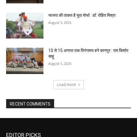
भाजपा की ताकत है युवा मोर्चा : डॉ. रोहित मिश्रा
August 5, 2026
10 से 15 अगस्त तक तिरंगामय बने कानपुर : राम किशोर
साहू
August 5, 2026
Load more
RECENT COMMENTS
EDITOR PICKS