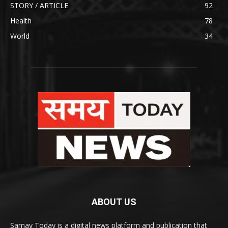
STORY / ARTICLE
92
Health
78
World
34
ABOUT US
Samay Today is a digital news platform and publication that