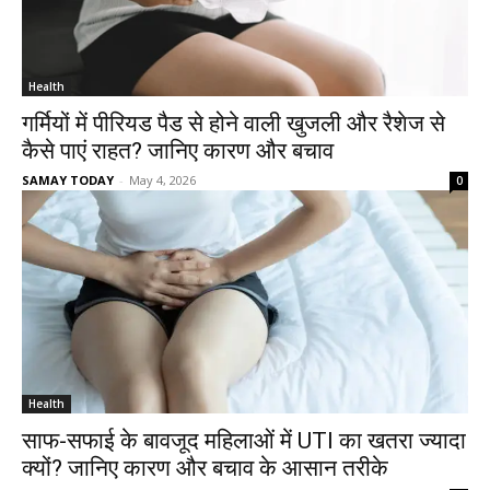
Health
गर्मियों में पीरियड पैड से होने वाली खुजली और रैशेज से
कैसे पाएं राहत? जानिए कारण और बचाव
SAMAY TODAY
-
May 4, 2026
0
Health
साफ-सफाई के बावजूद महिलाओं में UTI का खतरा ज्यादा
क्यों? जानिए कारण और बचाव के आसान तरीके