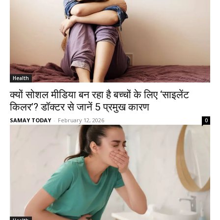
Health
क्यों सोशल मीडिया बन रहा है बच्चों के लिए ‘साइलेंट
किलर’? डॉक्टर से जानें 5 प्रमुख कारण
SAMAY TODAY
-
February 12, 2026
0