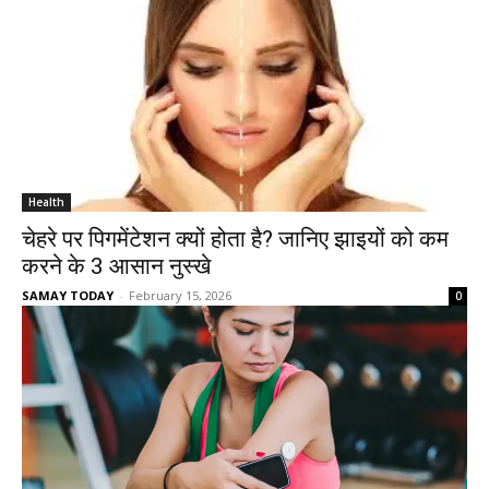
Health
चेहरे पर पिगमेंटेशन क्यों होता है? जानिए झाइयों को कम
करने के 3 आसान नुस्खे
SAMAY TODAY
-
February 15, 2026
0