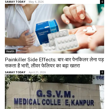
SAMAY TODAY
-
May 4, 2026
0
Health
Painkiller Side Effects: बार-बार पेनकिलर लेना पड़
सकता है भारी, लीवर फेलियर का बढ़ा खतरा
SAMAY TODAY
-
April 21, 2026
0