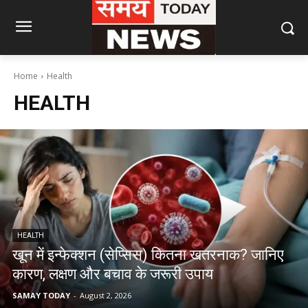
Home
Health
HEALTH
HEALTH
खून में इन्फेक्शन (सेप्सिस) कितना खतरनाक? जानिए
कारण, लक्षण और बचाव के जरूरी उपाय
SAMAY TODAY
-
August 2, 2026