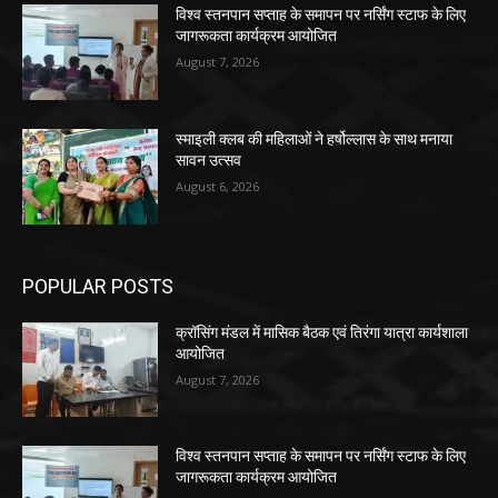
विश्व स्तनपान सप्ताह के समापन पर नर्सिंग स्टाफ के लिए
जागरूकता कार्यक्रम आयोजित
August 7, 2026
स्माइली क्लब की महिलाओं ने हर्षोल्लास के साथ मनाया
सावन उत्सव
August 6, 2026
POPULAR POSTS
क्रॉसिंग मंडल में मासिक बैठक एवं तिरंगा यात्रा कार्यशाला
आयोजित
August 7, 2026
विश्व स्तनपान सप्ताह के समापन पर नर्सिंग स्टाफ के लिए
जागरूकता कार्यक्रम आयोजित