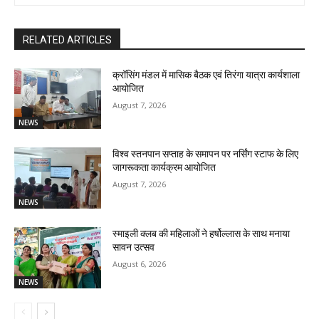
RELATED ARTICLES
क्रॉसिंग मंडल में मासिक बैठक एवं तिरंगा यात्रा कार्यशाला
आयोजित
August 7, 2026
NEWS
विश्व स्तनपान सप्ताह के समापन पर नर्सिंग स्टाफ के लिए
जागरूकता कार्यक्रम आयोजित
August 7, 2026
NEWS
स्माइली क्लब की महिलाओं ने हर्षोल्लास के साथ मनाया
सावन उत्सव
August 6, 2026
NEWS