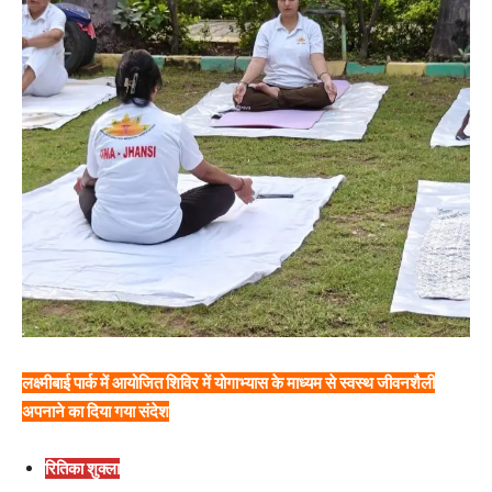
लक्ष्मीबाई पार्क में आयोजित शिविर में योगाभ्यास के माध्यम से स्वस्थ जीवनशैली
अपनाने का दिया गया संदेश
रितिका शुक्ला