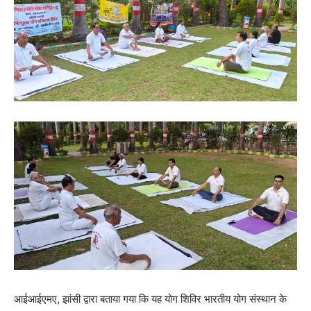
आईआईएमए, झांसी द्वारा बताया गया कि यह योग शिविर भारतीय योग संस्थान के