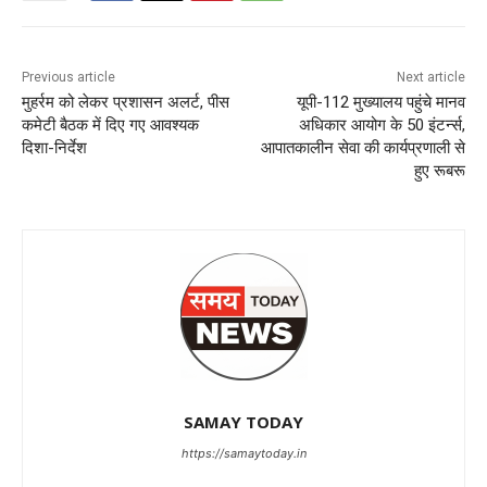
Previous article
Next article
मुहर्रम को लेकर प्रशासन अलर्ट, पीस
यूपी-112 मुख्यालय पहुंचे मानव
कमेटी बैठक में दिए गए आवश्यक
अधिकार आयोग के 50 इंटर्न्स,
दिशा-निर्देश
आपातकालीन सेवा की कार्यप्रणाली से
हुए रूबरू
SAMAY TODAY
https://samaytoday.in