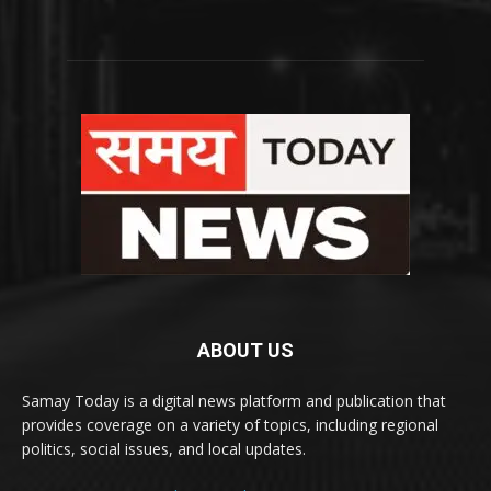
ABOUT US
Samay Today is a digital news platform and publication that
provides coverage on a variety of topics, including regional
politics, social issues, and local updates.