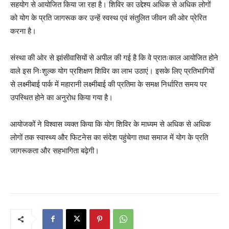
सहयोग से आयोजित किया जा रहा है। शिविर का उद्देश्य अधिक से अधिक लोगों
को योग के प्रति जागरूक कर उन्हें स्वस्थ एवं संतुलित जीवन की ओर प्रेरित
करना है।
संस्था की ओर से झांसीवासियों से अपील की गई है कि वे प्रातःकाल आयोजित होने
वाले इस निःशुल्क योग प्रशिक्षण शिविर का लाभ उठाएं। इसके लिए प्रतिभागियों
से लक्ष्मीबाई पार्क में महारानी लक्ष्मीबाई की प्रतिमा के समक्ष निर्धारित समय पर
उपस्थित होने का अनुरोध किया गया है।
आयोजकों ने विश्वास व्यक्त किया कि योग शिविर के माध्यम से अधिक से अधिक
लोगों तक स्वास्थ्य और फिटनेस का संदेश पहुंचेगा तथा समाज में योग के प्रति
जागरूकता और सहभागिता बढ़ेगी।