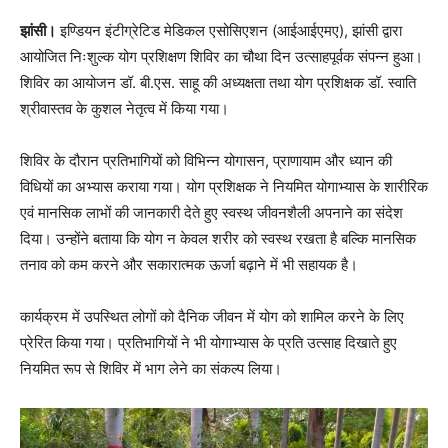
झांसी।
इण्डियन इंटीग्रेटिड मेडिकल एसोसिएशन (आईआईएमए), झांसी द्वारा
आयोजित निःशुल्क योग प्रशिक्षण शिविर का चौथा दिन उत्साहपूर्वक संपन्न हुआ।
शिविर का आयोजन डॉ. बी.एस. साहू की अध्यक्षता तथा योग प्रशिक्षक डॉ. स्वाति
श्रीवास्तव के कुशल नेतृत्व में किया गया।
शिविर के दौरान प्रतिभागियों को विभिन्न योगासन, प्राणायाम और ध्यान की
विधियों का अभ्यास कराया गया। योग प्रशिक्षक ने नियमित योगाभ्यास के शारीरिक
एवं मानसिक लाभों की जानकारी देते हुए स्वस्थ जीवनशैली अपनाने का संदेश
दिया। उन्होंने बताया कि योग न केवल शरीर को स्वस्थ रखता है बल्कि मानसिक
तनाव को कम करने और सकारात्मक ऊर्जा बढ़ाने में भी सहायक है।
कार्यक्रम में उपस्थित लोगों को दैनिक जीवन में योग को शामिल करने के लिए
प्रेरित किया गया। प्रतिभागियों ने भी योगाभ्यास के प्रति उत्साह दिखाते हुए
नियमित रूप से शिविर में भाग लेने का संकल्प लिया।