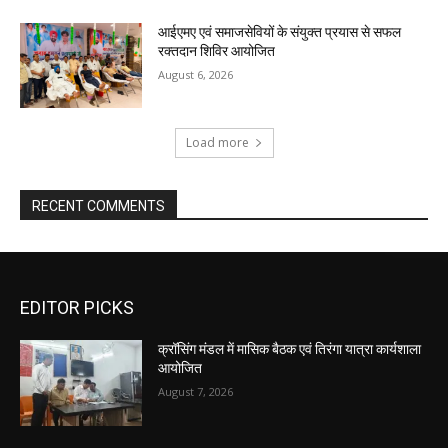
आईएमए एवं समाजसेवियों के संयुक्त प्रयास से सफल
रक्तदान शिविर आयोजित
August 6, 2026
Load more
RECENT COMMENTS
EDITOR PICKS
क्रॉसिंग मंडल में मासिक बैठक एवं तिरंगा यात्रा कार्यशाला
आयोजित
August 7, 2026