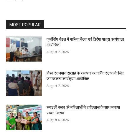
MOST POPULAR
क्रॉसिंग मंडल में मासिक बैठक एवं तिरंगा यात्रा कार्यशाला
आयोजित
August 7, 2026
विश्व स्तनपान सप्ताह के समापन पर नर्सिंग स्टाफ के लिए
जागरूकता कार्यक्रम आयोजित
August 7, 2026
स्माइली क्लब की महिलाओं ने हर्षोल्लास के साथ मनाया
सावन उत्सव
August 6, 2026