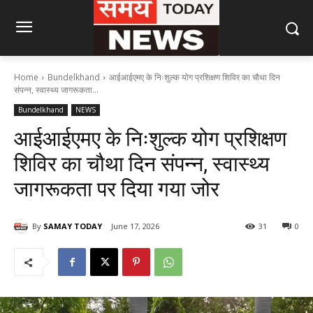
Home
Bundelkhand
आईआईएमए के निःशुल्क योग प्रशिक्षण शिविर का चौथा दिन
संपन्न, स्वास्थ्य जागरूकता...
Bundelkhand
NEWS
आईआईएमए के निःशुल्क योग प्रशिक्षण
शिविर का चौथा दिन संपन्न, स्वास्थ्य
जागरूकता पर दिया गया जोर
By
SAMAY TODAY
June 17, 2026
31
0