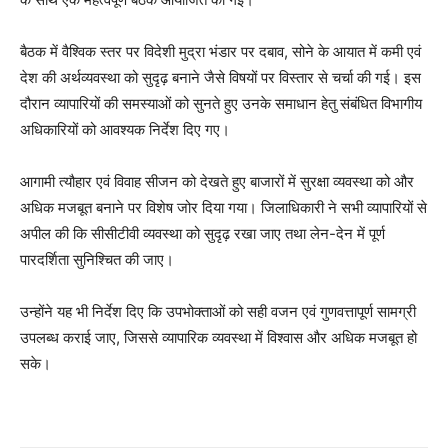
बैठक में वैश्विक स्तर पर विदेशी मुद्रा भंडार पर दबाव, सोने के आयात में कमी एवं
देश की अर्थव्यवस्था को सुदृढ़ बनाने जैसे विषयों पर विस्तार से चर्चा की गई। इस
दौरान व्यापारियों की समस्याओं को सुनते हुए उनके समाधान हेतु संबंधित विभागीय
अधिकारियों को आवश्यक निर्देश दिए गए।
आगामी त्यौहार एवं विवाह सीजन को देखते हुए बाजारों में सुरक्षा व्यवस्था को और
अधिक मजबूत बनाने पर विशेष जोर दिया गया। जिलाधिकारी ने सभी व्यापारियों से
अपील की कि सीसीटीवी व्यवस्था को सुदृढ़ रखा जाए तथा लेन-देन में पूर्ण
पारदर्शिता सुनिश्चित की जाए।
उन्होंने यह भी निर्देश दिए कि उपभोक्ताओं को सही वजन एवं गुणवत्तापूर्ण सामग्री
उपलब्ध कराई जाए, जिससे व्यापारिक व्यवस्था में विश्वास और अधिक मजबूत हो
सके।