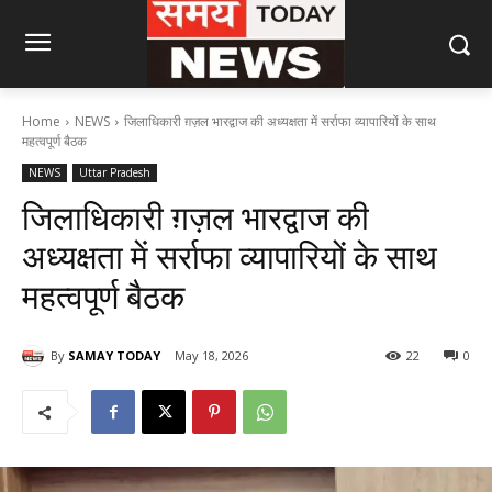
Home
NEWS
जिलाधिकारी ग़ज़ल भारद्वाज की अध्यक्षता में सर्राफा व्यापारियों के साथ
महत्वपूर्ण बैठक
NEWS
Uttar Pradesh
जिलाधिकारी ग़ज़ल भारद्वाज की
अध्यक्षता में सर्राफा व्यापारियों के साथ
महत्वपूर्ण बैठक
By
SAMAY TODAY
May 18, 2026
22
0