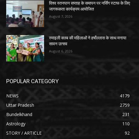
विश्व स्तनपान सप्ताह के समापन पर नर्सिंग स्टाफ के लिए
जागरूकता कार्यक्रम आयोजित
August 7, 2026
स्माइली क्लब की महिलाओं ने हर्षोल्लास के साथ मनाया
सावन उत्सव
August 6, 2026
POPULAR CATEGORY
NEWS
4179
Uttar Pradesh
2759
Bundelkhand
231
Astrology
110
STORY / ARTICLE
92