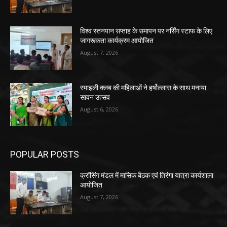
विश्व स्तनपान सप्ताह के समापन पर नर्सिंग स्टाफ के लिए
जागरूकता कार्यक्रम आयोजित
August 7, 2026
स्माइली क्लब की महिलाओं ने हर्षोल्लास के साथ मनाया
सावन उत्सव
August 6, 2026
POPULAR POSTS
क्रॉसिंग मंडल में मासिक बैठक एवं तिरंगा यात्रा कार्यशाला
आयोजित
August 7, 2026