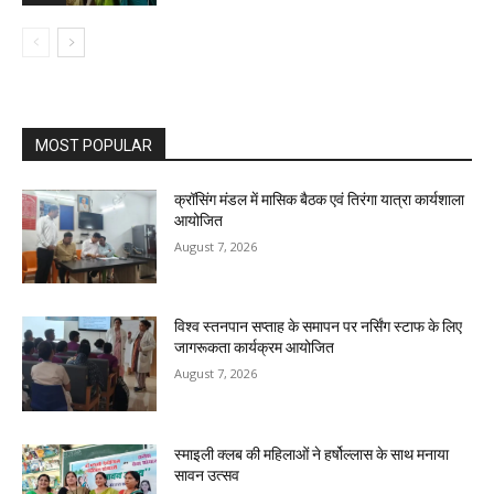
MOST POPULAR
क्रॉसिंग मंडल में मासिक बैठक एवं तिरंगा यात्रा कार्यशाला
आयोजित
August 7, 2026
विश्व स्तनपान सप्ताह के समापन पर नर्सिंग स्टाफ के लिए
जागरूकता कार्यक्रम आयोजित
August 7, 2026
स्माइली क्लब की महिलाओं ने हर्षोल्लास के साथ मनाया
सावन उत्सव