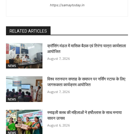
https://samaytoday.in
RELATED ARTICLES
क्रॉसिंग मंडल में मासिक बैठक एवं तिरंगा यात्रा कार्यशाला
आयोजित
August 7, 2026
NEWS
विश्व स्तनपान सप्ताह के समापन पर नर्सिंग स्टाफ के लिए
जागरूकता कार्यक्रम आयोजित
August 7, 2026
NEWS
स्माइली क्लब की महिलाओं ने हर्षोल्लास के साथ मनाया
सावन उत्सव
August 6, 2026
NEWS