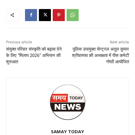
Previous article
Next article
संयुक्त परिवार संस्कृति को बढ़ावा देने
पुलिस उपायुक्त सेन्ट्रल अतुल कुमार
के लिए “मिलाप 2026” अभियान की
श्रीवास्तव की अध्यक्षता में पीस कमेटी
शुरुआत
गोष्ठी आयोजित
SAMAY TODAY