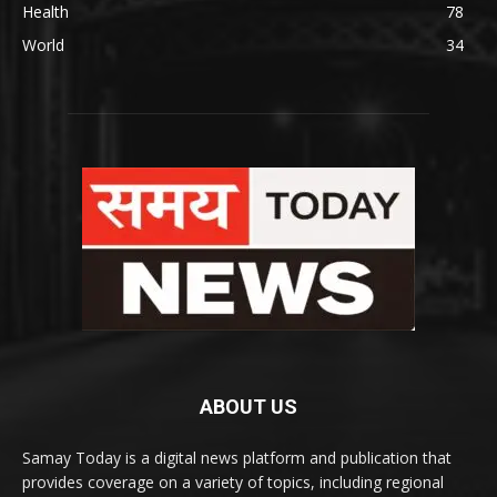
Health
78
World
34
ABOUT US
Samay Today is a digital news platform and publication that
provides coverage on a variety of topics, including regional