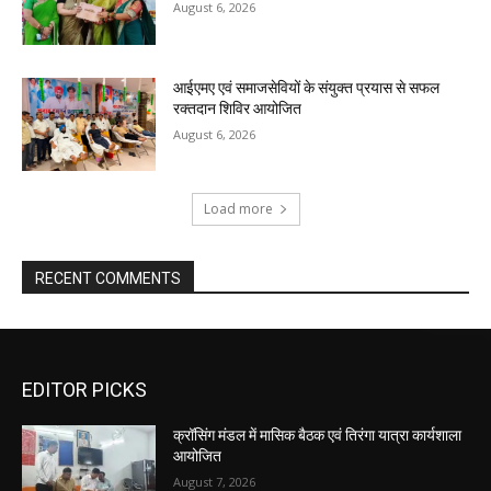
August 6, 2026
आईएमए एवं समाजसेवियों के संयुक्त प्रयास से सफल
रक्तदान शिविर आयोजित
August 6, 2026
Load more
RECENT COMMENTS
EDITOR PICKS
क्रॉसिंग मंडल में मासिक बैठक एवं तिरंगा यात्रा कार्यशाला
आयोजित
August 7, 2026