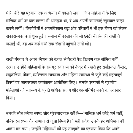
धीरे-धीरे यह प्रयास एक अभियान में बदलने लगा। जिन महिलाओं के लिए
मासिक धर्म पर बात करना भी असहज था, वे अब अपनी समस्याएं खुलकर साझा
करने लगीं। किशोरियों में आत्मविश्वास बढ़ा और परिवारों में भी इस विषय को लेकर
सकारात्मक चर्चा शुरू हुई। समाज में बदलाव की जो छोटी सी चिंगारी राखी ने
जलाई थी, वह अब कई गांवों तक रोशनी पहुंचाने लगी थी।
राखी गंगवार ने अपने मिशन को केवल सैनिटरी पैड वितरण तक सीमित नहीं
रखा। उन्होंने महिलाओं के समग्र स्वास्थ्य को केंद्र में रखते हुए सर्वाइकल कैंसर,
ल्यूकोरिया, पोषण, व्यक्तिगत स्वच्छता और महिला स्वास्थ्य से जुड़े कई महत्वपूर्ण
विषयों पर जागरूकता कार्यक्रम आयोजित किए। उनके प्रयासों ने ग्रामीण
महिलाओं को स्वास्थ्य के प्रति अधिक सजग और आत्मनिर्भर बनने का अवसर
दिया।
उनकी सोच हमेशा स्पष्ट और प्रेरणादायक रही है—“मासिक धर्म कोई शर्म नहीं,
बल्कि स्वास्थ्य और सम्मान से जुड़ा विषय है।” यही संदेश उनके हर अभियान की
आत्मा बन गया। उन्होंने महिलाओं को यह समझाने का प्रयास किया कि अपने