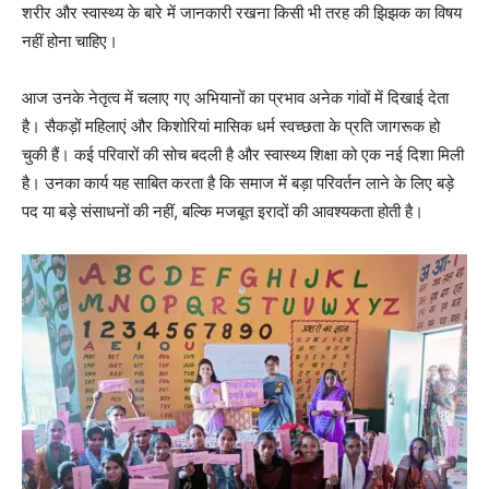
शरीर और स्वास्थ्य के बारे में जानकारी रखना किसी भी तरह की झिझक का विषय
नहीं होना चाहिए।
आज उनके नेतृत्व में चलाए गए अभियानों का प्रभाव अनेक गांवों में दिखाई देता
है। सैकड़ों महिलाएं और किशोरियां मासिक धर्म स्वच्छता के प्रति जागरूक हो
चुकी हैं। कई परिवारों की सोच बदली है और स्वास्थ्य शिक्षा को एक नई दिशा मिली
है। उनका कार्य यह साबित करता है कि समाज में बड़ा परिवर्तन लाने के लिए बड़े
पद या बड़े संसाधनों की नहीं, बल्कि मजबूत इरादों की आवश्यकता होती है।