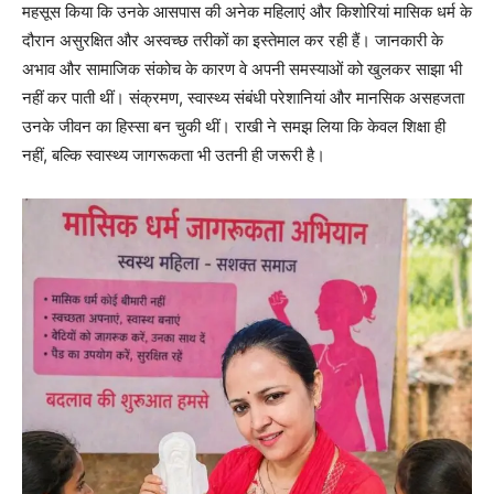
महसूस किया कि उनके आसपास की अनेक महिलाएं और किशोरियां मासिक धर्म के
दौरान असुरक्षित और अस्वच्छ तरीकों का इस्तेमाल कर रही हैं। जानकारी के
अभाव और सामाजिक संकोच के कारण वे अपनी समस्याओं को खुलकर साझा भी
नहीं कर पाती थीं। संक्रमण, स्वास्थ्य संबंधी परेशानियां और मानसिक असहजता
उनके जीवन का हिस्सा बन चुकी थीं। राखी ने समझ लिया कि केवल शिक्षा ही
नहीं, बल्कि स्वास्थ्य जागरूकता भी उतनी ही जरूरी है।