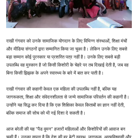
राखी गंगवार को उनके सामाजिक योगदान के लिए विभिन्न संस्थाओं, शिक्षा मंचों
और मीडिया संगठनों द्वारा सम्मानित किया जा चुका है। लेकिन उनके लिए सबसे
बड़ा सम्मान कोई पुरस्कार या प्रशस्ति पत्र नहीं है। उनके लिए सबसे बड़ी
उपलब्धि वह मुस्कान है जो किसी किशोरी के चेहरे पर तब दिखाई देती है, जब वह
बिना किसी झिझक के अपने स्वास्थ्य के बारे में बात कर पाती है।
राखी गंगवार की कहानी केवल एक महिला की उपलब्धि नहीं है, बल्कि यह
जागरूकता, शिक्षा और संवेदनशीलता से जन्मे सामाजिक परिवर्तन की कहानी है।
उन्होंने यह सिद्ध कर दिया है कि एक शिक्षिका केवल किताबों का ज्ञान नहीं देती,
बल्कि समाज की सोच को भी नई दिशा दे सकती है।
आज बरेली की यह “पैड वुमन” हजारों महिलाओं और किशोरियों की आवाज बन
चुकी हैं। उनका सपना है कि देश की हर बेटी स्वस्थ, जागरूक, आत्मविश्वासी और