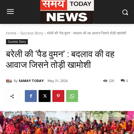
Home
Success Story
बरेली की ‘पैड वुमन’ : बदलाव की वह आवाज जिसने तोड़ी खामोशी
Success Story
बरेली की ‘पैड वुमन’ : बदलाव की वह
आवाज जिसने तोड़ी खामोशी
By
SAMAY TODAY
May 31, 2026
220
0