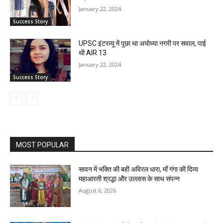
January 22, 2024
Success Story
UPSC इंटरव्यू में पूछा था अयोध्या नगरी पर सवाल, पाई
थी AIR 13
January 22, 2024
Success Story
MOST POPULAR
सावन में भक्ति की बही अविरल धारा, माँ गंगा की दिव्य
महाआरती श्रद्धा और उल्लास के साथ संपन्न
August 6, 2026