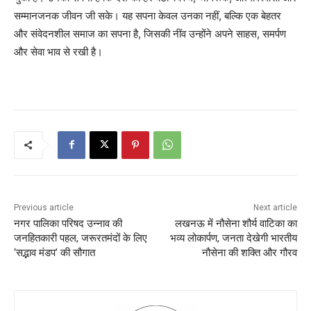
सम्मानजनक जीवन जी सके। यह सपना केवल उनका नहीं, बल्कि एक बेहतर
और संवेदनशील समाज का सपना है, जिसकी नींव उन्होंने अपने साहस, समर्पण
और सेवा भाव से रखी है।
Previous article
Next article
नगर पालिका परिषद उन्नाव की
लखनऊ में नौसेना शौर्य वाटिका का
जनहितकारी पहल, जरूरतमंदों के लिए
भव्य लोकार्पण, जनता देखेगी भारतीय
‘सद्भाव मंडप’ की सौगात
नौसेना की शक्ति और गौरव