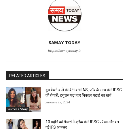
SAMAY TODAY
https://samaytoday.in
RELATED ARTICLES
दूध बेचने वाले की बेटी बनी IAS, जॉब के साथ की UPSC
की तैयारी, ट्यूशन पढ़ा कर निकाला पढ़ाई का खर्च
January 27, 2024
Success Story
10 महीने की तैयारी में क्रैक की UPSC परीक्षा और बन
गईं IFS अफसर