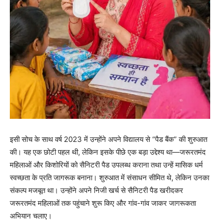
इसी सोच के साथ वर्ष 2023 में उन्होंने अपने विद्यालय से “पैड बैंक” की शुरुआत
की। यह एक छोटी पहल थी, लेकिन इसके पीछे एक बड़ा उद्देश्य था—जरूरतमंद
महिलाओं और किशोरियों को सैनिटरी पैड उपलब्ध कराना तथा उन्हें मासिक धर्म
स्वच्छता के प्रति जागरूक बनाना। शुरुआत में संसाधन सीमित थे, लेकिन उनका
संकल्प मजबूत था। उन्होंने अपने निजी खर्च से सैनिटरी पैड खरीदकर
जरूरतमंद महिलाओं तक पहुंचाने शुरू किए और गांव-गांव जाकर जागरूकता
अभियान चलाए।