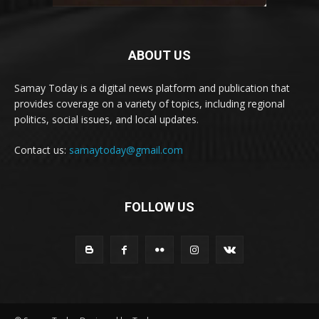
ABOUT US
Samay Today is a digital news platform and publication that
provides coverage on a variety of topics, including regional
politics, social issues, and local updates.
Contact us:
samaytoday@gmail.com
FOLLOW US