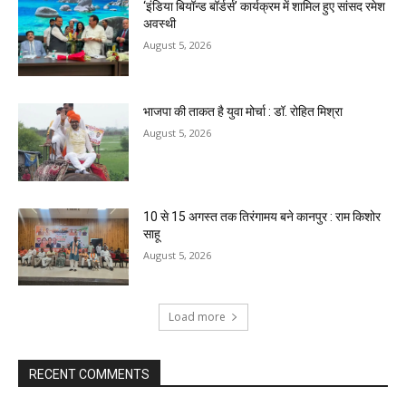
‘इंडिया बियॉन्ड बॉर्डर्स’ कार्यक्रम में शामिल हुए सांसद रमेश
अवस्थी
August 5, 2026
भाजपा की ताकत है युवा मोर्चा : डॉ. रोहित मिश्रा
August 5, 2026
10 से 15 अगस्त तक तिरंगामय बने कानपुर : राम किशोर
साहू
August 5, 2026
Load more
RECENT COMMENTS