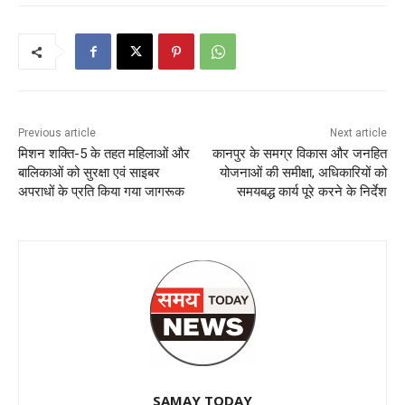
Previous article
Next article
मिशन शक्ति-5 के तहत महिलाओं और
कानपुर के समग्र विकास और जनहित
बालिकाओं को सुरक्षा एवं साइबर
योजनाओं की समीक्षा, अधिकारियों को
अपराधों के प्रति किया गया जागरूक
समयबद्ध कार्य पूरे करने के निर्देश
SAMAY TODAY