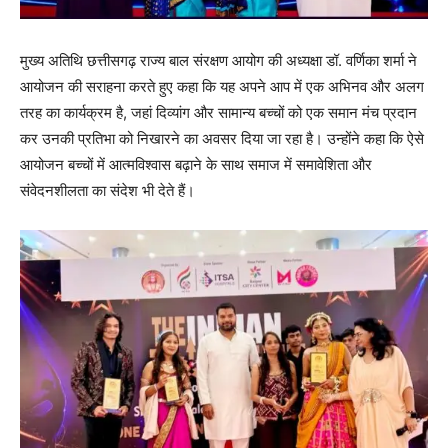
मुख्य अतिथि छत्तीसगढ़ राज्य बाल संरक्षण आयोग की अध्यक्षा डॉ. वर्णिका शर्मा ने
आयोजन की सराहना करते हुए कहा कि यह अपने आप में एक अभिनव और अलग
तरह का कार्यक्रम है, जहां दिव्यांग और सामान्य बच्चों को एक समान मंच प्रदान
कर उनकी प्रतिभा को निखारने का अवसर दिया जा रहा है। उन्होंने कहा कि ऐसे
आयोजन बच्चों में आत्मविश्वास बढ़ाने के साथ समाज में समावेशिता और
संवेदनशीलता का संदेश भी देते हैं।