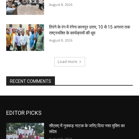
August 8, 2026
तिरंगे के रंग में रंगेगा कानपुर उत्तर, 10 से 15 अगस्त तक
राष्ट्रभक्ति के कार्यक्रमों की धूम
August 8, 2026
Load more
RECENT COMMENTS
EDITOR PICKS
सीएसए में नुक्कड़ नाटक के जरिए दिया नशा मुक्ति का
संदेश
August 8, 2026