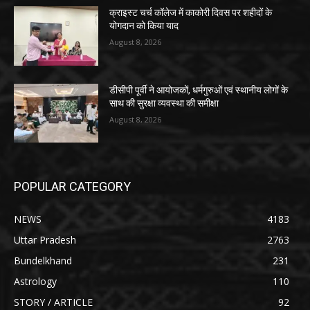
क्राइस्ट चर्च कॉलेज में काकोरी दिवस पर शहीदों के
योगदान को किया याद
August 8, 2026
डीसीपी पूर्वी ने आयोजकों, धर्मगुरुओं एवं स्थानीय लोगों के
साथ की सुरक्षा व्यवस्था की समीक्षा
August 8, 2026
POPULAR CATEGORY
NEWS
4183
Uttar Pradesh
2763
Bundelkhand
231
Astrology
110
STORY / ARTICLE
92