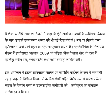
विशिष्ट अतिथि आकाश तिवारी ने कहा कि ऐसे आयोजन बच्चों के व्यक्तित्व विकास
के साथ उनकी रचनात्मक क्षमता को भी नई दिशा देते हैं। मंच पर मिलने वाला
प्रोत्साहन उन्हें आगे बढ़ने की प्रेरणा प्रदान करता है। प्रतियोगिता के निर्णायक
मंडल में छत्तीसगढ़ आइडल-2009 एवं ‘वॉइस ऑफ कैलाश खेर’ के रूप में
प्रसिद्ध संदीप राव, स्नेहा पांडेय तथा सीमा छाबड़ा शामिल रहीं।
इस आयोजन में इट्सा हॉस्पिटल सिल्वर एवं सपोर्टिंग पार्टनर के रूप में सहभागी
रहा। शहर के विभिन्न विद्यालयों के विद्यार्थियों सहित विशेष रूप से अर्पण पब्लिक
स्कूल के दिव्यांग बच्चों ने उत्साहपूर्वक भागीदारी की। कार्यक्रम का संचालन
सरिता झा ने किया।