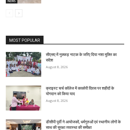
NEWS
MOST POPULAR
सीएसए में नुक्कड़ नाटक के जरिए दिया नशा मुक्ति का
संदेश
August 8, 2026
क्राइस्ट चर्च कॉलेज में काकोरी दिवस पर शहीदों के
योगदान को किया याद
August 8, 2026
डीसीपी पूर्वी ने आयोजकों, धर्मगुरुओं एवं स्थानीय लोगों के
साथ की सुरक्षा व्यवस्था की समीक्षा