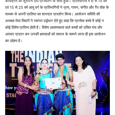
कार्यक्रम का शुभारंभ दीप प्रज्वलन के साथ हुआ। प्रतियोगिता में 6 से 15 वर्ष
एवं 15 से 25 वर्ष आयु वर्ग के प्रतिभागियों ने नृत्य, गायन, संगीत और रैंप वॉक के
माध्यम से अपनी प्रतिभा का शानदार प्रदर्शन किया। आयोजन समिति की
अध्यक्षा मेघा तिवारी ने स्वागत उद्बोधन देते हुए कहा कि प्रत्येक बच्चे में कोई न
कोई विशेष प्रतिभा होती है। विशेष आवश्यकता वाले बच्चों को उचित मंच और
अवसर प्रदान कर उनकी क्षमताओं को समाज के सामने लाना ही इस आयोजन
का उद्देश्य है।