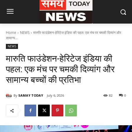
Home
NEWS
मारुति फाउंडेशन-हेरिटेज इंडिया की पहल: एक मंच पर चमकी दिव्यांग और
सामान्य...
NEWS
मारुति फाउंडेशन-हेरिटेज इंडिया की
पहल: एक मंच पर चमकी दिव्यांग और
सामान्य बच्चों की प्रतिभा
By
SAMAY TODAY
July 6, 2026
82
0