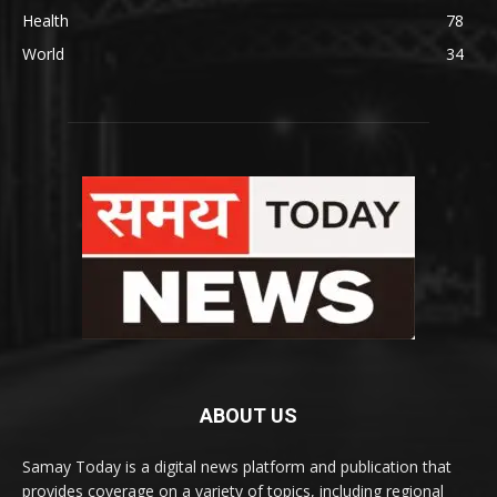
Health
78
World
34
ABOUT US
Samay Today is a digital news platform and publication that
provides coverage on a variety of topics, including regional