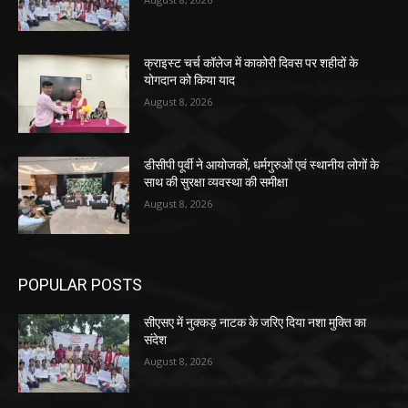
क्राइस्ट चर्च कॉलेज में काकोरी दिवस पर शहीदों के
योगदान को किया याद
August 8, 2026
डीसीपी पूर्वी ने आयोजकों, धर्मगुरुओं एवं स्थानीय लोगों के
साथ की सुरक्षा व्यवस्था की समीक्षा
August 8, 2026
POPULAR POSTS
सीएसए में नुक्कड़ नाटक के जरिए दिया नशा मुक्ति का
संदेश
August 8, 2026