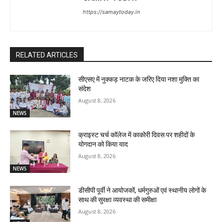
https://samaytoday.in
RELATED ARTICLES
सीएसए में नुक्कड़ नाटक के जरिए दिया नशा मुक्ति का
संदेश
August 8, 2026
NEWS
क्राइस्ट चर्च कॉलेज में काकोरी दिवस पर शहीदों के
योगदान को किया याद
August 8, 2026
NEWS
डीसीपी पूर्वी ने आयोजकों, धर्मगुरुओं एवं स्थानीय लोगों के
साथ की सुरक्षा व्यवस्था की समीक्षा
August 8, 2026