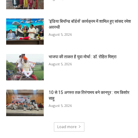
‘इंडिया बियॉन्ड बॉर्डर्स’ कार्यक्रम में शामिल हुए सांसद रमेश
अवस्थी
August 5, 2026
भाजपा की ताकत है युवा मोर्चा : डॉ. रोहित मिश्रा
August 5, 2026
10 से 15 अगस्त तक तिरंगामय बने कानपुर : राम किशोर
साहू
August 5, 2026
Load more