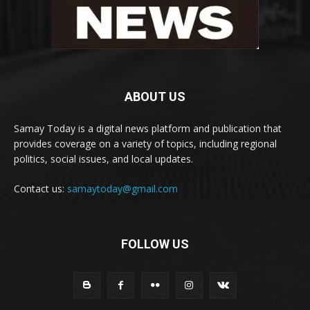
ABOUT US
Samay Today is a digital news platform and publication that
provides coverage on a variety of topics, including regional
politics, social issues, and local updates.
Contact us:
samaytoday@gmail.com
FOLLOW US