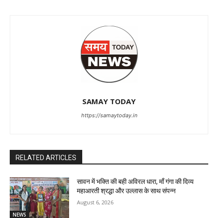
SAMAY TODAY
https://samaytoday.in
RELATED ARTICLES
सावन में भक्ति की बही अविरल धारा, माँ गंगा की दिव्य
महाआरती श्रद्धा और उल्लास के साथ संपन्न
August 6, 2026
NEWS