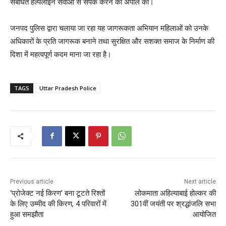
संबंधित हेल्पलाइन सेवाओं से संपर्क करने की अपील की।
जनपद पुलिस द्वारा चलाया जा रहा यह जागरूकता अभियान महिलाओं को उनके
अधिकारों के प्रति जागरूक बनाने तथा सुरक्षित और सशक्त समाज के निर्माण की
दिशा में महत्वपूर्ण कदम माना जा रहा है।
TAGS
Uttar Pradesh Police
Previous article
Next article
‘प्रोजेक्ट नई किरण’ बना टूटते रिश्तों
लोकमाता अहिल्याबाई होल्कर की
के लिए उम्मीद की किरण, 4 परिवारों में
301वीं जयंती पर श्रद्धांजलि सभा
हुआ समझौता
आयोजित