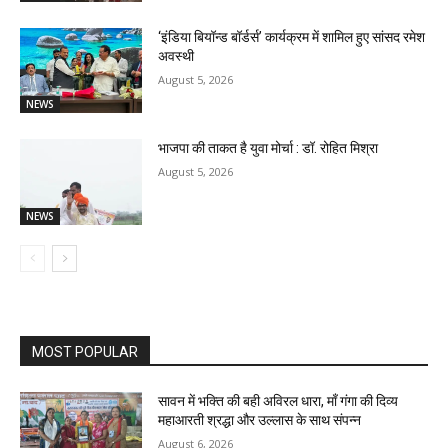
‘इंडिया बियॉन्ड बॉर्डर्स’ कार्यक्रम में शामिल हुए सांसद रमेश
अवस्थी
August 5, 2026
NEWS
भाजपा की ताकत है युवा मोर्चा : डॉ. रोहित मिश्रा
August 5, 2026
NEWS
MOST POPULAR
सावन में भक्ति की बही अविरल धारा, माँ गंगा की दिव्य
महाआरती श्रद्धा और उल्लास के साथ संपन्न
August 6, 2026