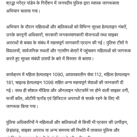
श्रद्धा नरेंद्र पांडेय के निर्देशन में जनपदीय पुलिस द्वारा व्यापक जागरूकता
अभियान चलाया गया।
अभियान के दौरान महिलाओं और बालिकाओं को विभिन्न सुरक्षा हेल्पलाइन नंबरों,
उनके कानूनी अधिकारों, सरकारी जनकल्याणकारी योजनाओं तथा साइबर
अपराधों से बचाव के संबंध में महत्वपूर्ण जानकारी प्रदान की गई। पुलिस टीमों ने
विद्यालयों, सार्वजनिक स्थलों और ग्रामीण क्षेत्रों में पहुंचकर महिलाओं को जागरूक
करते हुए सुरक्षा संबंधी उपायों के बारे में विस्तार से बताया।
कार्यक्रम में महिला हेल्पलाइन 1090, आपातकालीन सेवा 112, महिला हेल्पलाइन
181, चाइल्ड हेल्पलाइन 1098 सहित अन्य महत्वपूर्ण सेवाओं की जानकारी दी
गई। साथ ही सोशल मीडिया और ऑनलाइन प्लेटफॉर्म पर होने वाली साइबर ठगी,
फर्जी कॉल, ओटीपी फ्रॉड एवं डिजिटल अपराधों से सतर्क रहने के लिए भी
जागरूक किया गया।
पुलिस अधिकारियों ने महिलाओं और बालिकाओं से किसी भी प्रकार की उत्पीड़न,
छेड़छाड़, साइबर अपराध या अन्य समस्या की स्थिति में तत्काल पुलिस और