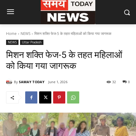
Home
NEWS
मिशन शक्ति फेज-5 के तहत महिलाओं को किया गया जागरूक
NEWS
Uttar Pradesh
मिशन शक्ति फेज-5 के तहत महिलाओं
को किया गया जागरूक
By
SAMAY TODAY
June 1, 2026
32
0