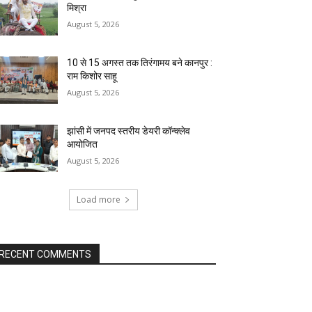
मिश्रा
August 5, 2026
10 से 15 अगस्त तक तिरंगामय बने कानपुर :
राम किशोर साहू
August 5, 2026
झांसी में जनपद स्तरीय डेयरी कॉन्क्लेव
आयोजित
August 5, 2026
Load more
RECENT COMMENTS