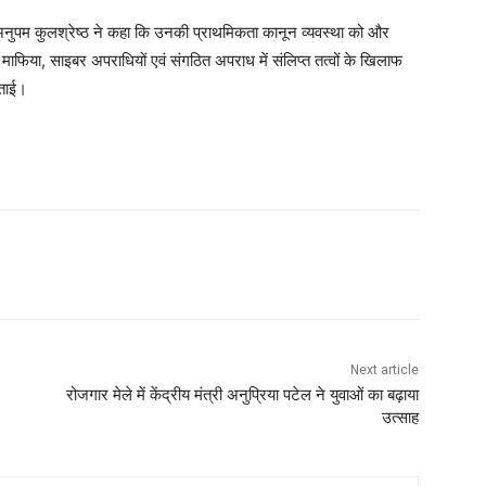
ी अनुपम कुलश्रेष्ठ ने कहा कि उनकी प्राथमिकता कानून व्यवस्था को और
, माफिया, साइबर अपराधियों एवं संगठित अपराध में संलिप्त तत्वों के खिलाफ
जताई।
Next article
रोजगार मेले में केंद्रीय मंत्री अनुप्रिया पटेल ने युवाओं का बढ़ाया
उत्साह