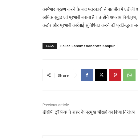
कार्यभार ग्रहण करने के बाद पत्रकारों से बातचीत में एडीज
अधिक सुदृढ़ एवं प्रभावी बनाना है। उन्होंने अपराध नियंत्रण
कठोर और प्रभावी कार्रवाई सुनिश्चित करने की प्रतिबद्धता 
TAGS
Police Comimssionerate Kanpur
Share
Previous article
डीसीपी ट्रैफिक ने शहर के प्रमुख चौराहों का किया निरीक्षण