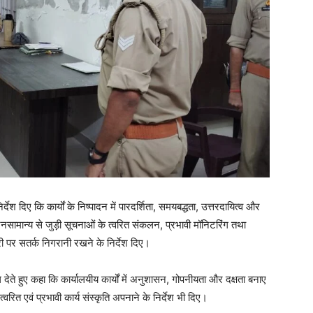
ेश दिए कि कार्यों के निष्पादन में पारदर्शिता, समयबद्धता, उत्तरदायित्व और
नसामान्य से जुड़ी सूचनाओं के त्वरित संकलन, प्रभावी मॉनिटरिंग तथा
पर सतर्क निगरानी रखने के निर्देश दिए।
ल देते हुए कहा कि कार्यालयीय कार्यों में अनुशासन, गोपनीयता और दक्षता बनाए
वरित एवं प्रभावी कार्य संस्कृति अपनाने के निर्देश भी दिए।