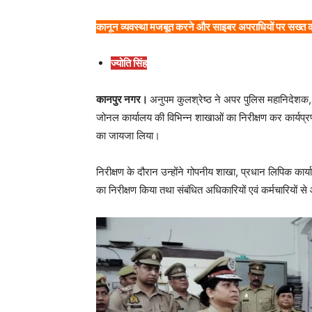
कानून व्यवस्था मजबूत करने और साइबर अपराधियों पर सख्त का
ज्योति सिंह
कानपुर नगर।
अनुपम कुलश्रेष्ठ ने अपर पुलिस महानिदेशक,
जोनल कार्यालय की विभिन्न शाखाओं का निरीक्षण कर कार्यप्
का जायजा लिया।
निरीक्षण के दौरान उन्होंने गोपनीय शाखा, प्रधान लिपिक का
का निरीक्षण किया तथा संबंधित अधिकारियों एवं कर्मचारियों 