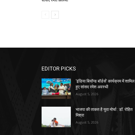
सांसद रमेश अवस्थी
EDITOR PICKS
‘इंडिया बियॉन्ड बॉर्डर्स’ कार्यक्रम में शामिल
हुए सांसद रमेश अवस्थी
August 5, 2026
भाजपा की ताकत है युवा मोर्चा : डॉ. रोहित
मिश्रा
August 5, 2026