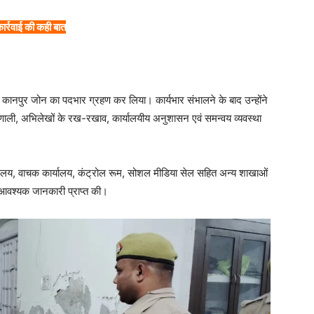
र्रवाई की कही बात
 कानपुर जोन का पदभार ग्रहण कर लिया। कार्यभार संभालने के बाद उन्होंने
रणाली, अभिलेखों के रख-रखाव, कार्यालयीय अनुशासन एवं समन्वय व्यवस्था
र्यालय, वाचक कार्यालय, कंट्रोल रूम, सोशल मीडिया सेल सहित अन्य शाखाओं
से आवश्यक जानकारी प्राप्त की।