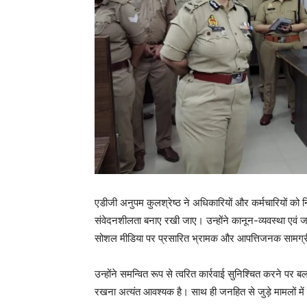
एडीजी अनुपम कुलश्रेष्ठ ने अधिकारियों और कर्मचारियों को निर्द
संवेदनशीलता बनाए रखी जाए। उन्होंने कानून-व्यवस्था एवं ज
सोशल मीडिया पर प्रसारित भ्रामक और आपत्तिजनक सामग्री 
उन्होंने समन्वित रूप से त्वरित कार्रवाई सुनिश्चित करने पर ब
रखना अत्यंत आवश्यक है। साथ ही जनहित से जुड़े मामलों में त्