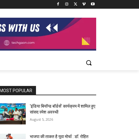
MOST POPULAR
‘इंडिया बियॉन्ड बॉर्डर्स’ कार्यक्रम में शामिल हुए
सांसद रमेश अवस्थी
August 5, 2026
भाजपा की ताकत है युवा मोर्चा : डॉ. रोहित