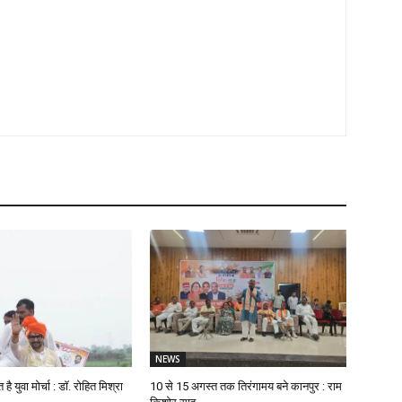
NEWS
 युवा मोर्चा : डॉ. रोहित मिश्रा
10 से 15 अगस्त तक तिरंगामय बने कानपुर : राम