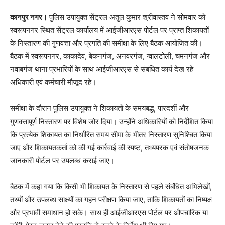
कानपुर नगर।
पुलिस उपायुक्त सेंट्रल अतुल कुमार श्रीवास्तव ने सोमवार को
स्वरूपनगर स्थित सेंट्रल कार्यालय में आईजीआरएस पोर्टल पर प्राप्त शिकायतों
के निस्तारण की गुणवत्ता और प्रगति की समीक्षा के लिए बैठक आयोजित की।
बैठक में स्वरूपनगर, काकादेव, बेकनगंज, अनवरगंज, ग्वालटोली, चमनगंज और
नवाबगंज थाना प्रभारियों के साथ आईजीआरएस से संबंधित कार्य देख रहे
अधिकारी एवं कर्मचारी मौजूद रहे।
समीक्षा के दौरान पुलिस उपायुक्त ने शिकायतों के समयबद्ध, पारदर्शी और
गुणवत्तापूर्ण निस्तारण पर विशेष जोर दिया। उन्होंने अधिकारियों को निर्देशित किया
कि प्रत्येक शिकायत का निर्धारित समय सीमा के भीतर निस्तारण सुनिश्चित किया
जाए और शिकायतकर्ता को की गई कार्रवाई की स्पष्ट, तथ्यपरक एवं संतोषजनक
जानकारी पोर्टल पर उपलब्ध कराई जाए।
बैठक में कहा गया कि किसी भी शिकायत के निस्तारण से पहले संबंधित अभिलेखों,
तथ्यों और उपलब्ध साक्ष्यों का गहन परीक्षण किया जाए, ताकि शिकायतों का निष्पक्ष
और प्रभावी समाधान हो सके। साथ ही आईजीआरएस पोर्टल पर औपचारिक या