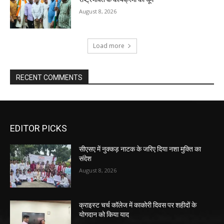
August 8, 2026
Load more
RECENT COMMENTS
EDITOR PICKS
सीएसए में नुक्कड़ नाटक के जरिए दिया नशा मुक्ति का
संदेश
August 8, 2026
क्राइस्ट चर्च कॉलेज में काकोरी दिवस पर शहीदों के
योगदान को किया याद