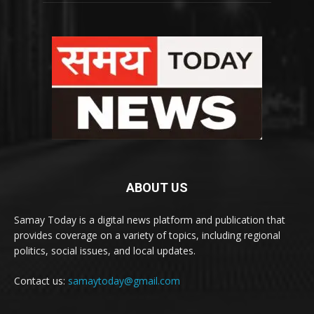
ABOUT US
Samay Today is a digital news platform and publication that
provides coverage on a variety of topics, including regional
politics, social issues, and local updates.
Contact us:
samaytoday@gmail.com