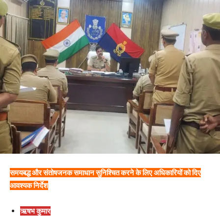
समयबद्ध और संतोषजनक समाधान सुनिश्चित करने के लिए अधिकारियों को दिए
आवश्यक निर्देश
ऋषभ कुमार