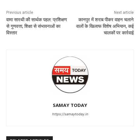
Previous article
Next article
वामा सारथी की सार्थक पहल: प्रशिक्षण
कानपुर में शराब पीकर वाहन चलाने
से गुणवत्ता, शिक्षा से संभावनाओं का
वालों के खिलाफ विशेष अभियान, कई
विस्तार
चालकों पर कार्रवाई
SAMAY TODAY
https://samaytoday.in