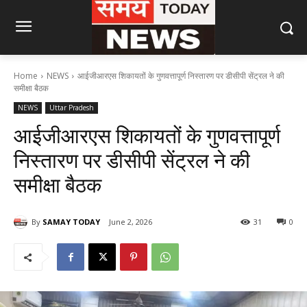
Home
NEWS
आईजीआरएस शिकायतों के गुणवत्तापूर्ण निस्तारण पर डीसीपी सेंट्रल ने की
समीक्षा बैठक
NEWS
Uttar Pradesh
आईजीआरएस शिकायतों के गुणवत्तापूर्ण
निस्तारण पर डीसीपी सेंट्रल ने की
समीक्षा बैठक
By
SAMAY TODAY
June 2, 2026
31
0