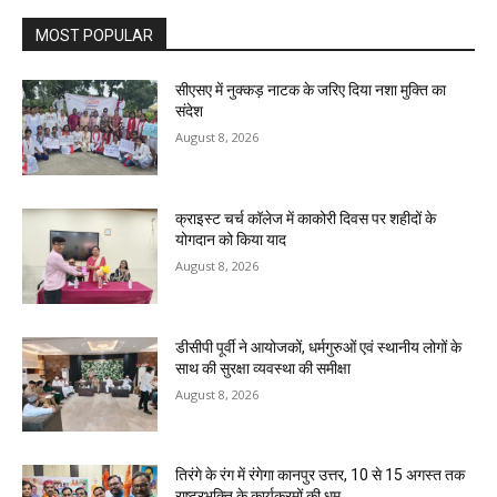
MOST POPULAR
सीएसए में नुक्कड़ नाटक के जरिए दिया नशा मुक्ति का
संदेश
August 8, 2026
क्राइस्ट चर्च कॉलेज में काकोरी दिवस पर शहीदों के
योगदान को किया याद
August 8, 2026
डीसीपी पूर्वी ने आयोजकों, धर्मगुरुओं एवं स्थानीय लोगों के
साथ की सुरक्षा व्यवस्था की समीक्षा
August 8, 2026
तिरंगे के रंग में रंगेगा कानपुर उत्तर, 10 से 15 अगस्त तक
राष्ट्रभक्ति के कार्यक्रमों की धूम