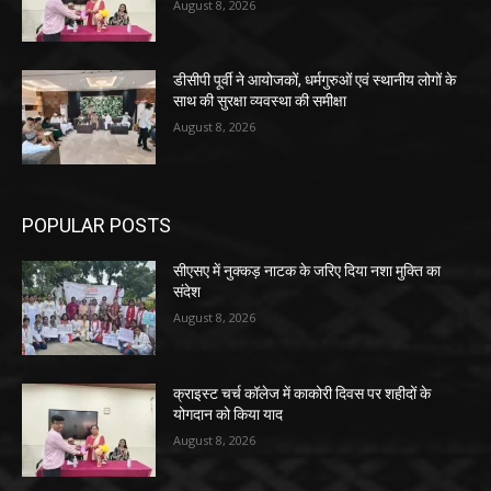
August 8, 2026
डीसीपी पूर्वी ने आयोजकों, धर्मगुरुओं एवं स्थानीय लोगों के
साथ की सुरक्षा व्यवस्था की समीक्षा
August 8, 2026
POPULAR POSTS
सीएसए में नुक्कड़ नाटक के जरिए दिया नशा मुक्ति का
संदेश
August 8, 2026
क्राइस्ट चर्च कॉलेज में काकोरी दिवस पर शहीदों के
योगदान को किया याद
August 8, 2026