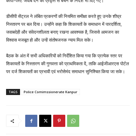
कॉपी-पेस्ट जवाब देने की प्रवृत्ति से बचने के निर्देश भी दिए गए।
डीसीपी सेंट्रल ने लंबित प्रकरणों की नियमित समीक्षा करते हुए उनके शीघ्र
निस्तारण पर बल दिया। उन्होंने कहा कि शिकायतों के समाधान में पारदर्शिता,
जवाबदेही और संवेदनशीलता बनाए रखना आवश्यक है, जिससे आमजन का
विश्वास मजबूत हो और उन्हें संतोषजनक न्याय मिल सके।
बैठक के अंत में सभी अधिकारियों को निर्देशित किया गया कि प्रत्येक स्तर पर
शिकायतों के निस्तारण की गुणवत्ता को प्राथमिकता दें, ताकि आईजीआरएस पोर्टल
पर दर्ज शिकायतों का प्रभावी एवं भरोसेमंद समाधान सुनिश्चित किया जा सके।
TAGS
Police Comimssionerate Kanpur