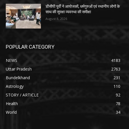
डीसीपी पूर्वी ने आयोजकों, धर्मगुरुओं एवं स्थानीय लोगों के
साथ की सुरक्षा व्यवस्था की समीक्षा
August 8, 2026
POPULAR CATEGORY
NEWS
4183
Uttar Pradesh
2763
Bundelkhand
231
Astrology
110
STORY / ARTICLE
92
Health
78
World
34