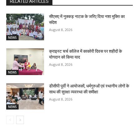
RELATED ARTICLES
सीएसए में नुक्कड़ नाटक के जरिए दिया नशा मुक्ति का
संदेश
August 8, 2026
NEWS
क्राइस्ट चर्च कॉलेज में काकोरी दिवस पर शहीदों के
योगदान को किया याद
August 8, 2026
NEWS
डीसीपी पूर्वी ने आयोजकों, धर्मगुरुओं एवं स्थानीय लोगों के
साथ की सुरक्षा व्यवस्था की समीक्षा
August 8, 2026
NEWS