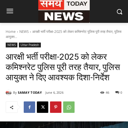
Home
NEWS
आरक्षी भर्ती परीक्षा-2025 को लेकर कमिश्नरेट पुलिस पूरी तरह तैयार, पुलिस
आयुक्त...
NEWS
Uttar Pradesh
आरक्षी भर्ती परीक्षा-2025 को लेकर
कमिश्नरेट पुलिस पूरी तरह तैयार, पुलिस
आयुक्त ने दिए आवश्यक दिशा-निर्देश
By
SAMAY TODAY
June 6, 2026
46
0