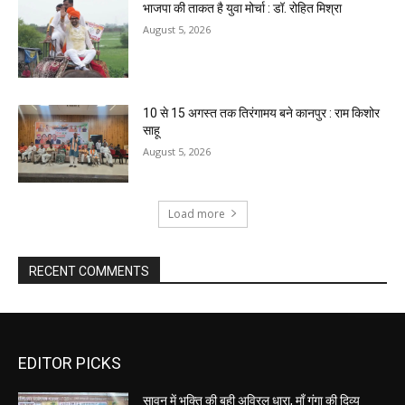
भाजपा की ताकत है युवा मोर्चा : डॉ. रोहित मिश्रा
August 5, 2026
10 से 15 अगस्त तक तिरंगामय बने कानपुर : राम किशोर
साहू
August 5, 2026
Load more
RECENT COMMENTS
EDITOR PICKS
सावन में भक्ति की बही अविरल धारा, माँ गंगा की दिव्य