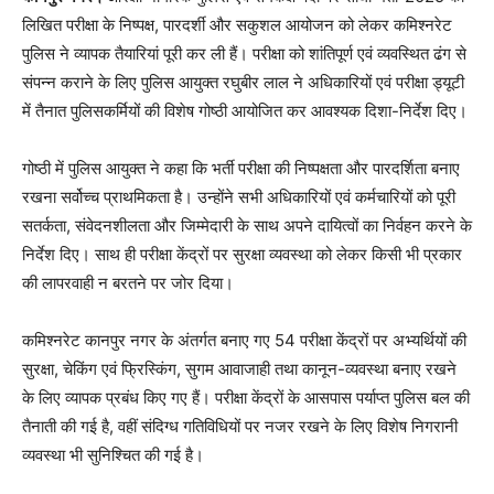
लिखित परीक्षा के निष्पक्ष, पारदर्शी और सकुशल आयोजन को लेकर कमिश्नरेट
पुलिस ने व्यापक तैयारियां पूरी कर ली हैं। परीक्षा को शांतिपूर्ण एवं व्यवस्थित ढंग से
संपन्न कराने के लिए पुलिस आयुक्त रघुबीर लाल ने अधिकारियों एवं परीक्षा ड्यूटी
में तैनात पुलिसकर्मियों की विशेष गोष्ठी आयोजित कर आवश्यक दिशा-निर्देश दिए।
गोष्ठी में पुलिस आयुक्त ने कहा कि भर्ती परीक्षा की निष्पक्षता और पारदर्शिता बनाए
रखना सर्वोच्च प्राथमिकता है। उन्होंने सभी अधिकारियों एवं कर्मचारियों को पूरी
सतर्कता, संवेदनशीलता और जिम्मेदारी के साथ अपने दायित्वों का निर्वहन करने के
निर्देश दिए। साथ ही परीक्षा केंद्रों पर सुरक्षा व्यवस्था को लेकर किसी भी प्रकार
की लापरवाही न बरतने पर जोर दिया।
कमिश्नरेट कानपुर नगर के अंतर्गत बनाए गए 54 परीक्षा केंद्रों पर अभ्यर्थियों की
सुरक्षा, चेकिंग एवं फ्रिस्किंग, सुगम आवाजाही तथा कानून-व्यवस्था बनाए रखने
के लिए व्यापक प्रबंध किए गए हैं। परीक्षा केंद्रों के आसपास पर्याप्त पुलिस बल की
तैनाती की गई है, वहीं संदिग्ध गतिविधियों पर नजर रखने के लिए विशेष निगरानी
व्यवस्था भी सुनिश्चित की गई है।