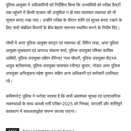
पुलिस आयुक्त ने अधिकारियों को निर्देशित किया कि अभ्यर्थियों को परीक्षा केंद्रों
तक पहुंचने में किसी प्रकार की असुविधा न हो तथा यातायात व्यवस्था को भी
सुचारु बनाए रखा जाए। उन्होंने परीक्षा के दौरान शांति एवं सुरक्षा बनाए रखने के
लिए सभी संबंधित विभागों के बीच बेहतर समन्वय स्थापित करने के निर्देश दिए।
गोष्ठी में अपर पुलिस आयुक्त कानून एवं व्यवस्था डॉ. विपिन ताडा, अपर पुलिस
आयुक्त मुख्यालय एवं अपराध संकल्प शर्मा, पुलिस उपायुक्त पश्चिम कासिम
आबिदी, पुलिस उपायुक्त दक्षिण दीपेन्द्र नाथ चौधरी, पुलिस उपायुक्त सेंट्रल
अतुल श्रीवास्तव, पुलिस उपायुक्त यातायात रवीन्द्र कुमार, नोडल अपर पुलिस
उपायुक्त अभिसूचना महेश कुमार सहित अन्य अधिकारी एवं कर्मचारी उपस्थित
रहे।
कमिश्नरेट पुलिस ने भरोसा जताया है कि सभी आवश्यक सुरक्षा एवं प्रशासनिक
व्यवस्थाओं के साथ आरक्षी भर्ती परीक्षा-2025 को निष्पक्ष, पारदर्शी और शांतिपूर्ण
वातावरण में सफलतापूर्वक संपन्न कराया जाएगा।
TAGS
Police Comimssionerate Kanpur