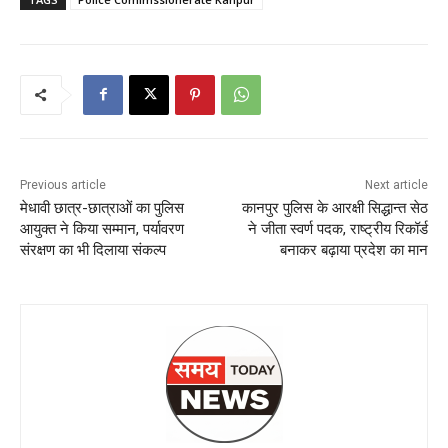
Previous article
Next article
मेधावी छात्र-छात्राओं का पुलिस
कानपुर पुलिस के आरक्षी सिद्धान्त सेठ
आयुक्त ने किया सम्मान, पर्यावरण
ने जीता स्वर्ण पदक, राष्ट्रीय रिकॉर्ड
संरक्षण का भी दिलाया संकल्प
बनाकर बढ़ाया प्रदेश का मान