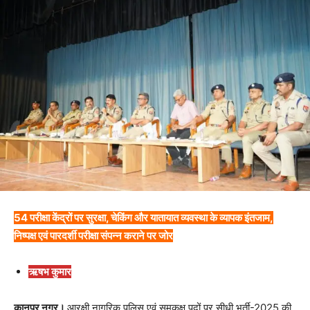
54 परीक्षा केंद्रों पर सुरक्षा, चेकिंग और यातायात व्यवस्था के व्यापक इंतजाम,
निष्पक्ष एवं पारदर्शी परीक्षा संपन्न कराने पर जोर
ऋषभ कुमार
कानपुर नगर।
आरक्षी नागरिक पुलिस एवं समकक्ष पदों पर सीधी भर्ती-2025 की