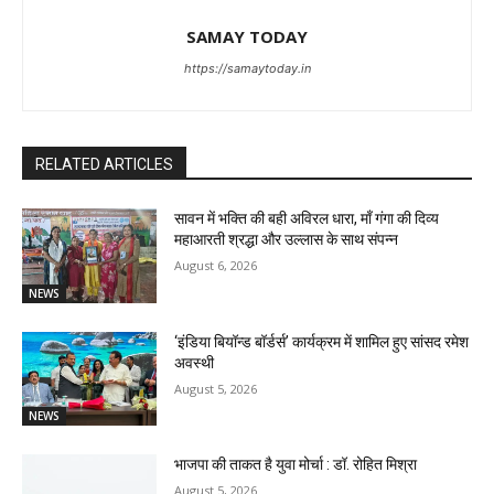
SAMAY TODAY
https://samaytoday.in
RELATED ARTICLES
सावन में भक्ति की बही अविरल धारा, माँ गंगा की दिव्य
महाआरती श्रद्धा और उल्लास के साथ संपन्न
August 6, 2026
NEWS
‘इंडिया बियॉन्ड बॉर्डर्स’ कार्यक्रम में शामिल हुए सांसद रमेश
अवस्थी
August 5, 2026
NEWS
भाजपा की ताकत है युवा मोर्चा : डॉ. रोहित मिश्रा
August 5, 2026