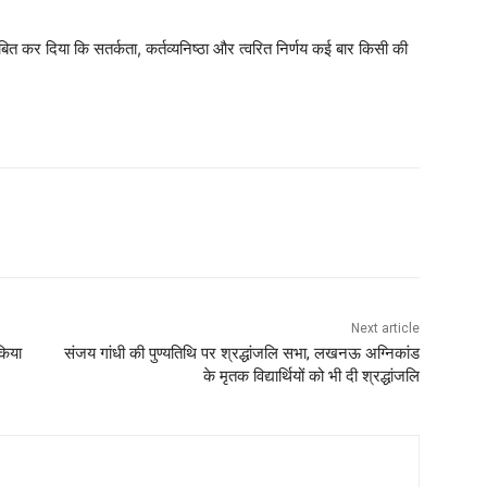
बित कर दिया कि सतर्कता, कर्तव्यनिष्ठा और त्वरित निर्णय कई बार किसी की
Next article
किया
संजय गांधी की पुण्यतिथि पर श्रद्धांजलि सभा, लखनऊ अग्निकांड
के मृतक विद्यार्थियों को भी दी श्रद्धांजलि