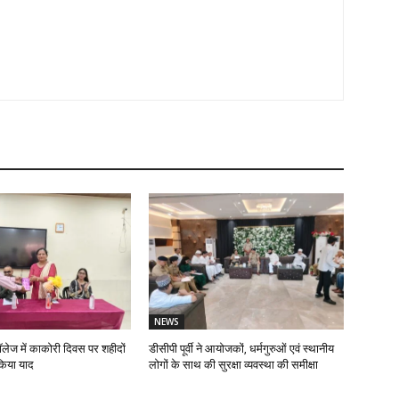
NEWS
ॉलेज में काकोरी दिवस पर शहीदों
डीसीपी पूर्वी ने आयोजकों, धर्मगुरुओं एवं स्थानीय
किया याद
लोगों के साथ की सुरक्षा व्यवस्था की समीक्षा