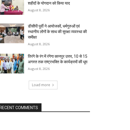
शहीदों के योगदान को किया याद
August 8, 2026
डीसीपी पूर्वी ने आयोजकों, धर्मगुरुओं एवं
स्थानीय लोगों के साथ की सुरक्षा व्यवस्था की
समीक्षा
August 8, 2026
तिरंगे के रंग में रंगेगा कानपुर उत्तर, 10 से 15
अगस्त तक राष्ट्रभक्ति के कार्यक्रमों की धूम
August 8, 2026
Load more
RECENT COMMENTS