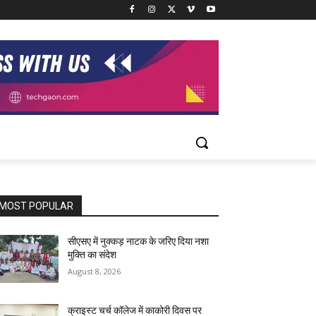
MOST POPULAR
सीएसए में नुक्कड़ नाटक के जरिए दिया नशा
मुक्ति का संदेश
August 8, 2026
क्राइस्ट चर्च कॉलेज में काकोरी दिवस पर