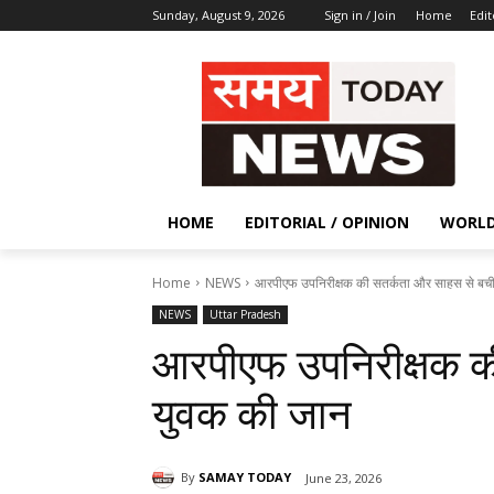
Sunday, August 9, 2026
Sign in / Join
Home
Edit
HOME
EDITORIAL / OPINION
WORL
Home
NEWS
आरपीएफ उपनिरीक्षक की सतर्कता और साहस से बच
NEWS
Uttar Pradesh
आरपीएफ उपनिरीक्षक क
युवक की जान
By
SAMAY TODAY
June 23, 2026