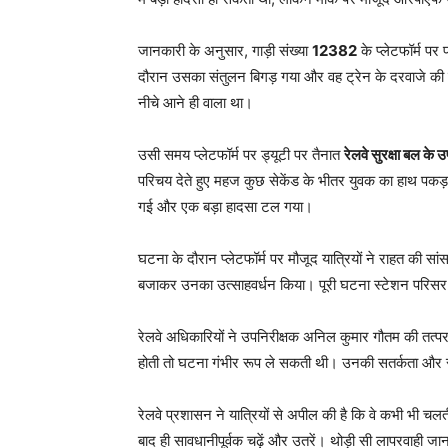
जानकारी के अनुसार, गाड़ी संख्या
12382
के प्लेटफॉर्म पर
दौरान उसका संतुलन बिगड़ गया और वह ट्रेन के दरवाजे की 
नीचे आने ही वाला था।
उसी समय प्लेटफॉर्म पर ड्यूटी पर तैनात
रेलवे सुरक्षा बल के
परिचय देते हुए महज कुछ सेकेंड के भीतर युवक का हाथ प
गई और एक बड़ा हादसा टल गया।
घटना के दौरान प्लेटफॉर्म पर मौजूद यात्रियों ने राहत की 
बजाकर उनका उत्साहवर्धन किया। पूरी घटना स्टेशन परिसर में
रेलवे अधिकारियों ने उपनिरीक्षक अनिल कुमार गौतम की तत्परत
होती तो घटना गंभीर रूप ले सकती थी। उनकी सतर्कता और स
रेलवे प्रशासन ने यात्रियों से अपील की है कि वे कभी भी चलती 
बाद ही सावधानीपूर्वक चढ़ें और उतरें। थोड़ी सी लापरवाही ज