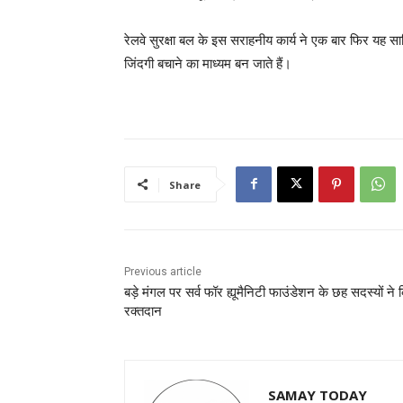
रेलवे सुरक्षा बल के इस सराहनीय कार्य ने एक बार फिर यह सा
जिंदगी बचाने का माध्यम बन जाते हैं।
Share
Previous article
बड़े मंगल पर सर्व फॉर ह्यूमैनिटी फाउंडेशन के छह सदस्यों ने 
रक्तदान
SAMAY TODAY