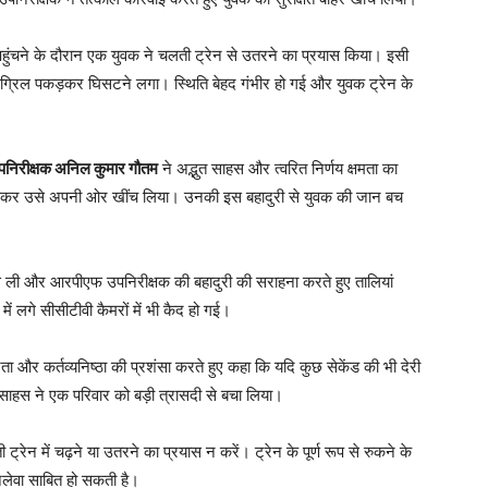
 पहुंचने के दौरान एक युवक ने चलती ट्रेन से उतरने का प्रयास किया। इसी
ग्रिल पकड़कर घिसटने लगा। स्थिति बेहद गंभीर हो गई और युवक ट्रेन के
 उपनिरीक्षक अनिल कुमार गौतम
ने अद्भुत साहस और त्वरित निर्णय क्षमता का
कड़कर उसे अपनी ओर खींच लिया। उनकी इस बहादुरी से युवक की जान बच
सांस ली और आरपीएफ उपनिरीक्षक की बहादुरी की सराहना करते हुए तालियां
 लगे सीसीटीवी कैमरों में भी कैद हो गई।
ा और कर्तव्यनिष्ठा की प्रशंसा करते हुए कहा कि यदि कुछ सेकेंड की भी देरी
ाहस ने एक परिवार को बड़ी त्रासदी से बचा लिया।
ट्रेन में चढ़ने या उतरने का प्रयास न करें। ट्रेन के पूर्ण रूप से रुकने के
ानलेवा साबित हो सकती है।