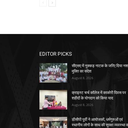
EDITOR PICKS
सीएसए में नुक्कड़ नाटक के जरिए दिया नश
मुक्ति का संदेश
August 8, 2026
क्राइस्ट चर्च कॉलेज में काकोरी दिवस पर
शहीदों के योगदान को किया याद
August 8, 2026
डीसीपी पूर्वी ने आयोजकों, धर्मगुरुओं एवं
स्थानीय लोगों के साथ की सुरक्षा व्यवस्था 