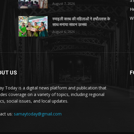
S
August 7, 2026
He
W
स्माइली क्लब की महिलाओं ने हर्षोल्लास के
साथ मनाया सावन उत्सव
August 6, 2026
OUT US
F
y Today is a digital news platform and publication that
ides coverage on a variety of topics, including regional
ics, social issues, and local updates.
act us:
samaytoday@gmail.com