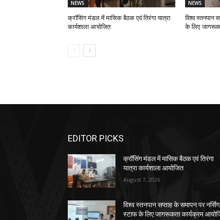
NEWS
NEWS
क्रॉसिंग मंडल में मासिक बैठक एवं तिरंगा यात्रा
विश्व स्तनपान स
कार्यशाला आयोजित
के लिए जागरूक
EDITOR PICKS
क्रॉसिंग मंडल में मासिक बैठक एवं तिरंगा
यात्रा कार्यशाला आयोजित
August 7, 2026
विश्व स्तनपान सप्ताह के समापन पर नर्सिंग
स्टाफ के लिए जागरूकता कार्यक्रम आयो