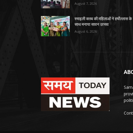
August 7, 2026
स्माइली क्लब की महिलाओं ने हर्षोल्लास के
साथ मनाया सावन उत्सव
August 6, 2026
AB
Sama
prov
polit
Cont