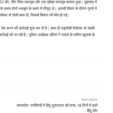
र .32 बोर, तीन जिंदा कारतूस और एक खोखा कारतूस बरामद हुआ। पूछताछ में
मय दोनों नलकूप के कमरे में मौजूद थे। आपसी विवाद के दौरान गुस्से में
रिवॉल्वर से गोली चला दी, जिससे किशन की मौत हो गई।
 पेश करने की कार्रवाई शुरू कर दी है। साथ ही लाइसेंसी रिवॉल्वर के स्वामी
 कार्रवाई की जा रही है। पुलिस अधीक्षक औरैया ने मामले के त्वरित खुलासे के
Next article
बांग्लादेश: नरसिंगदी में हिंदू दुकानदार की हत्या, 18 दिनों में छठी
हिंदू मौत