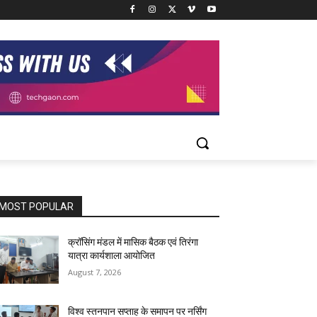
MOST POPULAR
क्रॉसिंग मंडल में मासिक बैठक एवं तिरंगा
यात्रा कार्यशाला आयोजित
August 7, 2026
विश्व स्तनपान सप्ताह के समापन पर नर्सिंग