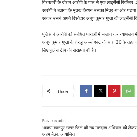
गिरफ्तारी के दौरान आरोपी के पास से एक लाइसेंसी रिवॉल्व
आरोपी ने बताया कि मृतक किशन उसका मित्र था और घटना के स
आकर उसने अपने रिश्तेदार अनुप कुमार गुप्ता की लाइसेंसी 
पुलिस ने आरोपी को संबंधित धाराओं में चालान कर न्यायालय में
अनुप कुमार गुप्ता के विरुद्ध आर्म्स एक्ट की धारा 30 के तहत
लिए पुलिस टीम की सराहना की है।
Share
Previous article
भाजपा कानपुर उत्तर जिले की नव मतदाता अभियान को लेकर
अहम बैठक आयोजित