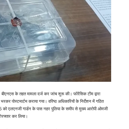
ीएनएस के तहत मामला दर्ज कर जांच शुरू की। फोरेंसिक टीम द्वारा
रकर पोस्टमार्टम कराया गया। वरिष्ठ अधिकारियों के निर्देशन में गठित
5 को एलएनजी गार्डन के पास नहर पुलिया के समीप से मुख्य आरोपी ओमजी
 गिरफ्तार कर लिया।