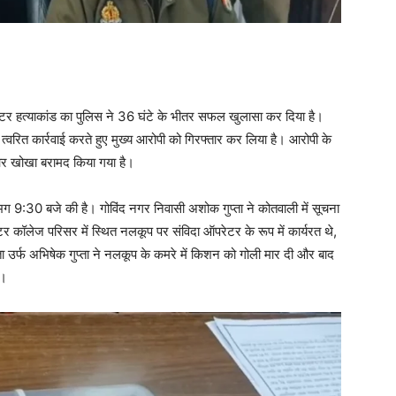
रेटर हत्याकांड का पुलिस ने 36 घंटे के भीतर सफल खुलासा कर दिया है।
्वरित कार्रवाई करते हुए मुख्य आरोपी को गिरफ्तार कर लिया है। आरोपी के
स और खोखा बरामद किया गया है।
:30 बजे की है। गोविंद नगर निवासी अशोक गुप्ता ने कोतवाली में सूचना
टर कॉलेज परिसर में स्थित नलकूप पर संविदा ऑपरेटर के रूप में कार्यरत थे,
ा उर्फ अभिषेक गुप्ता ने नलकूप के कमरे में किशन को गोली मार दी और बाद
ा।