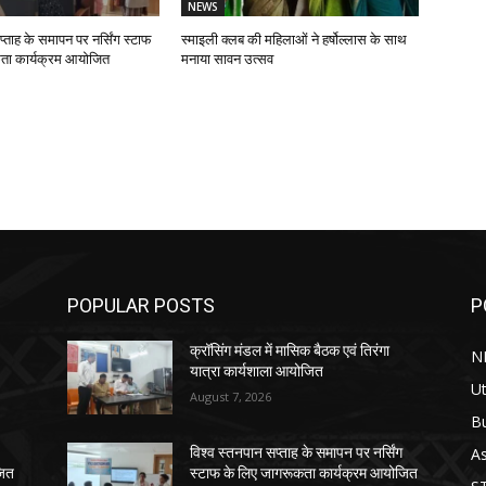
NEWS
प्ताह के समापन पर नर्सिंग स्टाफ
स्माइली क्लब की महिलाओं ने हर्षोल्लास के साथ
ता कार्यक्रम आयोजित
मनाया सावन उत्सव
POPULAR POSTS
P
क्रॉसिंग मंडल में मासिक बैठक एवं तिरंगा
N
यात्रा कार्यशाला आयोजित
Ut
August 7, 2026
B
As
विश्व स्तनपान सप्ताह के समापन पर नर्सिंग
जित
स्टाफ के लिए जागरूकता कार्यक्रम आयोजित