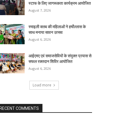
स्टाफ के लिए जागरूकता कार्यक्रम आयोजित
August 7, 2026
स्माइली क्लब की महिलाओं ने हर्षोल्लास के
साथ मनाया सावन उत्सव
August 6, 2026
आईएमए एवं समाजसेवियों के संयुक्त प्रयास से
सफल रक्तदान शिविर आयोजित
August 6, 2026
Load more
RECENT COMMENTS