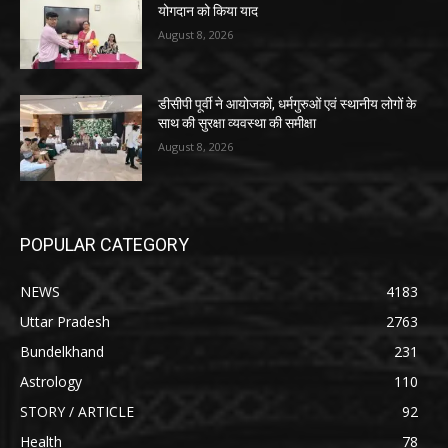
योगदान को किया याद
August 8, 2026
डीसीपी पूर्वी ने आयोजकों, धर्मगुरुओं एवं स्थानीय लोगों के
साथ की सुरक्षा व्यवस्था की समीक्षा
August 8, 2026
POPULAR CATEGORY
NEWS
4183
Uttar Pradesh
2763
Bundelkhand
231
Astrology
110
STORY / ARTICLE
92
Health
78