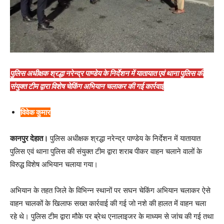
पुलिस अधीक्षक श्रद्धा नरेन्द्र पाण्डेय के निर्देशन में यातायात एवं थाना पुलिस की
संयुक्त टीम द्वारा विशेष चेकिंग अभियान चलाकर की गई कार्रवाई
विवेक कुमार
कानपुर देहात।
पुलिस अधीक्षक श्रद्धा नरेन्द्र पाण्डेय के निर्देशन में यातायात
पुलिस एवं थाना पुलिस की संयुक्त टीम द्वारा शराब पीकर वाहन चलाने वालों के
विरुद्ध विशेष अभियान चलाया गया।
अभियान के तहत जिले के विभिन्न स्थानों पर सघन चेकिंग अभियान चलाकर ऐसे
वाहन चालकों के खिलाफ सख्त कार्रवाई की गई जो नशे की हालत में वाहन चला
रहे थे। पुलिस टीम द्वारा मौके पर ब्रेथ एनालाइजर के माध्यम से जांच की गई तथा