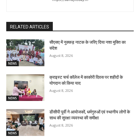
RELATED ARTICLES
सीएसए में नुक्कड़ नाटक के जरिए दिया नशा मुक्ति का
संदेश
August 8, 2026
NEWS
क्राइस्ट चर्च कॉलेज में काकोरी दिवस पर शहीदों के
योगदान को किया याद
August 8, 2026
NEWS
डीसीपी पूर्वी ने आयोजकों, धर्मगुरुओं एवं स्थानीय लोगों के
साथ की सुरक्षा व्यवस्था की समीक्षा
August 8, 2026
NEWS