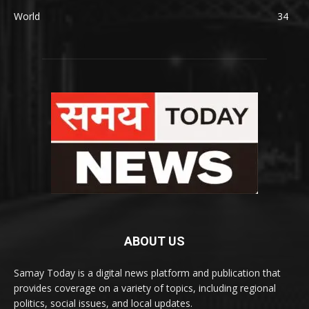
World
34
ABOUT US
Samay Today is a digital news platform and publication that
provides coverage on a variety of topics, including regional
politics, social issues, and local updates.