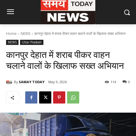
Home
NEWS
कानपुर देहात में शराब पीकर वाहन चलाने वालों के खिलाफ सख्त अभियान
NEWS
Uttar Pradesh
कानपुर देहात में शराब पीकर वाहन
चलाने वालों के खिलाफ सख्त अभियान
By
SAMAY TODAY
May 9, 2026
114
0