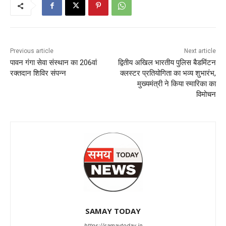
Previous article
Next article
पावन गंगा सेवा संस्थान का 206वां
द्वितीय अखिल भारतीय पुलिस बैडमिंटन
रक्तदान शिविर संपन्न
क्लस्टर प्रतियोगिता का भव्य शुभारंभ,
मुख्यमंत्री ने किया स्मारिका का
विमोचन
SAMAY TODAY
https://samaytoday.in