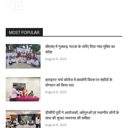
MOST POPULAR
सीएसए में नुक्कड़ नाटक के जरिए दिया नशा मुक्ति का
संदेश
August 8, 2026
क्राइस्ट चर्च कॉलेज में काकोरी दिवस पर शहीदों के
योगदान को किया याद
August 8, 2026
डीसीपी पूर्वी ने आयोजकों, धर्मगुरुओं एवं स्थानीय लोगों के
साथ की सुरक्षा व्यवस्था की समीक्षा
August 8, 2026