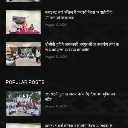
क्राइस्ट चर्च कॉलेज में काकोरी दिवस पर शहीदों के
योगदान को किया याद
August 8, 2026
डीसीपी पूर्वी ने आयोजकों, धर्मगुरुओं एवं स्थानीय लोगों के
साथ की सुरक्षा व्यवस्था की समीक्षा
August 8, 2026
POPULAR POSTS
सीएसए में नुक्कड़ नाटक के जरिए दिया नशा मुक्ति का
संदेश
August 8, 2026
क्राइस्ट चर्च कॉलेज में काकोरी दिवस पर शहीदों के