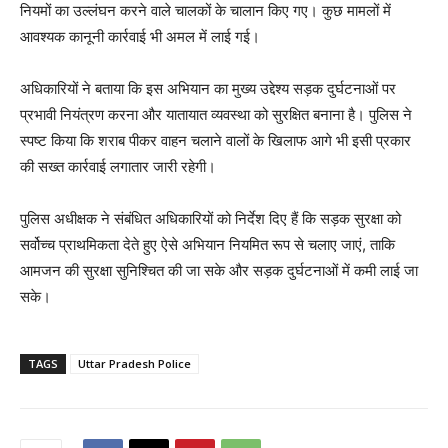
नियमों का उल्लंघन करने वाले चालकों के चालान किए गए। कुछ मामलों में
आवश्यक कानूनी कार्रवाई भी अमल में लाई गई।
अधिकारियों ने बताया कि इस अभियान का मुख्य उद्देश्य सड़क दुर्घटनाओं पर
प्रभावी नियंत्रण करना और यातायात व्यवस्था को सुरक्षित बनाना है। पुलिस ने
स्पष्ट किया कि शराब पीकर वाहन चलाने वालों के खिलाफ आगे भी इसी प्रकार
की सख्त कार्रवाई लगातार जारी रहेगी।
पुलिस अधीक्षक ने संबंधित अधिकारियों को निर्देश दिए हैं कि सड़क सुरक्षा को
सर्वोच्च प्राथमिकता देते हुए ऐसे अभियान नियमित रूप से चलाए जाएं, ताकि
आमजन की सुरक्षा सुनिश्चित की जा सके और सड़क दुर्घटनाओं में कमी लाई जा
सके।
TAGS
Uttar Pradesh Police