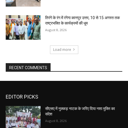
तिरंगे के रंग में रंगेगा कानपुर उत्तर, 10 से 15 अगस्त तक
राष्ट्रभक्ति के कार्यक्रमों की धूम
August 8, 2026
Load more
RECENT COMMENTS
EDITOR PICKS
सीएसए में नुक्कड़ नाटक के जरिए दिया नशा मुक्ति का
संदेश
August 8, 2026