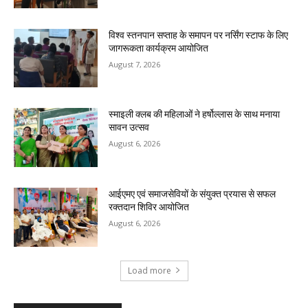
विश्व स्तनपान सप्ताह के समापन पर नर्सिंग स्टाफ के लिए
जागरूकता कार्यक्रम आयोजित
August 7, 2026
स्माइली क्लब की महिलाओं ने हर्षोल्लास के साथ मनाया
सावन उत्सव
August 6, 2026
आईएमए एवं समाजसेवियों के संयुक्त प्रयास से सफल
रक्तदान शिविर आयोजित
August 6, 2026
Load more