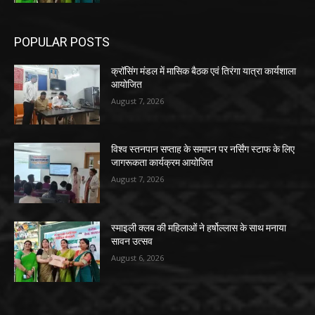
POPULAR POSTS
क्रॉसिंग मंडल में मासिक बैठक एवं तिरंगा यात्रा कार्यशाला
आयोजित
August 7, 2026
विश्व स्तनपान सप्ताह के समापन पर नर्सिंग स्टाफ के लिए
जागरूकता कार्यक्रम आयोजित
August 7, 2026
स्माइली क्लब की महिलाओं ने हर्षोल्लास के साथ मनाया
सावन उत्सव
August 6, 2026