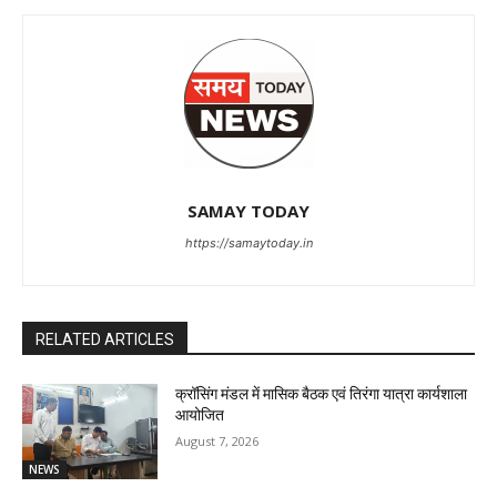
SAMAY TODAY
https://samaytoday.in
RELATED ARTICLES
क्रॉसिंग मंडल में मासिक बैठक एवं तिरंगा यात्रा कार्यशाला
आयोजित
August 7, 2026
NEWS