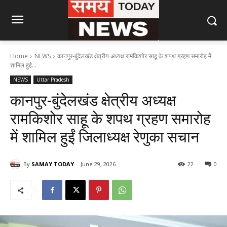
Home
NEWS
कानपुर-बुंदेलखंड क्षेत्रीय अध्यक्ष रामकिशोर साहू के शपथ ग्रहण समारोह में
शामिल हुईं...
NEWS
Uttar Pradesh
कानपुर-बुंदेलखंड क्षेत्रीय अध्यक्ष
रामकिशोर साहू के शपथ ग्रहण समारोह
में शामिल हुईं जिलाध्यक्ष रेणुका सचान
By
SAMAY TODAY
June 29, 2026
22
0