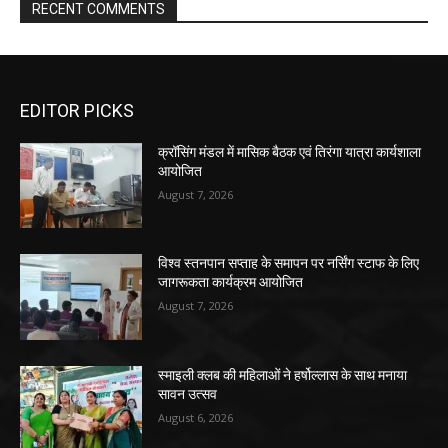
RECENT COMMENTS
EDITOR PICKS
क्रॉसिंग मंडल में मासिक बैठक एवं तिरंगा यात्रा कार्यशाला
आयोजित
August 7, 2026
विश्व स्तनपान सप्ताह के समापन पर नर्सिंग स्टाफ के लिए
जागरूकता कार्यक्रम आयोजित
August 7, 2026
स्माइली क्लब की महिलाओं ने हर्षोल्लास के साथ मनाया
सावन उत्सव
August 6, 2026