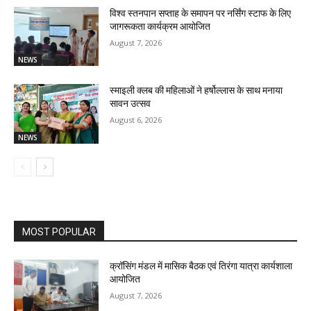
विश्व स्तनपान सप्ताह के समापन पर नर्सिंग स्टाफ के लिए
जागरूकता कार्यक्रम आयोजित
August 7, 2026
NEWS
स्माइली क्लब की महिलाओं ने हर्षोल्लास के साथ मनाया
सावन उत्सव
August 6, 2026
NEWS
MOST POPULAR
क्रॉसिंग मंडल में मासिक बैठक एवं तिरंगा यात्रा कार्यशाला
आयोजित
August 7, 2026