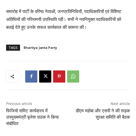
समारोह में पार्टी के वरिष्ठ नेताओं, जनप्रतिनिधियों, पदाधिकारियों एवं विशिष्ट
अतिथियों की गरिमामयी उपस्थिति रही। सभी ने नवनियुक्त पदाधिकारियों को
बधाई देते हुए उनके सफल कार्यकाल की कामना की।
TAGS
Bhartiya Janta Party
Previous article
Next article
फिजियो समिट कार्यक्रम में
डीएम महोबा और एसपी ने की सड़क
उपमुख्यमंत्री बृजेश पाठक ने किया
सुरक्षा समिति की बैठक
संबोधित