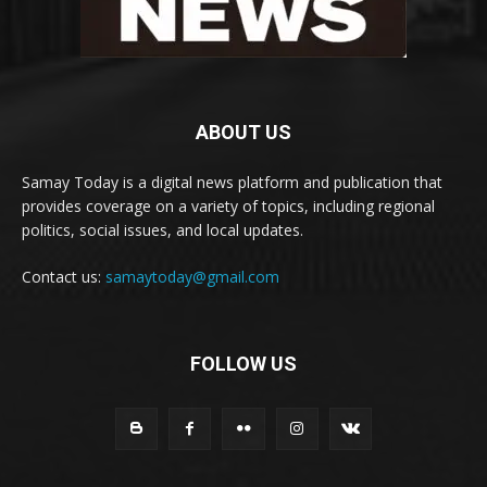
ABOUT US
Samay Today is a digital news platform and publication that
provides coverage on a variety of topics, including regional
politics, social issues, and local updates.
Contact us:
samaytoday@gmail.com
FOLLOW US