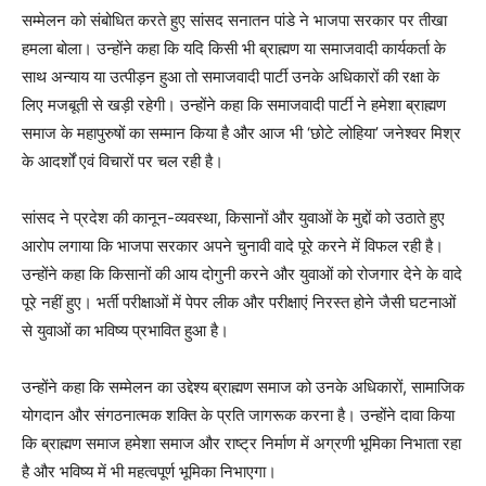
सम्मेलन को संबोधित करते हुए सांसद सनातन पांडे ने भाजपा सरकार पर तीखा
हमला बोला। उन्होंने कहा कि यदि किसी भी ब्राह्मण या समाजवादी कार्यकर्ता के
साथ अन्याय या उत्पीड़न हुआ तो समाजवादी पार्टी उनके अधिकारों की रक्षा के
लिए मजबूती से खड़ी रहेगी। उन्होंने कहा कि समाजवादी पार्टी ने हमेशा ब्राह्मण
समाज के महापुरुषों का सम्मान किया है और आज भी ‘छोटे लोहिया’ जनेश्वर मिश्र
के आदर्शों एवं विचारों पर चल रही है।
सांसद ने प्रदेश की कानून-व्यवस्था, किसानों और युवाओं के मुद्दों को उठाते हुए
आरोप लगाया कि भाजपा सरकार अपने चुनावी वादे पूरे करने में विफल रही है।
उन्होंने कहा कि किसानों की आय दोगुनी करने और युवाओं को रोजगार देने के वादे
पूरे नहीं हुए। भर्ती परीक्षाओं में पेपर लीक और परीक्षाएं निरस्त होने जैसी घटनाओं
से युवाओं का भविष्य प्रभावित हुआ है।
उन्होंने कहा कि सम्मेलन का उद्देश्य ब्राह्मण समाज को उनके अधिकारों, सामाजिक
योगदान और संगठनात्मक शक्ति के प्रति जागरूक करना है। उन्होंने दावा किया
कि ब्राह्मण समाज हमेशा समाज और राष्ट्र निर्माण में अग्रणी भूमिका निभाता रहा
है और भविष्य में भी महत्वपूर्ण भूमिका निभाएगा।