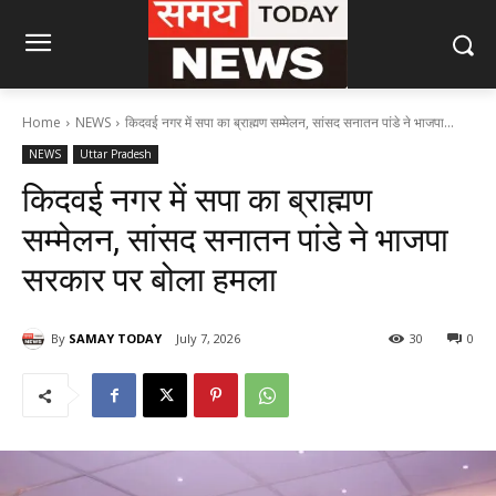
Home
NEWS
किदवई नगर में सपा का ब्राह्मण सम्मेलन, सांसद सनातन पांडे ने भाजपा...
NEWS
Uttar Pradesh
किदवई नगर में सपा का ब्राह्मण
सम्मेलन, सांसद सनातन पांडे ने भाजपा
सरकार पर बोला हमला
By
SAMAY TODAY
July 7, 2026
30
0