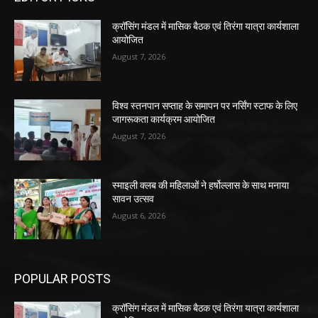
क्रॉसिंग मंडल में मासिक बैठक एवं तिरंगा यात्रा कार्यशाला
आयोजित
August 7, 2026
विश्व स्तनपान सप्ताह के समापन पर नर्सिंग स्टाफ के लिए
जागरूकता कार्यक्रम आयोजित
August 7, 2026
स्माइली क्लब की महिलाओं ने हर्षोल्लास के साथ मनाया
सावन उत्सव
August 6, 2026
POPULAR POSTS
क्रॉसिंग मंडल में मासिक बैठक एवं तिरंगा यात्रा कार्यशाला