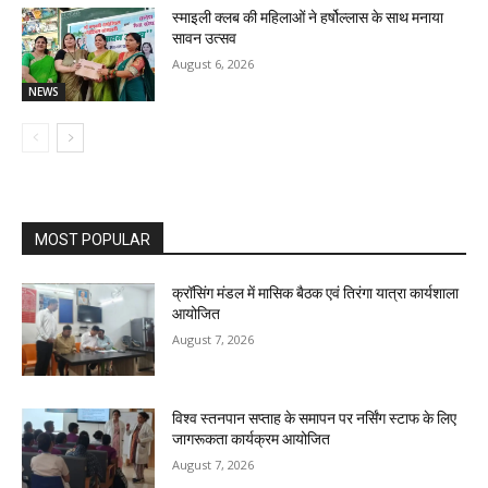
स्माइली क्लब की महिलाओं ने हर्षोल्लास के साथ मनाया
सावन उत्सव
August 6, 2026
NEWS
MOST POPULAR
क्रॉसिंग मंडल में मासिक बैठक एवं तिरंगा यात्रा कार्यशाला
आयोजित
August 7, 2026
विश्व स्तनपान सप्ताह के समापन पर नर्सिंग स्टाफ के लिए
जागरूकता कार्यक्रम आयोजित
August 7, 2026