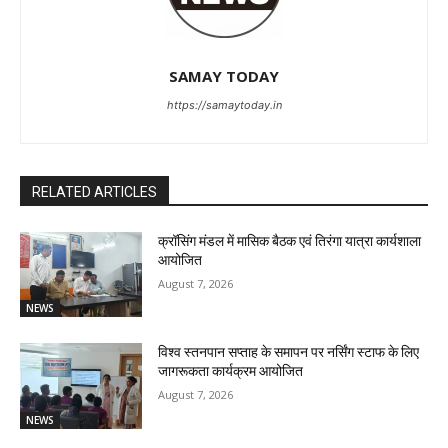
SAMAY TODAY
https://samaytoday.in
RELATED ARTICLES
क्रॉसिंग मंडल में मासिक बैठक एवं तिरंगा यात्रा कार्यशाला
आयोजित
August 7, 2026
NEWS
विश्व स्तनपान सप्ताह के समापन पर नर्सिंग स्टाफ के लिए
जागरूकता कार्यक्रम आयोजित
August 7, 2026
NEWS