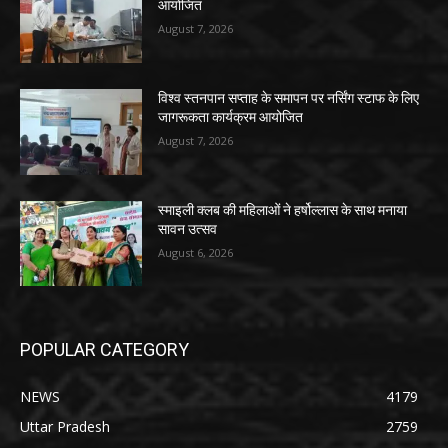
आयोजित
August 7, 2026
विश्व स्तनपान सप्ताह के समापन पर नर्सिंग स्टाफ के लिए
जागरूकता कार्यक्रम आयोजित
August 7, 2026
स्माइली क्लब की महिलाओं ने हर्षोल्लास के साथ मनाया
सावन उत्सव
August 6, 2026
POPULAR CATEGORY
NEWS
4179
Uttar Pradesh
2759