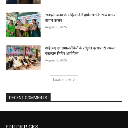
स्माइली क्लब की महिलाओं ने हर्षोल्लास के साथ मनाया
सावन उत्सव
August 6, 2026
आईएमए एवं समाजसेवियों के संयुक्त प्रयास से सफल
रक्तदान शिविर आयोजित
August 6, 2026
Load more
RECENT COMMENTS
EDITOR PICKS