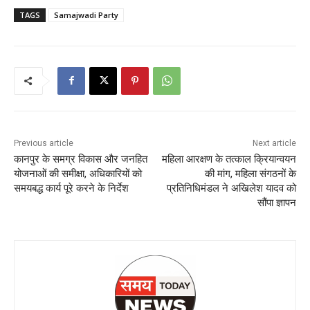
TAGS
Samajwadi Party
Previous article
Next article
कानपुर के समग्र विकास और जनहित
महिला आरक्षण के तत्काल क्रियान्वयन
योजनाओं की समीक्षा, अधिकारियों को
की मांग, महिला संगठनों के
समयबद्ध कार्य पूरे करने के निर्देश
प्रतिनिधिमंडल ने अखिलेश यादव को
सौंपा ज्ञापन