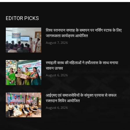
EDITOR PICKS
विश्व स्तनपान सप्ताह के समापन पर नर्सिंग स्टाफ के लिए
जागरूकता कार्यक्रम आयोजित
August 7, 2026
स्माइली क्लब की महिलाओं ने हर्षोल्लास के साथ मनाया
सावन उत्सव
August 6, 2026
आईएमए एवं समाजसेवियों के संयुक्त प्रयास से सफल
रक्तदान शिविर आयोजित
August 6, 2026