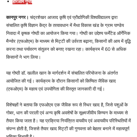
हरिओम गुप्ता
कानपुर नगर।
चंद्रशेखर आजाद कृषि एवं प्रौद्योगिकी विश्वविद्यालय द्वारा
संचालित कृषि विज्ञान केंद्र के तत्वावधान में मैथा विकास खंड के ग्राम पाण्डेय
निवादा में कृषक गोष्ठी का आयोजन किया गया। गोष्ठी का उद्देश्य फर्मेंटेड ऑर्गेनिक
मैन्योर (एफओएम) के माध्यम से मिट्टी की उर्वरता बढ़ाना, किसानों की आय में वृद्धि
करना तथा पर्यावरण संतुलन को बनाए रखना रहा। कार्यक्रम में 60 से अधिक
किसानों ने भाग लिया।
यह गोष्ठी डॉ. खलील खान के मार्गदर्शन में संचालित परियोजना के अंतर्गत
आयोजित की गई। कार्यक्रम के दौरान किसानों को किण्वित जैविक खाद
(एफओएम) के महत्व एवं उपयोगिता की विस्तृत जानकारी दी गई।
विशेषज्ञों ने बताया कि एफओएम एक जैविक रूप से स्थिर खाद है, जिसे पशुओं के
गोबर, धान की पराली एवं अन्य कृषि अवशेषों के सूक्ष्मजीवीय किण्वन के माध्यम से
तैयार किया जाता है। यह प्रक्रिया नियंत्रित वायवीय एवं अवायवीय परिस्थितियों में
संपन्न होती है, जिससे तैयार खाद मिट्टी की गुणवत्ता को बेहतर बनाने में महत्वपूर्ण
भूमिका निभाती है।