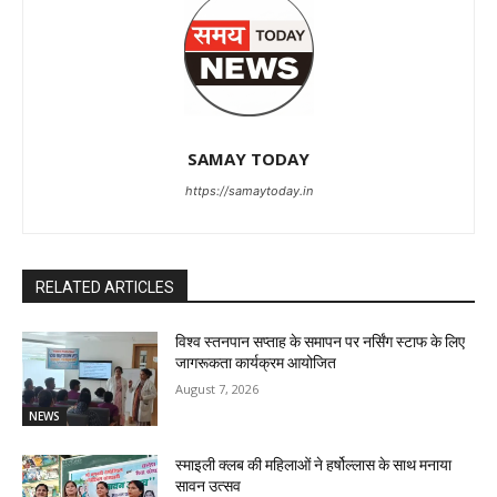
SAMAY TODAY
https://samaytoday.in
RELATED ARTICLES
विश्व स्तनपान सप्ताह के समापन पर नर्सिंग स्टाफ के लिए
जागरूकता कार्यक्रम आयोजित
August 7, 2026
NEWS
स्माइली क्लब की महिलाओं ने हर्षोल्लास के साथ मनाया
सावन उत्सव