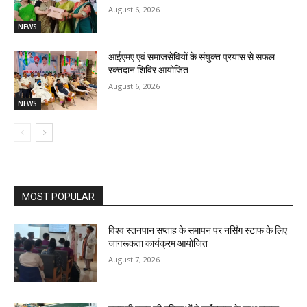
August 6, 2026
NEWS
आईएमए एवं समाजसेवियों के संयुक्त प्रयास से सफल
रक्तदान शिविर आयोजित
August 6, 2026
NEWS
MOST POPULAR
विश्व स्तनपान सप्ताह के समापन पर नर्सिंग स्टाफ के लिए
जागरूकता कार्यक्रम आयोजित
August 7, 2026