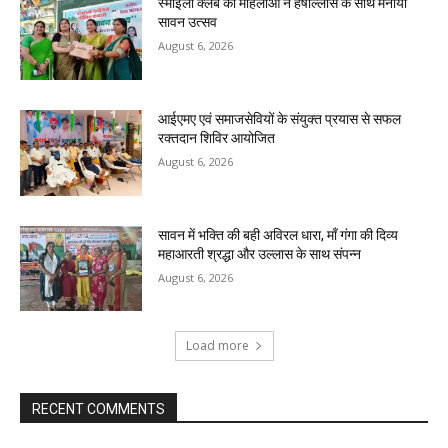
स्माइली क्लब की महिलाओं ने हर्षोल्लास के साथ मनाया
सावन उत्सव
August 6, 2026
आईएमए एवं समाजसेवियों के संयुक्त प्रयास से सफल
रक्तदान शिविर आयोजित
August 6, 2026
सावन में भक्ति की बही अविरल धारा, माँ गंगा की दिव्य
महाआरती श्रद्धा और उल्लास के साथ संपन्न
August 6, 2026
Load more
RECENT COMMENTS