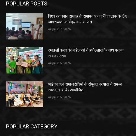
POPULAR POSTS
विश्व स्तनपान सप्ताह के समापन पर नर्सिंग स्टाफ के लिए
जागरूकता कार्यक्रम आयोजित
August 7, 2026
स्माइली क्लब की महिलाओं ने हर्षोल्लास के साथ मनाया
सावन उत्सव
August 6, 2026
आईएमए एवं समाजसेवियों के संयुक्त प्रयास से सफल
रक्तदान शिविर आयोजित
August 6, 2026
POPULAR CATEGORY