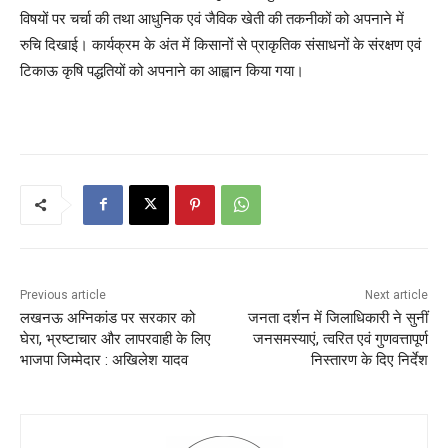
विषयों पर चर्चा की तथा आधुनिक एवं जैविक खेती की तकनीकों को अपनाने में
रुचि दिखाई। कार्यक्रम के अंत में किसानों से प्राकृतिक संसाधनों के संरक्षण एवं
टिकाऊ कृषि पद्धतियों को अपनाने का आह्वान किया गया।
Previous article
Next article
लखनऊ अग्निकांड पर सरकार को
जनता दर्शन में जिलाधिकारी ने सुनीं
घेरा, भ्रष्टाचार और लापरवाही के लिए
जनसमस्याएं, त्वरित एवं गुणवत्तापूर्ण
भाजपा जिम्मेदार : अखिलेश यादव
निस्तारण के दिए निर्देश