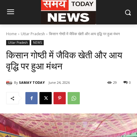
Home
Uttar Pradesh
किसान गोष्ठी में जैविक खेती और आय वृद्धि पर हुआ मंथन
Uttar Pradesh
NEWS
किसान गोष्ठी में जैविक खेती और आय
वृद्धि पर हुआ मंथन
By
SAMAY TODAY
June 24, 2026
29
0