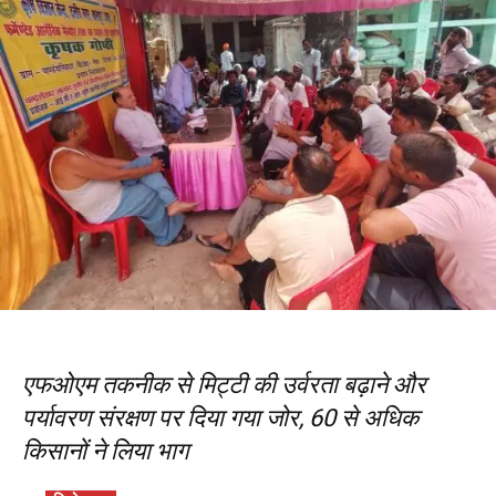
एफओएम तकनीक से मिट्टी की उर्वरता बढ़ाने और
पर्यावरण संरक्षण पर दिया गया जोर, 60 से अधिक
किसानों ने लिया भाग