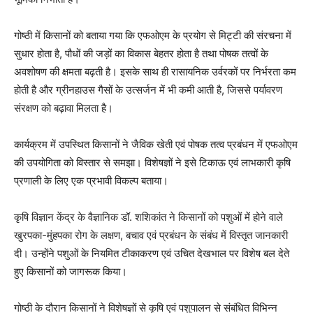
गोष्ठी में किसानों को बताया गया कि एफओएम के प्रयोग से मिट्टी की संरचना में
सुधार होता है, पौधों की जड़ों का विकास बेहतर होता है तथा पोषक तत्वों के
अवशोषण की क्षमता बढ़ती है। इसके साथ ही रासायनिक उर्वरकों पर निर्भरता कम
होती है और ग्रीनहाउस गैसों के उत्सर्जन में भी कमी आती है, जिससे पर्यावरण
संरक्षण को बढ़ावा मिलता है।
कार्यक्रम में उपस्थित किसानों ने जैविक खेती एवं पोषक तत्व प्रबंधन में एफओएम
की उपयोगिता को विस्तार से समझा। विशेषज्ञों ने इसे टिकाऊ एवं लाभकारी कृषि
प्रणाली के लिए एक प्रभावी विकल्प बताया।
कृषि विज्ञान केंद्र के वैज्ञानिक डॉ. शशिकांत ने किसानों को पशुओं में होने वाले
खुरपका-मुंहपका रोग के लक्षण, बचाव एवं प्रबंधन के संबंध में विस्तृत जानकारी
दी। उन्होंने पशुओं के नियमित टीकाकरण एवं उचित देखभाल पर विशेष बल देते
हुए किसानों को जागरूक किया।
गोष्ठी के दौरान किसानों ने विशेषज्ञों से कृषि एवं पशुपालन से संबंधित विभिन्न