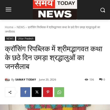
Home
NEWS
क्रॉसिंग रिपब्लिक में श्रीमद्भागवत कथा के छठे दिन उमड़ा श्रद्धालुओं का
जनसैलाब
NEWS
Uttar Pradesh
क्रॉसिंग रिपब्लिक में श्रीमद्भागवत कथा
के छठे दिन उमड़ा श्रद्धालुओं का
जनसैलाब
By
SAMAY TODAY
June 20, 2026
136
0