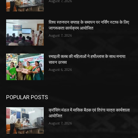
August 7, 2026
विश्व स्तनपान सप्ताह के समापन पर नर्सिंग स्टाफ के लिए
जागरूकता कार्यक्रम आयोजित
August 7, 2026
स्माइली क्लब की महिलाओं ने हर्षोल्लास के साथ मनाया
सावन उत्सव
August 6, 2026
POPULAR POSTS
क्रॉसिंग मंडल में मासिक बैठक एवं तिरंगा यात्रा कार्यशाला
आयोजित
August 7, 2026