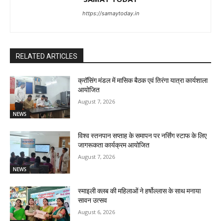
https://samaytoday.in
RELATED ARTICLES
क्रॉसिंग मंडल में मासिक बैठक एवं तिरंगा यात्रा कार्यशाला
आयोजित
August 7, 2026
NEWS
विश्व स्तनपान सप्ताह के समापन पर नर्सिंग स्टाफ के लिए
जागरूकता कार्यक्रम आयोजित
August 7, 2026
NEWS
स्माइली क्लब की महिलाओं ने हर्षोल्लास के साथ मनाया
सावन उत्सव
August 6, 2026