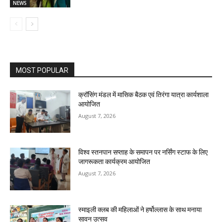
NEWS
MOST POPULAR
क्रॉसिंग मंडल में मासिक बैठक एवं तिरंगा यात्रा कार्यशाला
आयोजित
August 7, 2026
विश्व स्तनपान सप्ताह के समापन पर नर्सिंग स्टाफ के लिए
जागरूकता कार्यक्रम आयोजित
August 7, 2026
स्माइली क्लब की महिलाओं ने हर्षोल्लास के साथ मनाया
सावन उत्सव