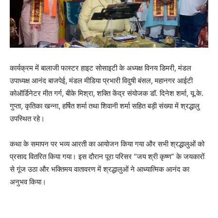
कार्यक्रम में बालाजी फास्टर हाइट सोसाइटी के अध्यक्ष विनय डिमरी, मंडल
उपाध्यक्ष आनंद बाजपेई, मंडल मीडिया प्रभारी विदुषी बंसल, महानगर आईटी
कोऑर्डिनेटर मीत गर्ग, बीके मिश्रा, शक्ति केंद्र संयोजक डॉ. दिनेश शर्मा, यू.के.
गुप्ता, कृतिका खन्ना, हर्षित शर्मा तथा शिवानी शर्मा सहित बड़ी संख्या में श्रद्धालु
उपस्थित रहे।
कथा के समापन पर भव्य आरती का आयोजन किया गया और सभी श्रद्धालुओं को
प्रसाद वितरित किया गया। इस दौरान पूरा परिसर “जय श्री कृष्ण” के जयकारों
से गूंज उठा और भक्तिमय वातावरण में श्रद्धालुओं ने आध्यात्मिक आनंद का
अनुभव किया।