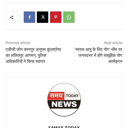
Previous article
Next article
एडीजी जोन कानपुर अनुपम कुलश्रेष्ठ
‘स्वस्थ आयु के लिए योग’ थीम पर
का ललितपुर आगमन, पुलिस
जनपदभर में होंगे सामूहिक योग
अधिकारियों ने किया स्वागत
कार्यक्रम
SAMAY TODAY