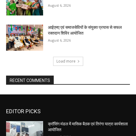
August 6, 2026
आईएमए एवं समाजसेवियों के संयुक्त प्रयास से सफल
रक्तदान शिविर आयोजित
August 6, 2026
Load more
RECENT COMMENTS
EDITOR PICKS
क्रॉसिंग मंडल में मासिक बैठक एवं तिरंगा यात्रा कार्यशाला
आयोजित