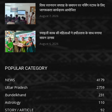
विश्व स्तनपान सप्ताह के समापन पर नर्सिंग स्टाफ के लिए
जागरूकता कार्यक्रम आयोजित
August 7, 2026
स्माइली क्लब की महिलाओं ने हर्षोल्लास के साथ मनाया
सावन उत्सव
August 6, 2026
POPULAR CATEGORY
NEWS
4179
Uttar Pradesh
2759
Bundelkhand
231
Astrology
110
STORY / ARTICLE
92