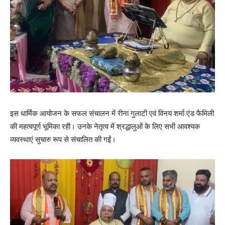
इस धार्मिक आयोजन के सफल संचालन में रीना गुलाटी एवं विनय शर्मा एंड फैमिली
की महत्वपूर्ण भूमिका रही। उनके नेतृत्व में श्रद्धालुओं के लिए सभी आवश्यक
व्यवस्थाएं सुचारु रूप से संचालित की गईं।