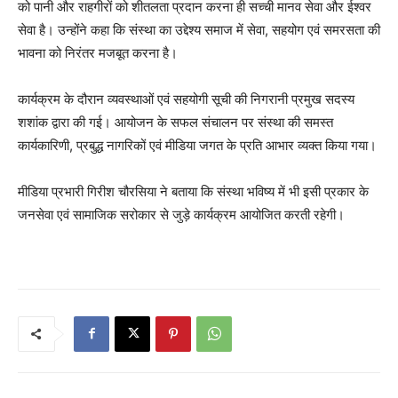
को पानी और राहगीरों को शीतलता प्रदान करना ही सच्ची मानव सेवा और ईश्वर
सेवा है। उन्होंने कहा कि संस्था का उद्देश्य समाज में सेवा, सहयोग एवं समरसता की
भावना को निरंतर मजबूत करना है।
कार्यक्रम के दौरान व्यवस्थाओं एवं सहयोगी सूची की निगरानी प्रमुख सदस्य
शशांक द्वारा की गई। आयोजन के सफल संचालन पर संस्था की समस्त
कार्यकारिणी, प्रबुद्ध नागरिकों एवं मीडिया जगत के प्रति आभार व्यक्त किया गया।
मीडिया प्रभारी गिरीश चौरसिया ने बताया कि संस्था भविष्य में भी इसी प्रकार के
जनसेवा एवं सामाजिक सरोकार से जुड़े कार्यक्रम आयोजित करती रहेगी।