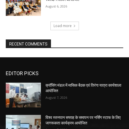
August 6, 2026
Load more
RECENT COMMENTS
EDITOR PICKS
क्रॉसिंग मंडल में मासिक बैठक एवं तिरंगा यात्रा कार्यशाला
आयोजित
August 7, 2026
विश्व स्तनपान सप्ताह के समापन पर नर्सिंग स्टाफ के लिए
जागरूकता कार्यक्रम आयोजित