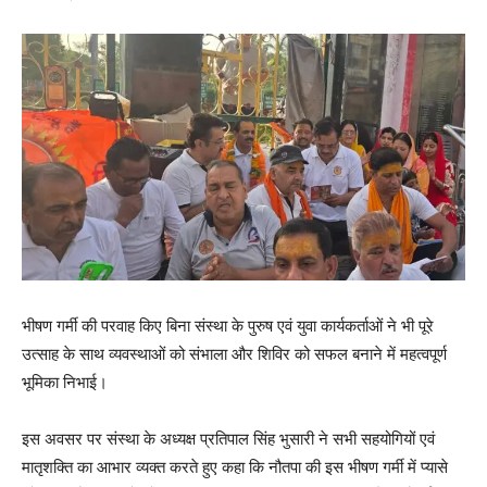
भीषण गर्मी की परवाह किए बिना संस्था के पुरुष एवं युवा कार्यकर्ताओं ने भी पूरे
उत्साह के साथ व्यवस्थाओं को संभाला और शिविर को सफल बनाने में महत्वपूर्ण
भूमिका निभाई।
इस अवसर पर संस्था के अध्यक्ष प्रतिपाल सिंह भुसारी ने सभी सहयोगियों एवं
मातृशक्ति का आभार व्यक्त करते हुए कहा कि नौतपा की इस भीषण गर्मी में प्यासे