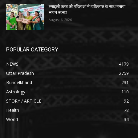
स्माइली क्लब की महिलाओं ने हर्षोल्लास के साथ मनाया
सावन उत्सव
August 6, 2026
POPULAR CATEGORY
NEWS
4179
Uttar Pradesh
2759
Bundelkhand
231
Astrology
110
STORY / ARTICLE
92
Health
78
World
34