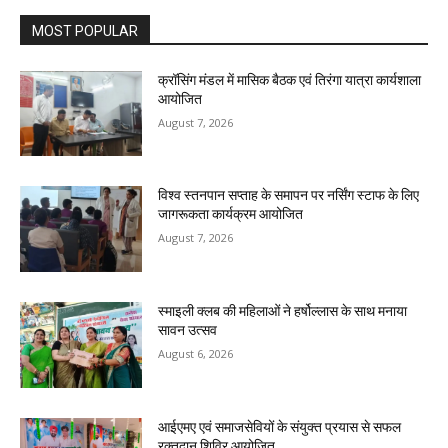
MOST POPULAR
क्रॉसिंग मंडल में मासिक बैठक एवं तिरंगा यात्रा कार्यशाला
आयोजित
August 7, 2026
विश्व स्तनपान सप्ताह के समापन पर नर्सिंग स्टाफ के लिए
जागरूकता कार्यक्रम आयोजित
August 7, 2026
स्माइली क्लब की महिलाओं ने हर्षोल्लास के साथ मनाया
सावन उत्सव
August 6, 2026
आईएमए एवं समाजसेवियों के संयुक्त प्रयास से सफल
रक्तदान शिविर आयोजित