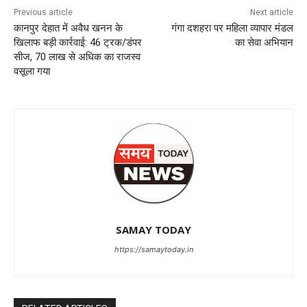
Previous article
Next article
कानपुर देहात में अवैध खनन के
गंगा दशहरा पर महिला व्यापार मंडल
खिलाफ बड़ी कार्रवाई: 46 ट्रक/डंपर
का सेवा अभियान
सीज, 70 लाख से अधिक का राजस्व
वसूला गया
SAMAY TODAY
https://samaytoday.in