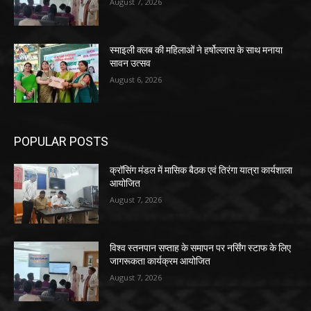
August 7, 2026
स्माइली क्लब की महिलाओं ने हर्षोल्लास के साथ मनाया
सावन उत्सव
August 6, 2026
POPULAR POSTS
क्रॉसिंग मंडल में मासिक बैठक एवं तिरंगा यात्रा कार्यशाला
आयोजित
August 7, 2026
विश्व स्तनपान सप्ताह के समापन पर नर्सिंग स्टाफ के लिए
जागरूकता कार्यक्रम आयोजित
August 7, 2026