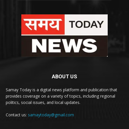
ABOUT US
Samay Today is a digital news platform and publication that
provides coverage on a variety of topics, including regional
politics, social issues, and local updates.
Contact us:
samaytoday@gmail.com