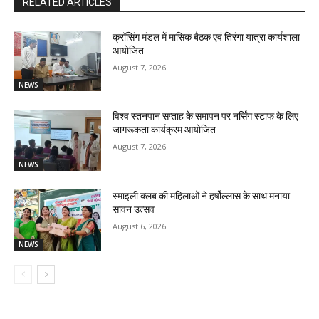
RELATED ARTICLES
क्रॉसिंग मंडल में मासिक बैठक एवं तिरंगा यात्रा कार्यशाला
आयोजित
August 7, 2026
NEWS
विश्व स्तनपान सप्ताह के समापन पर नर्सिंग स्टाफ के लिए
जागरूकता कार्यक्रम आयोजित
August 7, 2026
NEWS
स्माइली क्लब की महिलाओं ने हर्षोल्लास के साथ मनाया
सावन उत्सव
August 6, 2026
NEWS