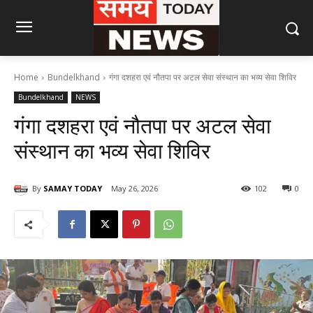
Home
Bundelkhand
गंगा दशहरा एवं नौतपा पर अटल सेवा संस्थान का भव्य सेवा शिविर
Bundelkhand
NEWS
गंगा दशहरा एवं नौतपा पर अटल सेवा
संस्थान का भव्य सेवा शिविर
By
SAMAY TODAY
May 26, 2026
102
0