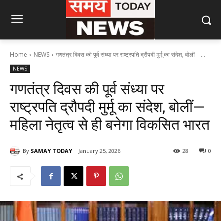
Home
NEWS
गणतंत्र दिवस की पूर्व संध्या पर राष्ट्रपति द्रौपदी मुर्मू का संदेश, बोलीं—...
NEWS
गणतंत्र दिवस की पूर्व संध्या पर
राष्ट्रपति द्रौपदी मुर्मू का संदेश, बोलीं—
महिला नेतृत्व से ही बनेगा विकसित भारत
By
SAMAY TODAY
January 25, 2026
28
0