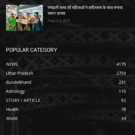
स्माइली क्लब की महिलाओं ने हर्षोल्लास के साथ मनाया
सावन उत्सव
August 6, 2026
POPULAR CATEGORY
NEWS
4179
Uttar Pradesh
2759
Bundelkhand
231
Astrology
110
STORY / ARTICLE
92
Health
78
World
34