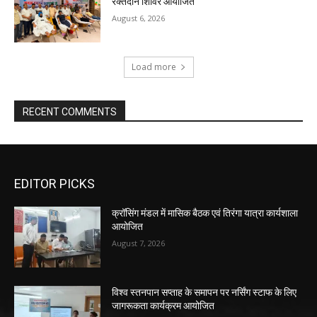
रक्तदान शिविर आयोजित
August 6, 2026
Load more
RECENT COMMENTS
EDITOR PICKS
क्रॉसिंग मंडल में मासिक बैठक एवं तिरंगा यात्रा कार्यशाला
आयोजित
August 7, 2026
विश्व स्तनपान सप्ताह के समापन पर नर्सिंग स्टाफ के लिए
जागरूकता कार्यक्रम आयोजित