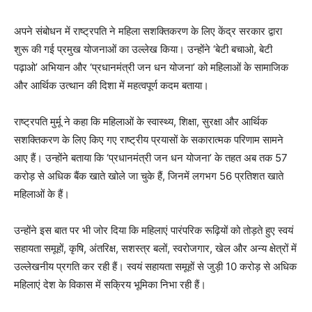
अपने संबोधन में राष्ट्रपति ने महिला सशक्तिकरण के लिए केंद्र सरकार द्वारा
शुरू की गई प्रमुख योजनाओं का उल्लेख किया। उन्होंने ‘बेटी बचाओ, बेटी
पढ़ाओ’ अभियान और ‘प्रधानमंत्री जन धन योजना’ को महिलाओं के सामाजिक
और आर्थिक उत्थान की दिशा में महत्वपूर्ण कदम बताया।
राष्ट्रपति मुर्मू ने कहा कि महिलाओं के स्वास्थ्य, शिक्षा, सुरक्षा और आर्थिक
सशक्तिकरण के लिए किए गए राष्ट्रीय प्रयासों के सकारात्मक परिणाम सामने
आए हैं। उन्होंने बताया कि ‘प्रधानमंत्री जन धन योजना’ के तहत अब तक 57
करोड़ से अधिक बैंक खाते खोले जा चुके हैं, जिनमें लगभग 56 प्रतिशत खाते
महिलाओं के हैं।
उन्होंने इस बात पर भी जोर दिया कि महिलाएं पारंपरिक रूढ़ियों को तोड़ते हुए स्वयं
सहायता समूहों, कृषि, अंतरिक्ष, सशस्त्र बलों, स्वरोजगार, खेल और अन्य क्षेत्रों में
उल्लेखनीय प्रगति कर रही हैं। स्वयं सहायता समूहों से जुड़ी 10 करोड़ से अधिक
महिलाएं देश के विकास में सक्रिय भूमिका निभा रही हैं।