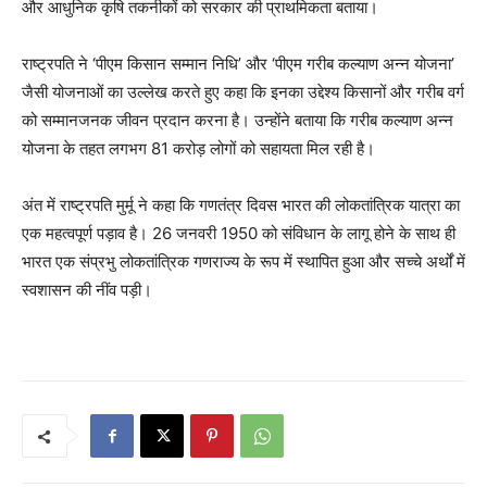
और आधुनिक कृषि तकनीकों को सरकार की प्राथमिकता बताया।
राष्ट्रपति ने ‘पीएम किसान सम्मान निधि’ और ‘पीएम गरीब कल्याण अन्न योजना’
जैसी योजनाओं का उल्लेख करते हुए कहा कि इनका उद्देश्य किसानों और गरीब वर्ग
को सम्मानजनक जीवन प्रदान करना है। उन्होंने बताया कि गरीब कल्याण अन्न
योजना के तहत लगभग 81 करोड़ लोगों को सहायता मिल रही है।
अंत में राष्ट्रपति मुर्मू ने कहा कि गणतंत्र दिवस भारत की लोकतांत्रिक यात्रा का
एक महत्वपूर्ण पड़ाव है। 26 जनवरी 1950 को संविधान के लागू होने के साथ ही
भारत एक संप्रभु लोकतांत्रिक गणराज्य के रूप में स्थापित हुआ और सच्चे अर्थों में
स्वशासन की नींव पड़ी।