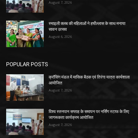
August 7, 2026
स्माइली क्लब की महिलाओं ने हर्षोल्लास के साथ मनाया
सावन उत्सव
August 6, 2026
POPULAR POSTS
क्रॉसिंग मंडल में मासिक बैठक एवं तिरंगा यात्रा कार्यशाला
आयोजित
August 7, 2026
विश्व स्तनपान सप्ताह के समापन पर नर्सिंग स्टाफ के लिए
जागरूकता कार्यक्रम आयोजित
August 7, 2026