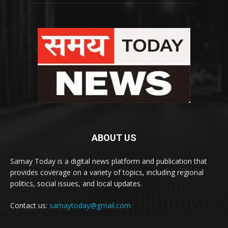
ABOUT US
Samay Today is a digital news platform and publication that
provides coverage on a variety of topics, including regional
politics, social issues, and local updates.
Contact us:
samaytoday@gmail.com