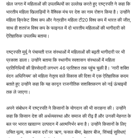
खेल जगत में महिलाओं की उपलब्धियों का उल्लेख करते हुए राष्ट्रपति ने कहा कि
भारतीय महिला खिलाड़ियों ने वैश्विक मंच पर देश का नाम रोशन किया है। उन्होंने
महिला क्रिकेट विश्व कप और नेत्रहीन महिला टी20 विश्व कप में भारत की जीत,
साथ ही शतरंज विश्व कप के फाइनल में दो भारतीय महिलाओं की भागीदारी को
ऐतिहासिक उपलब्धि बताया।
राष्ट्रपति मुर्मू ने पंचायती राज संस्थाओं में महिलाओं की बढ़ती भागीदारी पर भी
प्रकाश डाला। उन्होंने बताया कि स्थानीय स्वशासन संस्थाओं में महिला
प्रतिनिधियों की हिस्सेदारी लगभग 46 प्रतिशत तक पहुंच चुकी है। ‘नारी शक्ति
वंदन अधिनियम’ को महिला नेतृत्व वाले विकास की दिशा में एक ऐतिहासिक कदम
बताते हुए उन्होंने कहा कि यह कानून राजनीतिक सशक्तिकरण को नई ऊंचाइयों
तक ले जाएगा।
अपने संबोधन में राष्ट्रपति ने किसानों के योगदान की भी सराहना की। उन्होंने
कहा कि किसान देश की अर्थव्यवस्था और समाज की रीढ़ हैं और उनकी मेहनत के
बल पर भारत खाद्यान्न उत्पादन में आत्मनिर्भर बना है। उन्होंने किसानों के लिए
उचित मूल्य, कम ब्याज दरों पर ऋण, फसल बीमा, बेहतर बीज, सिंचाई सुविधाएं