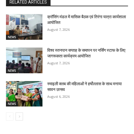
RELATED ARTICLES
क्रॉसिंग मंडल में मासिक बैठक एवं तिरंगा यात्रा कार्यशाला
आयोजित
August 7, 2026
NEWS
विश्व स्तनपान सप्ताह के समापन पर नर्सिंग स्टाफ के लिए
जागरूकता कार्यक्रम आयोजित
August 7, 2026
NEWS
स्माइली क्लब की महिलाओं ने हर्षोल्लास के साथ मनाया
सावन उत्सव
August 6, 2026
NEWS