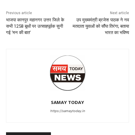
Previous article
Next article
भाजपा कानपुर महानगर उत्तर जिले के
उप मुख्यमंत्री ब्रजेश पाठक ने नव
सभी 1258 बूथों पर उत्साहपूर्वक सुनी
मतदाता युवाओं को सौंपा तिरंगा, बताया
गई ‘मन की बात’
भारत का भविष्य
SAMAY TODAY
https://samaytoday.in