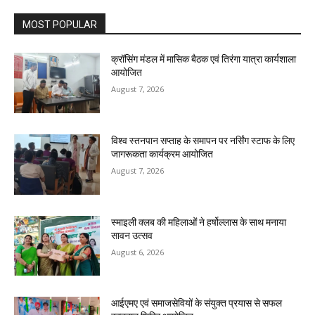
MOST POPULAR
क्रॉसिंग मंडल में मासिक बैठक एवं तिरंगा यात्रा कार्यशाला
आयोजित
August 7, 2026
विश्व स्तनपान सप्ताह के समापन पर नर्सिंग स्टाफ के लिए
जागरूकता कार्यक्रम आयोजित
August 7, 2026
स्माइली क्लब की महिलाओं ने हर्षोल्लास के साथ मनाया
सावन उत्सव
August 6, 2026
आईएमए एवं समाजसेवियों के संयुक्त प्रयास से सफल