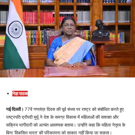
नेहा पाठक
नई दिल्ली।
77वें गणतंत्र दिवस की पूर्व संध्या पर राष्ट्र को संबोधित करते हुए
राष्ट्रपति द्रौपदी मुर्मू ने देश के समग्र विकास में महिलाओं की सशक्त और
सक्रिय भागीदारी को अत्यंत आवश्यक बताया। उन्होंने कहा कि महिला नेतृत्व के
बिना ‘विकसित भारत’ की परिकल्पना को साकार नहीं किया जा सकता।