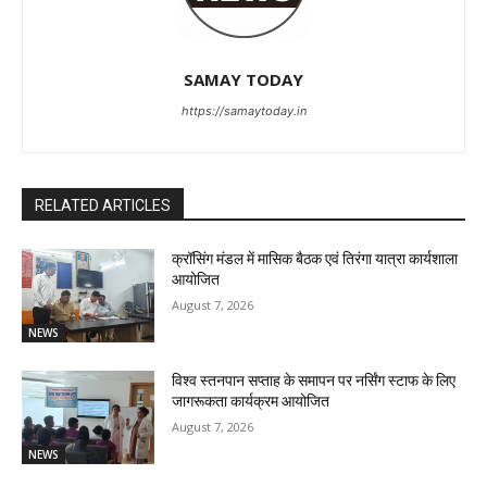
SAMAY TODAY
https://samaytoday.in
RELATED ARTICLES
क्रॉसिंग मंडल में मासिक बैठक एवं तिरंगा यात्रा कार्यशाला
आयोजित
August 7, 2026
NEWS
विश्व स्तनपान सप्ताह के समापन पर नर्सिंग स्टाफ के लिए
जागरूकता कार्यक्रम आयोजित
August 7, 2026
NEWS