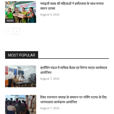
स्माइली क्लब की महिलाओं ने हर्षोल्लास के साथ मनाया
सावन उत्सव
August 6, 2026
NEWS
MOST POPULAR
क्रॉसिंग मंडल में मासिक बैठक एवं तिरंगा यात्रा कार्यशाला
आयोजित
August 7, 2026
विश्व स्तनपान सप्ताह के समापन पर नर्सिंग स्टाफ के लिए
जागरूकता कार्यक्रम आयोजित
August 7, 2026