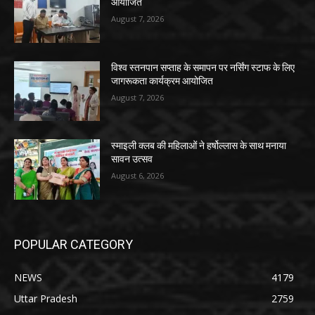
आयोजित
August 7, 2026
विश्व स्तनपान सप्ताह के समापन पर नर्सिंग स्टाफ के लिए
जागरूकता कार्यक्रम आयोजित
August 7, 2026
स्माइली क्लब की महिलाओं ने हर्षोल्लास के साथ मनाया
सावन उत्सव
August 6, 2026
POPULAR CATEGORY
NEWS
4179
Uttar Pradesh
2759