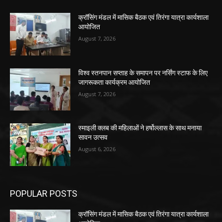
क्रॉसिंग मंडल में मासिक बैठक एवं तिरंगा यात्रा कार्यशाला
आयोजित
August 7, 2026
विश्व स्तनपान सप्ताह के समापन पर नर्सिंग स्टाफ के लिए
जागरूकता कार्यक्रम आयोजित
August 7, 2026
स्माइली क्लब की महिलाओं ने हर्षोल्लास के साथ मनाया
सावन उत्सव
August 6, 2026
POPULAR POSTS
क्रॉसिंग मंडल में मासिक बैठक एवं तिरंगा यात्रा कार्यशाला