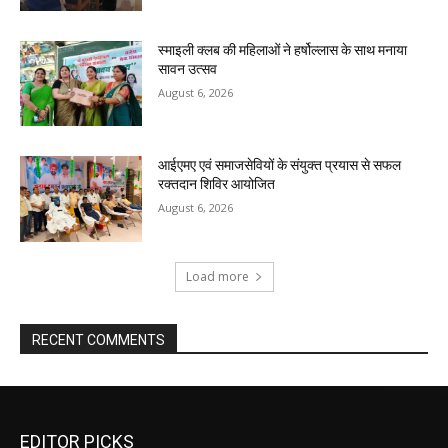
स्माइली क्लब की महिलाओं ने हर्षोल्लास के साथ मनाया
सावन उत्सव
August 6, 2026
आईएमए एवं समाजसेवियों के संयुक्त प्रयास से सफल
रक्तदान शिविर आयोजित
August 6, 2026
Load more
RECENT COMMENTS
EDITOR PICKS