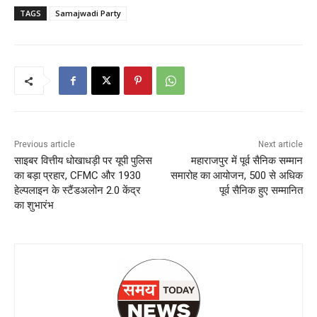
TAGS
Samajwadi Party
Previous article
Next article
साइबर वित्तीय धोखाधड़ी पर यूपी पुलिस
महाराजपुर में पूर्व सैनिक सम्मान
का बड़ा प्रहार, CFMC और 1930
समारोह का आयोजन, 500 से अधिक
हेल्पलाइन के स्टैंडअलोन 2.0 केंद्र
पूर्व सैनिक हुए सम्मानित
का शुभारंभ