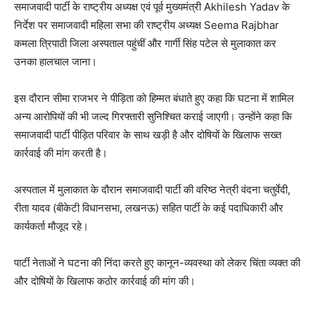
समाजवादी पार्टी के राष्ट्रीय अध्यक्ष एवं पूर्व मुख्यमंत्री Akhilesh Yadav के
निर्देश पर समाजवादी महिला सभा की राष्ट्रीय अध्यक्ष Seema Rajbhar
कमला त्रिपाठी जिला अस्पताल पहुंचीं और गार्गी सिंह पटेल से मुलाकात कर
उनका हालचाल जाना।
इस दौरान सीमा राजभर ने पीड़िता को हिम्मत बंधाते हुए कहा कि घटना में शामिल
अन्य आरोपियों की भी जल्द गिरफ्तारी सुनिश्चित कराई जाएगी। उन्होंने कहा कि
समाजवादी पार्टी पीड़ित परिवार के साथ खड़ी है और दोषियों के खिलाफ सख्त
कार्रवाई की मांग करती है।
अस्पताल में मुलाकात के दौरान समाजवादी पार्टी की वरिष्ठ नेत्री वंदना चतुर्वेदी,
रीता यादव (बीकेटी विधानसभा, लखनऊ) सहित पार्टी के कई पदाधिकारी और
कार्यकर्ता मौजूद रहे।
पार्टी नेताओं ने घटना की निंदा करते हुए कानून-व्यवस्था को लेकर चिंता व्यक्त की
और दोषियों के खिलाफ कठोर कार्रवाई की मांग की।