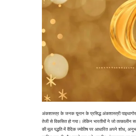
अंकशास्त्र के जनक यूनान के प्रसिद्ध अंकशास्त्री पाइथाग
तेजी से विकसित हो गया। लेकिन भारतीयों ने जो तत्कालीन समय
की मूल पद्धति में वैदिक ज्योतिष पर आधारित अपने शोध, अनु