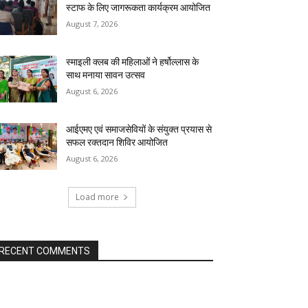
स्टाफ के लिए जागरूकता कार्यक्रम आयोजित
August 7, 2026
स्माइली क्लब की महिलाओं ने हर्षोल्लास के
साथ मनाया सावन उत्सव
August 6, 2026
आईएमए एवं समाजसेवियों के संयुक्त प्रयास से
सफल रक्तदान शिविर आयोजित
August 6, 2026
Load more
RECENT COMMENTS