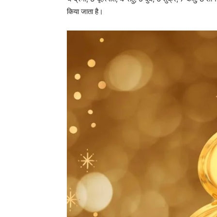
किया जाता है।