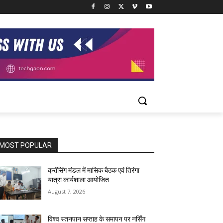
MOST POPULAR
क्रॉसिंग मंडल में मासिक बैठक एवं तिरंगा
यात्रा कार्यशाला आयोजित
August 7, 2026
विश्व स्तनपान सप्ताह के समापन पर नर्सिंग