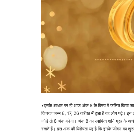
•इसके आधार पर ही आज अंक 8 के विषय में फलित किया जा रह
जिनका जन्म 8, 17, 26 तारीख में हुआ है वह लोग पढ़ें। इन तार
जोड़े तो 8 अंक बनेगा। अंक 8 का स्वामित्व शनि ग्रह के अधी
रखते हैं। इस अंक की विशेषता यह है कि इनके जीवन का शुर