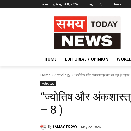
Saturday, August 8, 2026
Sign in / Join
Home
Ed
HOME
EDITORIAL / OPINION
WORL
Home
Astrology
"ज्योतिष और अंकशास्त्र का बढ़ रहा है महत्त्व"
Astrology
“ज्योतिष और अंकशास्त्र
– 8 )
By
SAMAY TODAY
May 22, 2026