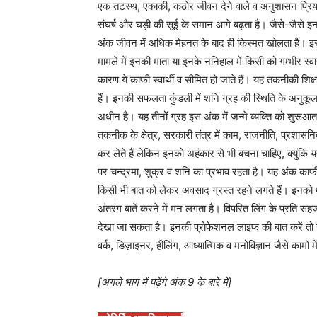
एक तटस्थ, एकाकी, कठोर जीवन देने वाले व अनुशासन प्रिय 
संघर्ष और घड़ी की सूई के समान आगे बढ़ता है। जैसे-जैसे इनक
अंक जीवन में अधिक मेहनत के बाद ही किस्मत खोलता है। इस अ
मामले में इनकी माता या इनके ननिहाल में किसी को गम्भीर स्व
कारण ये काफी स्वार्थी व सीमित हो जाते हैं। यह तकनीकी शिक्ष
हैं। इनकी सफलता कुंडली में शनि ग्रह की स्थिति के अनुकूल 
अधीन है। यह तीनों ग्रह इस अंक में जन्मे व्यक्ति को शुरूआत म
तकनीक के क्षेत्र, सरकारी तंत्र में काम, राजनीति, प्रशा
कर लेते हैं लेकिन इनको अहंकार से भी बचना चाहिए, क्युं
पर चन्द्रमा, शुक्र व शनि का प्रभाव रहता है। यह अंक काफी
किसी भी बात को लेकर अवसाद ग्रस्त रहने लगते हैं। इनको मूड
अंतरंग बातें करने में मन लगता है। विपरित लिंग के प्रति
देखा जा सकता है। इनकी प्रोफेशनल लाइफ की बात करें तो यह
वर्क, डिज़ाइनर, हीलिंग, आध्यात्मिक व मनोविज्ञान जैसे कामों म
[अगले भाग में पढ़ेंगे अंक 9 के बारे में]