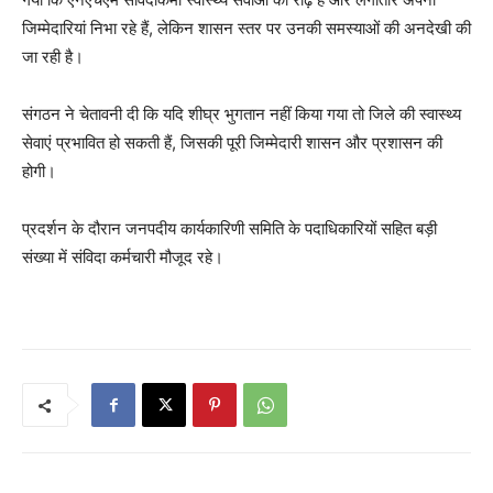
जिम्मेदारियां निभा रहे हैं, लेकिन शासन स्तर पर उनकी समस्याओं की अनदेखी की
जा रही है।
संगठन ने चेतावनी दी कि यदि शीघ्र भुगतान नहीं किया गया तो जिले की स्वास्थ्य
सेवाएं प्रभावित हो सकती हैं, जिसकी पूरी जिम्मेदारी शासन और प्रशासन की
होगी।
प्रदर्शन के दौरान जनपदीय कार्यकारिणी समिति के पदाधिकारियों सहित बड़ी
संख्या में संविदा कर्मचारी मौजूद रहे।