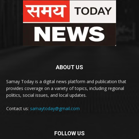
ABOUT US
Samay Today is a digital news platform and publication that
provides coverage on a variety of topics, including regional
politics, social issues, and local updates.
Contact us:
samaytoday@gmail.com
FOLLOW US