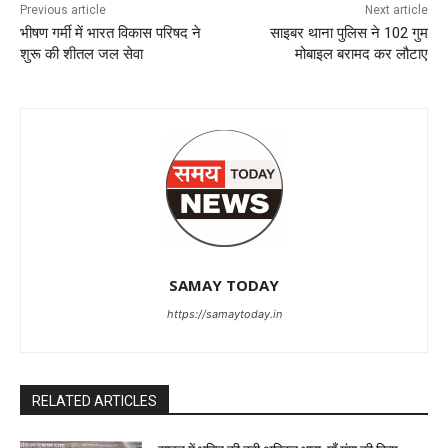
Previous article
Next article
भीषण गर्मी में भारत विकास परिषद ने
साइबर थाना पुलिस ने 102 गुम
शुरू की शीतल जल सेवा
मोबाइल बरामद कर लौटाए
SAMAY TODAY
https://samaytoday.in
RELATED ARTICLES