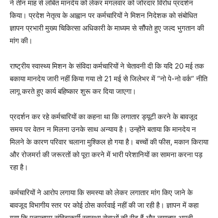
ने तीन माह से लंबित मानदेय को लेकर मंगलवार को जोरदार विरोध प्रदर्शन
किया। प्रदेश नेतृत्व के आह्वान पर कर्मचारियों ने मिशन निदेशक को संबोधित
ज्ञापन प्रभारी मुख्य चिकित्सा अधिकारी के माध्यम से सौंपते हुए जल्द भुगतान की
मांग की।
राष्ट्रीय स्वास्थ्य मिशन के संविदा कर्मचारियों ने चेतावनी दी कि यदि 20 मई तक
बकाया मानदेय जारी नहीं किया गया तो 21 मई से जिलेभर में “नो पे-नो वर्क” नीति
लागू करते हुए कार्य बहिष्कार शुरू कर दिया जाएगा।
प्रदर्शन कर रहे कर्मचारियों का कहना था कि लगातार ड्यूटी करने के बावजूद
समय पर वेतन न मिलना उनके साथ अन्याय है। उन्होंने बताया कि मानदेय न
मिलने के कारण परिवार चलाना मुश्किल हो गया है। बच्चों की फीस, मकान किराया
और रोजमर्रा की जरूरतों को पूरा करने में भारी परेशानियों का सामना करना पड़
रहा है।
कर्मचारियों ने आरोप लगाया कि समस्या को लेकर लगातार मांग किए जाने के
बावजूद विभागीय स्तर पर कोई ठोस कार्रवाई नहीं की जा रही है। ज्ञापन में कहा
गया कि एनएचएम संविदाकर्मी स्वास्थ्य सेवाओं की रीढ़ हैं और लगातार अपनी