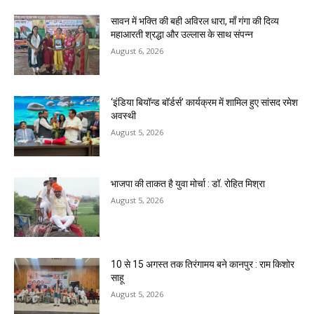
सावन में भक्ति की बही अविरल धारा, माँ गंगा की दिव्य
महाआरती श्रद्धा और उल्लास के साथ संपन्न
August 6, 2026
‘इंडिया बियॉन्ड बॉर्डर्स’ कार्यक्रम में शामिल हुए सांसद रमेश
अवस्थी
August 5, 2026
भाजपा की ताकत है युवा मोर्चा : डॉ. रोहित मिश्रा
August 5, 2026
10 से 15 अगस्त तक तिरंगामय बने कानपुर : राम किशोर
साहू
August 5, 2026