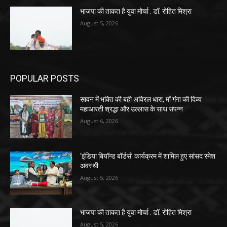
भाजपा की ताकत है युवा मोर्चा : डॉ. रोहित मिश्रा
August 5, 2026
POPULAR POSTS
सावन में भक्ति की बही अविरल धारा, माँ गंगा की दिव्य
महाआरती श्रद्धा और उल्लास के साथ संपन्न
August 6, 2026
‘इंडिया बियॉन्ड बॉर्डर्स’ कार्यक्रम में शामिल हुए सांसद रमेश
अवस्थी
August 5, 2026
भाजपा की ताकत है युवा मोर्चा : डॉ. रोहित मिश्रा
August 5, 2026