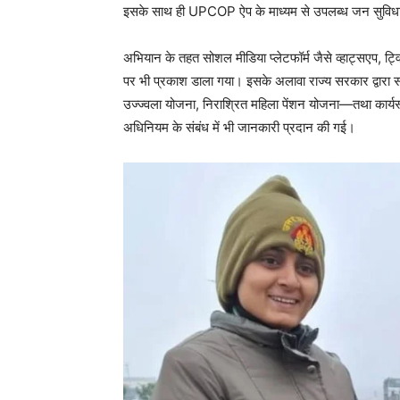
इसके साथ ही UPCOP ऐप के माध्यम से उपलब्ध जन सुविधाओ
अभियान के तहत सोशल मीडिया प्लेटफॉर्म जैसे व्हाट्सएप, ट्वि
पर भी प्रकाश डाला गया। इसके अलावा राज्य सरकार द्वारा 
उज्ज्वला योजना, निराश्रित महिला पेंशन योजना—तथा कार्यस्
अधिनियम के संबंध में भी जानकारी प्रदान की गई।