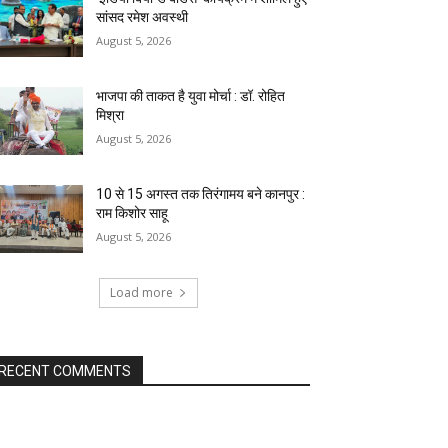
सांसद रमेश अवस्थी
August 5, 2026
भाजपा की ताकत है युवा मोर्चा : डॉ. रोहित
मिश्रा
August 5, 2026
10 से 15 अगस्त तक तिरंगामय बने कानपुर :
राम किशोर साहू
August 5, 2026
Load more
RECENT COMMENTS