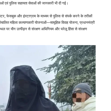
ं एवं पुलिस सहायता सेवाओं की जानकारी भी दी गई।
टर, फेसबुक और इंस्टाग्राम के माध्यम से पुलिस से संपर्क करने के तरीकों
संचालित महिला कल्याणकारी योजनाओं—सामूहिक विवाह योजना, प्रधानमंत्री
थल पर यौन उत्पीड़न से संरक्षण अधिनियम और घरेलू हिंसा से संरक्षण