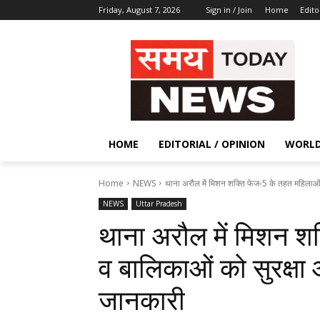
Friday, August 7, 2026
Sign in / Join
Home
Edito
HOME
EDITORIAL / OPINION
WORL
Home
NEWS
थाना अरौल में मिशन शक्ति फेज-5 के तहत महिलाओं
NEWS
Uttar Pradesh
थाना अरौल में मिशन श
व बालिकाओं को सुरक्ष
जानकारी