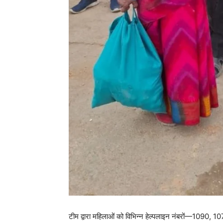
टीम द्वारा महिलाओं को विभिन्न हेल्पलाइन नंबरों—1090, 