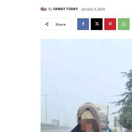
By
SAMAY TODAY
January 6, 2026
Share