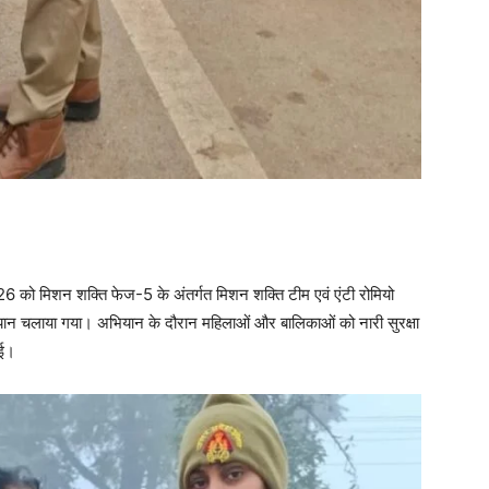
को मिशन शक्ति फेज-5 के अंतर्गत मिशन शक्ति टीम एवं एंटी रोमियो
अभियान चलाया गया। अभियान के दौरान महिलाओं और बालिकाओं को नारी सुरक्षा
गई।