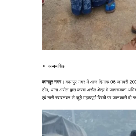
अजय सिंह
कानपुर नगर।
कानपुर नगर में आज दिनांक 06 जनवरी 2026 
टीम, थाना अरौल द्वारा कस्बा अरौल क्षेत्र में जागरूकता 
एवं नारी स्वावलंबन से जुड़े महत्वपूर्ण विषयों पर जानकारी दी 