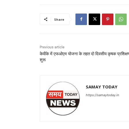
Share
Previous article
केवीके में एफओएम योजना के तहत दो दिवसीय कृषक प्रशिक्ष
शुरू
SAMAY TODAY
https://samaytoday.in