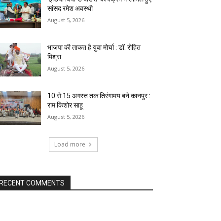
सांसद रमेश अवस्थी
August 5, 2026
भाजपा की ताकत है युवा मोर्चा : डॉ. रोहित
मिश्रा
August 5, 2026
10 से 15 अगस्त तक तिरंगामय बने कानपुर :
राम किशोर साहू
August 5, 2026
Load more
RECENT COMMENTS