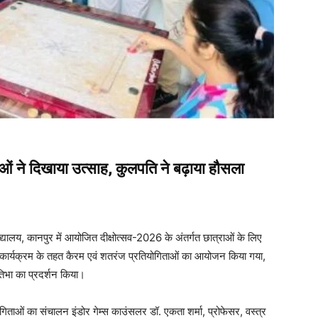
ओं ने दिखाया उत्साह, कुलपति ने बढ़ाया हौसला
िद्यालय, कानपुर में आयोजित दीक्षोत्सव-2026 के अंतर्गत छात्राओं के लिए
ं। कार्यक्रम के तहत कैरम एवं शतरंज प्रतियोगिताओं का आयोजन किया गया,
रतिभा का प्रदर्शन किया।
ोगिताओं का संचालन इंडोर गेम्स काउंसलर डॉ. एकता शर्मा, प्रोफेसर, वस्त्र