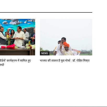
NEWS
ॉर्डर्स’ कार्यक्रम में शामिल हुए
भाजपा की ताकत है युवा मोर्चा : डॉ. रोहित मिश्रा
स्थी