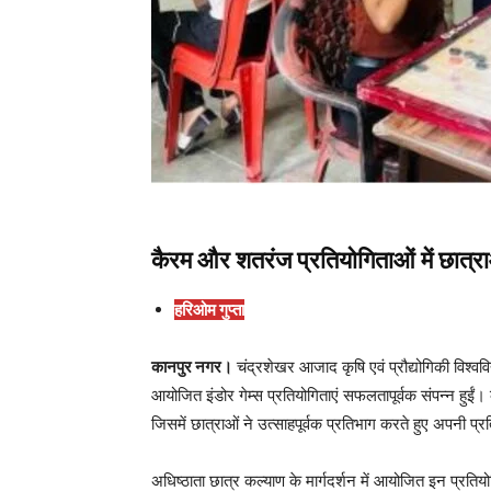
कैरम और शतरंज प्रतियोगिताओं में छात्रा
हरिओम गुप्ता
कानपुर नगर।
चंद्रशेखर आजाद कृषि एवं प्रौद्योगिकी विश्वव
आयोजित इंडोर गेम्स प्रतियोगिताएं सफलतापूर्वक संपन्न हुई
जिसमें छात्राओं ने उत्साहपूर्वक प्रतिभाग करते हुए अपनी प्
अधिष्ठाता छात्र कल्याण के मार्गदर्शन में आयोजित इन प्रतिय