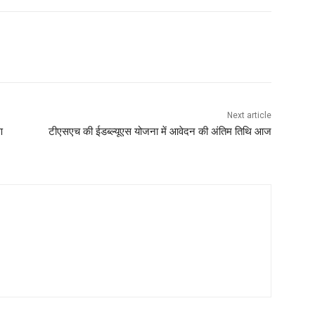
Next article
ण
टीएसएच की ईडब्ल्यूएस योजना में आवेदन की अंतिम तिथि आज