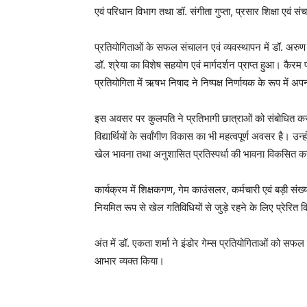
एवं परिधान विभाग तथा डॉ. संगीता गुप्ता, प्रसार शिक्षा एवं सं
प्रतियोगिताओं के सफल संचालन एवं व्यवस्थापन में डॉ. अरुण 
डॉ. श्रेया का विशेष सहयोग एवं मार्गदर्शन प्राप्त हुआ। कैर
प्रतियोगिता में ऋषभ निषाद ने निष्पक्ष निर्णायक के रूप में अप
इस अवसर पर कुलपति ने प्रतिभागी छात्राओं को संबोधित करते 
विद्यार्थियों के सर्वांगीण विकास का भी महत्वपूर्ण अवसर है। उन्
खेल भावना तथा अनुशासित प्रतिस्पर्धा की भावना विकसित करने म
कार्यक्रम में शिक्षकगण, गेम काउंसलर, कर्मचारी एवं बड़ी संख्
नियमित रूप से खेल गतिविधियों से जुड़े रहने के लिए प्रेरित
अंत में डॉ. एकता शर्मा ने इंडोर गेम्स प्रतियोगिताओं को सफल बन
आभार व्यक्त किया।