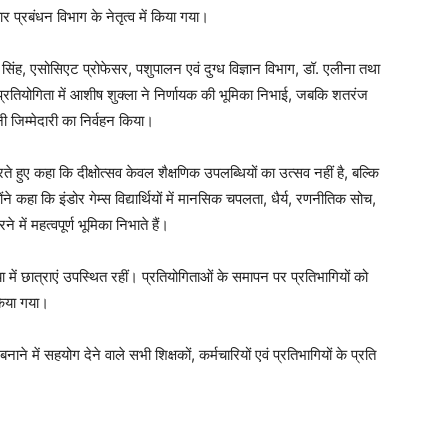
चार प्रबंधन विभाग के नेतृत्व में किया गया।
सिंह, एसोसिएट प्रोफेसर, पशुपालन एवं दुग्ध विज्ञान विभाग, डॉ. एलीना तथा
म प्रतियोगिता में आशीष शुक्ला ने निर्णायक की भूमिका निभाई, जबकि शतरंज
नी जिम्मेदारी का निर्वहन किया।
हुए कहा कि दीक्षोत्सव केवल शैक्षणिक उपलब्धियों का उत्सव नहीं है, बल्कि
होंने कहा कि इंडोर गेम्स विद्यार्थियों में मानसिक चपलता, धैर्य, रणनीतिक सोच,
ें महत्वपूर्ण भूमिका निभाते हैं।
या में छात्राएं उपस्थित रहीं। प्रतियोगिताओं के समापन पर प्रतिभागियों को
 किया गया।
ाने में सहयोग देने वाले सभी शिक्षकों, कर्मचारियों एवं प्रतिभागियों के प्रति