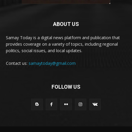
ABOUT US
Samay Today is a digital news platform and publication that
provides coverage on a variety of topics, including regional
politics, social issues, and local updates.
Contact us:
samaytoday@gmail.com
FOLLOW US