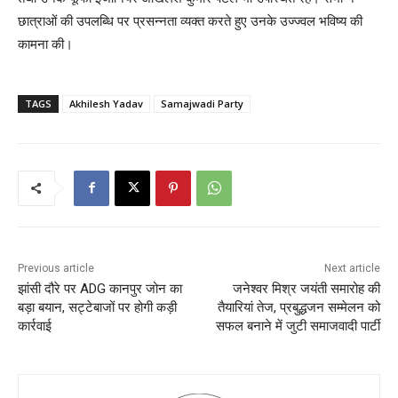
छात्राओं की उपलब्धि पर प्रसन्नता व्यक्त करते हुए उनके उज्ज्वल भविष्य की
कामना की।
TAGS
Akhilesh Yadav
Samajwadi Party
Previous article
Next article
झांसी दौरे पर ADG कानपुर जोन का
जनेश्वर मिश्र जयंती समारोह की
बड़ा बयान, सट्टेबाजों पर होगी कड़ी
तैयारियां तेज, प्रबुद्धजन सम्मेलन को
कार्रवाई
सफल बनाने में जुटी समाजवादी पार्टी