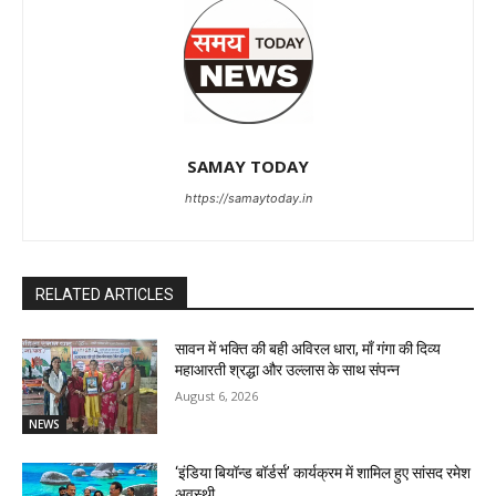
SAMAY TODAY
https://samaytoday.in
RELATED ARTICLES
सावन में भक्ति की बही अविरल धारा, माँ गंगा की दिव्य
महाआरती श्रद्धा और उल्लास के साथ संपन्न
August 6, 2026
NEWS
‘इंडिया बियॉन्ड बॉर्डर्स’ कार्यक्रम में शामिल हुए सांसद रमेश
अवस्थी