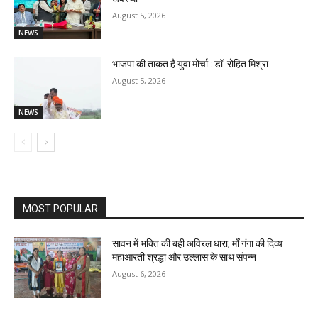
August 5, 2026
NEWS
भाजपा की ताकत है युवा मोर्चा : डॉ. रोहित मिश्रा
August 5, 2026
NEWS
MOST POPULAR
सावन में भक्ति की बही अविरल धारा, माँ गंगा की दिव्य
महाआरती श्रद्धा और उल्लास के साथ संपन्न
August 6, 2026