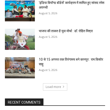
‘इंडिया बियॉन्ड बॉर्डर्स’ कार्यक्रम में शामिल हुए सांसद रमेश
अवस्थी
August 5, 2026
भाजपा की ताकत है युवा मोर्चा : डॉ. रोहित मिश्रा
August 5, 2026
10 से 15 अगस्त तक तिरंगामय बने कानपुर : राम किशोर
साहू
August 5, 2026
Load more
RECENT COMMENTS