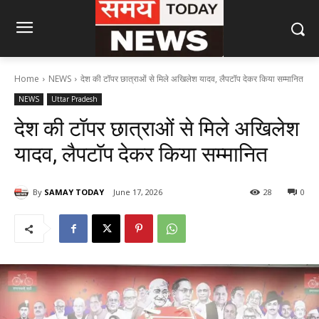
Home
NEWS
देश की टॉपर छात्राओं से मिले अखिलेश यादव, लैपटॉप देकर किया सम्मानित
NEWS
Uttar Pradesh
देश की टॉपर छात्राओं से मिले अखिलेश
यादव, लैपटॉप देकर किया सम्मानित
By
SAMAY TODAY
June 17, 2026
28
0