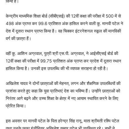
किया है।
केन्द्रीय माध्यमिक शिक्षा बोर्ड (सीबीएसई) की 12वीं कक्षा की परीक्षा में 500 में से
498 अंक प्राप्त कर 99.6 प्रतिशत अंक हासिल करने वाली कु. मानवी पटेल ने
देश में दूसरा स्थान प्राप्त किया है। वह चिक्कर इंटरनेशनल स्कूल की मानविकी
वर्ग की छात्रा हैं।
वहीं कु. आशिन अग्रवाल, पुत्री श्री एस.पी. अग्रवाल, ने आईसीएसई बोर्ड की
12वीं कक्षा की परीक्षा में 99.75 प्रतिशत अंक प्राप्त कर प्रदेश में दूसरा स्थान
हासिल किया है। उनकी इस उपलब्धि की भी व्यापक सराहना हो रही है।
अखिलेश यादव ने दोनों छात्राओं की मेहनत, लगन और शैक्षणिक उपलब्धियों की
प्रशंसा करते हुए कहा कि युवा प्रतिभाएं देश का भविष्य हैं। उन्होंने छात्राओं को
निरंतर आगे बढ़ने और उच्च शिक्षा के क्षेत्र में नए आयाम स्थापित करने के लिए
प्रेरित किया।
इस अवसर पर मानवी पटेल के पिता हरेन्द्र सिंह रानू, माता श्रीमती रश्मि पटेल
तथा उनके फूफा इंजीनियर अखिलेश कुमार पटेल भी उपस्थित रहे। सभी ने