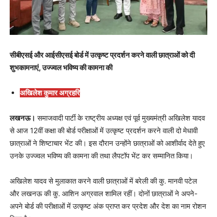
सीबीएसई और आईसीएसई बोर्ड में उत्कृष्ट प्रदर्शन करने वाली छात्राओं को दी
शुभकामनाएं, उज्ज्वल भविष्य की कामना की
अखिलेश कुमार अग्रहरि
लखनऊ।
समाजवादी पार्टी के राष्ट्रीय अध्यक्ष एवं पूर्व मुख्यमंत्री अखिलेश यादव
से आज 12वीं कक्षा की बोर्ड परीक्षाओं में उत्कृष्ट प्रदर्शन करने वाली दो मेधावी
छात्राओं ने शिष्टाचार भेंट की। इस दौरान उन्होंने छात्राओं को आशीर्वाद देते हुए
उनके उज्ज्वल भविष्य की कामना की तथा लैपटॉप भेंट कर सम्मानित किया।
अखिलेश यादव से मुलाकात करने वाली छात्राओं में बरेली की कु. मानवी पटेल
और लखनऊ की कु. आशिन अग्रवाल शामिल रहीं। दोनों छात्राओं ने अपने-
अपने बोर्ड की परीक्षाओं में उत्कृष्ट अंक प्राप्त कर प्रदेश और देश का नाम रोशन