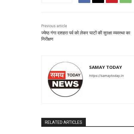
Previous article
ज्येष्ठ गंगा दशहरा पर्व को लेकर घाटों की सुरक्षा व्यवस्था का
निरीक्षण
SAMAY TODAY
https://samaytoday.in
RELATED ARTICLES