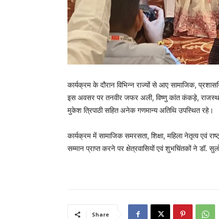
कार्यक्रम के दौरान विभिन्न राज्यों से आए सामाजिक, प्रशासनिक 
इस अवसर पर तनवीर जफर अली, विष्णु कांत कंकड़े, राजस्थान 
मुकेश त्रिपाठी सहित अनेक गणमान्य अतिथि उपस्थित रहे।
कार्यक्रम में सामाजिक समरसता, शिक्षा, महिला नेतृत्व एवं राष्ट
सम्मान प्राप्त करने पर क्षेत्रवासियों एवं शुभचिंतकों ने डॉ.
Share