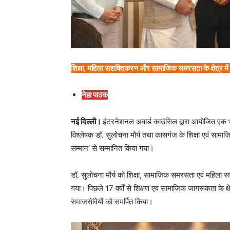
शिक्षा, महिला सशक्तिकरण और सामाजिक समरसता के क्षेत्र मे
नेहा पाठक
नई दिल्ली।
इंटरनेशनल अवार्ड काउंसिल द्वारा आयोजित एक भव्
विश्लेषक डॉ. सुलोचना मौर्य तथा कासगंज के शिक्षा एवं सामा
सम्मान’ से सम्मानित किया गया।
डॉ. सुलोचना मौर्य को शिक्षा, सामाजिक समरसता एवं महिला सश
गया। पिछले 17 वर्षों से शिक्षण एवं सामाजिक जागरूकता के क्षे
समाजसेवियों को समर्पित किया।