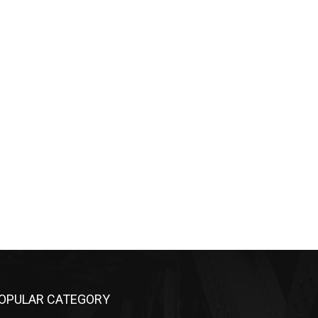
OPULAR CATEGORY