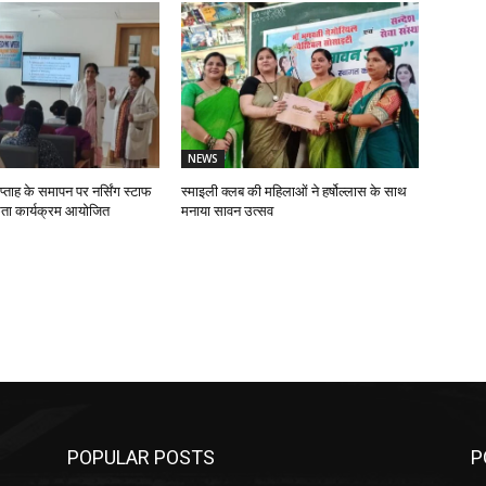
NEWS
प्ताह के समापन पर नर्सिंग स्टाफ
स्माइली क्लब की महिलाओं ने हर्षोल्लास के साथ
ता कार्यक्रम आयोजित
मनाया सावन उत्सव
POPULAR POSTS
P