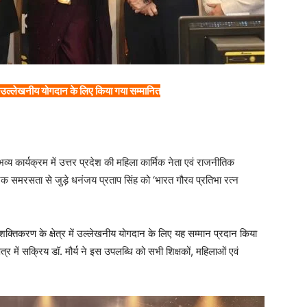
ं उल्लेखनीय योगदान के लिए किया गया सम्मानित
य कार्यक्रम में उत्तर प्रदेश की महिला कार्मिक नेता एवं राजनीतिक
जिक समरसता से जुड़े धनंजय प्रताप सिंह को ‘भारत गौरव प्रतिभा रत्न
क्तिकरण के क्षेत्र में उल्लेखनीय योगदान के लिए यह सम्मान प्रदान किया
त्र में सक्रिय डॉ. मौर्य ने इस उपलब्धि को सभी शिक्षकों, महिलाओं एवं