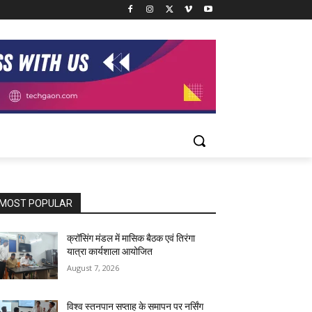
MOST POPULAR
क्रॉसिंग मंडल में मासिक बैठक एवं तिरंगा
यात्रा कार्यशाला आयोजित
August 7, 2026
विश्व स्तनपान सप्ताह के समापन पर नर्सिंग