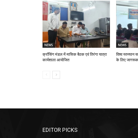
NEWS
NEWS
क्रॉसिंग मंडल में मासिक बैठक एवं तिरंगा यात्रा
विश्व स्तनपान स
कार्यशाला आयोजित
के लिए जागरूक
EDITOR PICKS