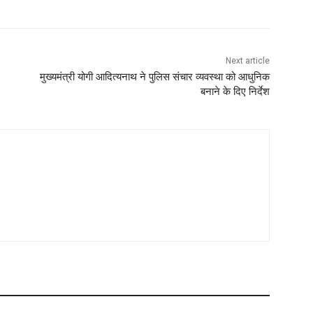
Next article
मुख्यमंत्री योगी आदित्यनाथ ने पुलिस संचार व्यवस्था को आधुनिक
बनाने के दिए निर्देश