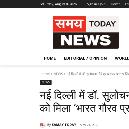
Saturday, August 8, 2026
Sign in / Join
Home
Ed
HOME
EDITORIAL / OPINION
WORL
Home
NEWS
नई दिल्ली में डॉ. सुलोचना मौर्य एवं धनंजय प्रताप सिं
NEWS
नई दिल्ली में डॉ. सुलोच
को मिला ‘भारत गौरव प्र
By
SAMAY TODAY
May 24, 2026