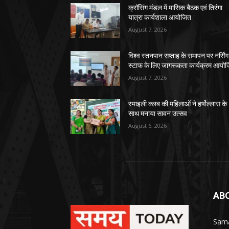
क्रॉसिंग मंडल में मासिक बैठक एवं तिरंगा
यात्रा कार्यशाला आयोजित
August 7, 2026
विश्व स्तनपान सप्ताह के समापन पर नर्सिंग
स्टाफ के लिए जागरूकता कार्यक्रम आयो
August 7, 2026
स्माइली क्लब की महिलाओं ने हर्षोल्लास के
साथ मनाया सावन उत्सव
August 6, 2026
AB
Sama