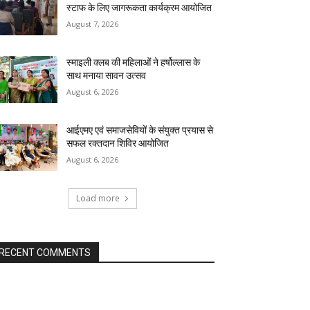
स्टाफ के लिए जागरूकता कार्यक्रम आयोजित
August 7, 2026
स्माइली क्लब की महिलाओं ने हर्षोल्लास के
साथ मनाया सावन उत्सव
August 6, 2026
आईएमए एवं समाजसेवियों के संयुक्त प्रयास से
सफल रक्तदान शिविर आयोजित
August 6, 2026
Load more
RECENT COMMENTS