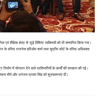
एवं शैक्षिक क्षेत्र से जुड़े विशिष्ट व्यक्तित्वों को भी सम्मानित किया गया।
के वरिष्ठ राजनेता हरिओम शर्मा तथा सुप्रीम कोर्ट के वरिष्ठ अधिवक्ता
्र निर्माण में योगदान देने वाले प्रतिभागियों के कार्यों की सराहना की गई।
 सुलोचना मौर्य और धनंजय प्रताप सिंह को शुभकामनाएं दीं।