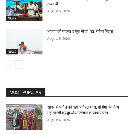
अवस्थी
August 5, 2026
NEWS
भाजपा की ताकत है युवा मोर्चा : डॉ. रोहित मिश्रा
August 5, 2026
NEWS
MOST POPULAR
सावन में भक्ति की बही अविरल धारा, माँ गंगा की दिव्य
महाआरती श्रद्धा और उल्लास के साथ संपन्न
August 6, 2026