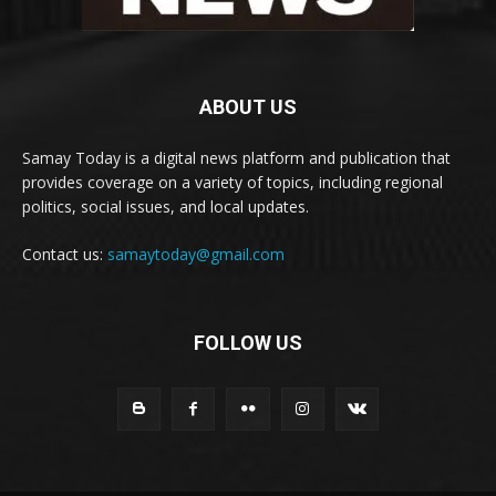
ABOUT US
Samay Today is a digital news platform and publication that
provides coverage on a variety of topics, including regional
politics, social issues, and local updates.
Contact us:
samaytoday@gmail.com
FOLLOW US