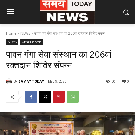
Home
NEWS
पावन गंगा सेवा संस्थान का 206वां रक्तदान शिविर संपन्न
NEWS
Uttar Pradesh
पावन गंगा सेवा संस्थान का 206वां
रक्तदान शिविर संपन्न
By
SAMAY TODAY
May 9, 2026
60
0