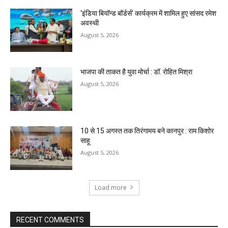
‘इंडिया बियॉन्ड बॉर्डर्स’ कार्यक्रम में शामिल हुए सांसद रमेश
अवस्थी
August 5, 2026
भाजपा की ताकत है युवा मोर्चा : डॉ. रोहित मिश्रा
August 5, 2026
10 से 15 अगस्त तक तिरंगामय बने कानपुर : राम किशोर
साहू
August 5, 2026
Load more
RECENT COMMENTS