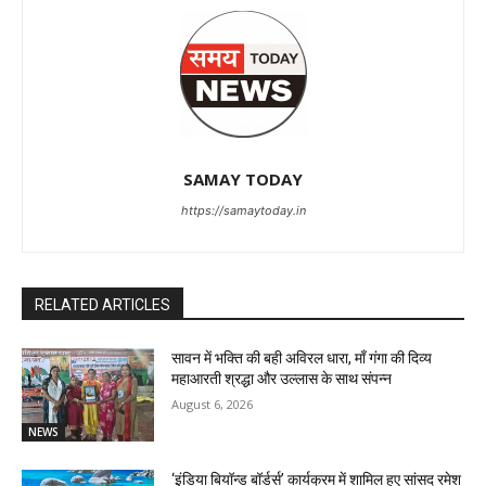
SAMAY TODAY
https://samaytoday.in
RELATED ARTICLES
सावन में भक्ति की बही अविरल धारा, माँ गंगा की दिव्य
महाआरती श्रद्धा और उल्लास के साथ संपन्न
August 6, 2026
NEWS
‘इंडिया बियॉन्ड बॉर्डर्स’ कार्यक्रम में शामिल हुए सांसद रमेश