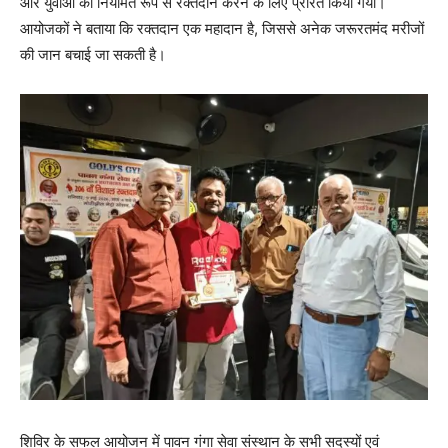
और युवाओं को नियमित रूप से रक्तदान करने के लिए प्रेरित किया गया।
आयोजकों ने बताया कि रक्तदान एक महादान है, जिससे अनेक जरूरतमंद मरीजों
की जान बचाई जा सकती है।
शिविर के सफल आयोजन में पावन गंगा सेवा संस्थान के सभी सदस्यों एवं