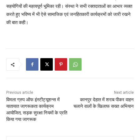
सहयोगियों की महत्वपूर्ण भूमिका रही। संस्था ने सभी रक्तदाताओं का आभार व्यक्त
करते हुए भविष्य में भी ऐसे सामाजिक एवं जनहितकारी कार्यक्रमों को जारी रखने
की बात कही।
Previous article
Next article
विमला ग्रुप ऑफ इंस्टीट्यूशन्स में
कानपुर देहात में शराब पीकर वाहन
यातायात जागरूकता कार्यक्रम
चलाने वालों के खिलाफ सख्त अभियान
आयोजित, सड़क सुरक्षा नियमों के प्रति
किया गया जागरूक