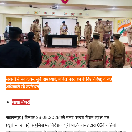
जवानों से संवाद कर सुनी समस्याएं, त्वरित निस्तारण के दिए निर्देश; वरिष्ठ
अधिकारी रहे उपस्थित
आशा चौधरी
सहारनपुर।
दिनांक 29.05.2026 को उत्तर प्रदेश विशेष सुरक्षा बल
(यूपीएसएसएफ) के पुलिस महानिदेशक श्री आलोक सिंह द्वारा 05वीं वाहिनी