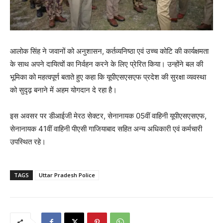
आलोक सिंह ने जवानों को अनुशासन, कर्तव्यनिष्ठा एवं उच्च कोटि की कार्यक्षमता
के साथ अपने दायित्वों का निर्वहन करने के लिए प्रेरित किया। उन्होंने बल की
भूमिका को महत्वपूर्ण बताते हुए कहा कि यूपीएसएसएफ प्रदेश की सुरक्षा व्यवस्था
को सुदृढ़ बनाने में अहम योगदान दे रहा है।
इस अवसर पर डीआईजी मेरठ सेक्टर, सेनानायक 05वीं वाहिनी यूपीएसएसएफ,
सेनानायक 41वीं वाहिनी पीएसी गाजियाबाद सहित अन्य अधिकारी एवं कर्मचारी
उपस्थित रहे।
TAGS
Uttar Pradesh Police