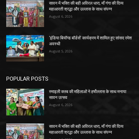
सावन में भक्ति की बही अविरल धारा, माँ गंगा की दिव्य
महाआरती श्रद्धा और उल्लास के साथ संपन्न
August 6, 2026
‘इंडिया बियॉन्ड बॉर्डर्स’ कार्यक्रम में शामिल हुए सांसद रमेश
अवस्थी
August 5, 2026
POPULAR POSTS
स्माइली क्लब की महिलाओं ने हर्षोल्लास के साथ मनाया
सावन उत्सव
August 6, 2026
सावन में भक्ति की बही अविरल धारा, माँ गंगा की दिव्य
महाआरती श्रद्धा और उल्लास के साथ संपन्न