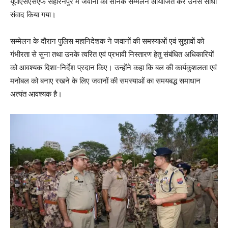
यूपीएसएसएफ सहारनपुर में जवानों का सैनिक सम्मेलन आयोजित कर उनसे सीधा
संवाद किया गया।
सम्मेलन के दौरान पुलिस महानिदेशक ने जवानों की समस्याओं एवं सुझावों को
गंभीरता से सुना तथा उनके त्वरित एवं प्रभावी निस्तारण हेतु संबंधित अधिकारियों
को आवश्यक दिशा-निर्देश प्रदान किए। उन्होंने कहा कि बल की कार्यकुशलता एवं
मनोबल को बनाए रखने के लिए जवानों की समस्याओं का समयबद्ध समाधान
अत्यंत आवश्यक है।