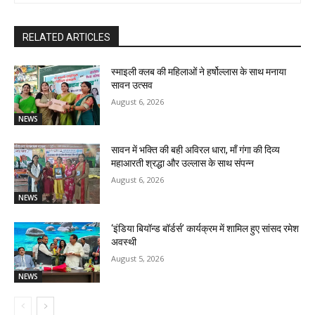
RELATED ARTICLES
स्माइली क्लब की महिलाओं ने हर्षोल्लास के साथ मनाया
सावन उत्सव
August 6, 2026
NEWS
सावन में भक्ति की बही अविरल धारा, माँ गंगा की दिव्य
महाआरती श्रद्धा और उल्लास के साथ संपन्न
August 6, 2026
NEWS
‘इंडिया बियॉन्ड बॉर्डर्स’ कार्यक्रम में शामिल हुए सांसद रमेश
अवस्थी
August 5, 2026
NEWS