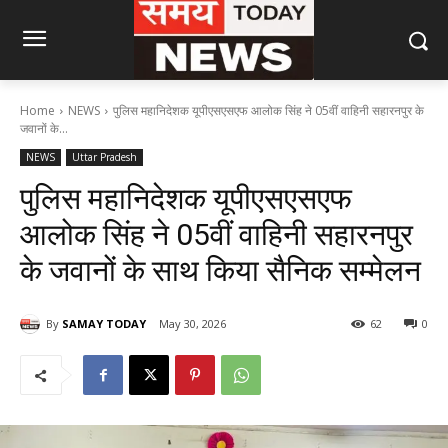
Home
NEWS
पुलिस महानिदेशक यूपीएसएसएफ आलोक सिंह ने 05वीं वाहिनी सहारनपुर के
जवानों के...
NEWS
Uttar Pradesh
पुलिस महानिदेशक यूपीएसएसएफ
आलोक सिंह ने 05वीं वाहिनी सहारनपुर
के जवानों के साथ किया सैनिक सम्मेलन
By
SAMAY TODAY
May 30, 2026
62
0