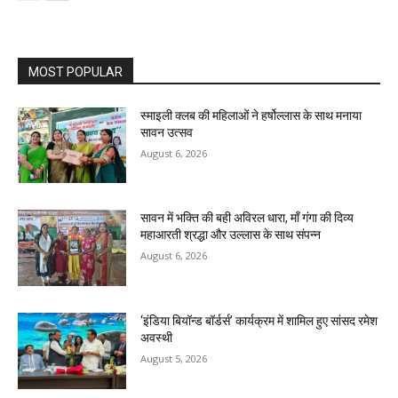
MOST POPULAR
स्माइली क्लब की महिलाओं ने हर्षोल्लास के साथ मनाया
सावन उत्सव
August 6, 2026
सावन में भक्ति की बही अविरल धारा, माँ गंगा की दिव्य
महाआरती श्रद्धा और उल्लास के साथ संपन्न
August 6, 2026
‘इंडिया बियॉन्ड बॉर्डर्स’ कार्यक्रम में शामिल हुए सांसद रमेश
अवस्थी
August 5, 2026