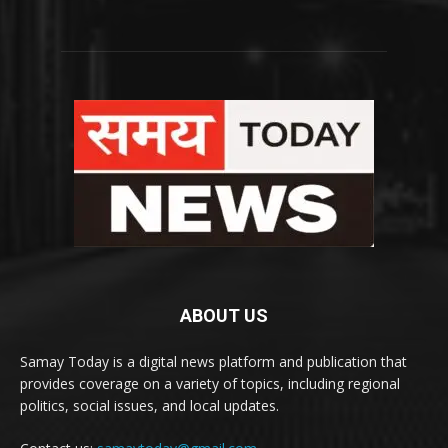
ABOUT US
Samay Today is a digital news platform and publication that
provides coverage on a variety of topics, including regional
politics, social issues, and local updates.