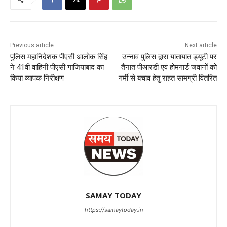
Previous article
Next article
पुलिस महानिदेशक पीएसी आलोक सिंह
उन्नाव पुलिस द्वारा यातायात ड्यूटी पर
ने 41वीं वाहिनी पीएसी गाजियाबाद का
तैनात पीआरडी एवं होमगार्ड जवानों को
किया व्यापक निरीक्षण
गर्मी से बचाव हेतु राहत सामग्री वितरित
SAMAY TODAY
https://samaytoday.in