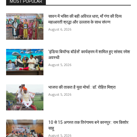
MOST POPULAR
सावन में भक्ति की बही अविरल धारा, माँ गंगा की दिव्य
महाआरती श्रद्धा और उल्लास के साथ संपन्न
August 6, 2026
‘इंडिया बियॉन्ड बॉर्डर्स’ कार्यक्रम में शामिल हुए सांसद रमेश
अवस्थी
August 5, 2026
भाजपा की ताकत है युवा मोर्चा : डॉ. रोहित मिश्रा
August 5, 2026
10 से 15 अगस्त तक तिरंगामय बने कानपुर : राम किशोर
साहू
August 5, 2026