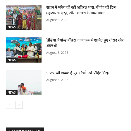
सावन में भक्ति की बही अविरल धारा, माँ गंगा की दिव्य
महाआरती श्रद्धा और उल्लास के साथ संपन्न
August 6, 2026
NEWS
‘इंडिया बियॉन्ड बॉर्डर्स’ कार्यक्रम में शामिल हुए सांसद रमेश
अवस्थी
August 5, 2026
NEWS
भाजपा की ताकत है युवा मोर्चा : डॉ. रोहित मिश्रा
August 5, 2026
NEWS