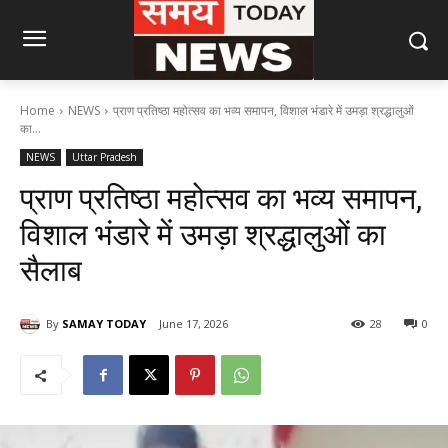
Home
NEWS
प्राण प्रतिष्ठा महोत्सव का भव्य समापन, विशाल भंडारे में उमड़ा श्रद्धालुओं
का...
NEWS
Uttar Pradesh
प्राण प्रतिष्ठा महोत्सव का भव्य समापन,
विशाल भंडारे में उमड़ा श्रद्धालुओं का
सैलाब
By
SAMAY TODAY
June 17, 2026
28
0