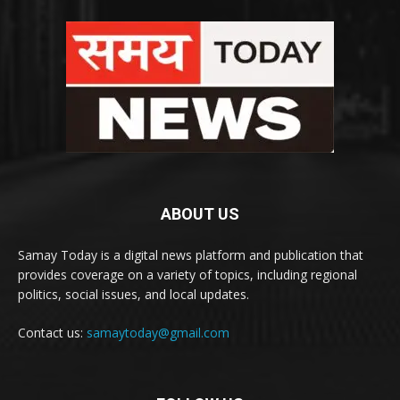
ABOUT US
Samay Today is a digital news platform and publication that
provides coverage on a variety of topics, including regional
politics, social issues, and local updates.
Contact us:
samaytoday@gmail.com