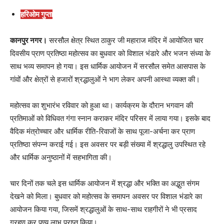
हरिओम गुप्ता
कानपुर नगर।
सरसौल क्षेत्र स्थित ठाकुर जी महाराज मंदिर में आयोजित चार
दिवसीय प्राण प्रतिष्ठा महोत्सव का बुधवार को विशाल भंडारे और भजन संध्या के
साथ भव्य समापन हो गया। इस धार्मिक आयोजन में सरसौल समेत आसपास के
गांवों और क्षेत्रों से हजारों श्रद्धालुओं ने भाग लेकर अपनी आस्था व्यक्त की।
महोत्सव का शुभारंभ रविवार को हुआ था। कार्यक्रम के दौरान भगवान की
प्रतिमाओं को विधिवत गंगा स्नान कराकर मंदिर परिसर में लाया गया। इसके बाद
वैदिक मंत्रोच्चार और धार्मिक रीति-रिवाजों के साथ पूजा-अर्चना कर प्राण
प्रतिष्ठा संपन्न कराई गई। इस अवसर पर बड़ी संख्या में श्रद्धालु उपस्थित रहे
और धार्मिक अनुष्ठानों में सहभागिता की।
चार दिनों तक चले इस धार्मिक आयोजन में श्रद्धा और भक्ति का अद्भुत संगम
देखने को मिला। बुधवार को महोत्सव के समापन अवसर पर विशाल भंडारे का
आयोजन किया गया, जिसमें श्रद्धालुओं के साथ-साथ राहगीरों ने भी प्रसाद
ग्रहण कर पुण्य लाभ प्राप्त किया।