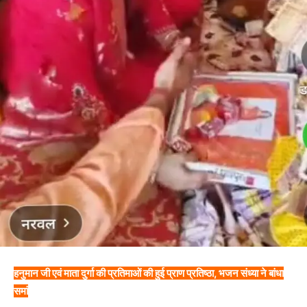
हनुमान जी एवं माता दुर्गा की प्रतिमाओं की हुई प्राण प्रतिष्ठा, भजन संध्या ने बांधा
समां