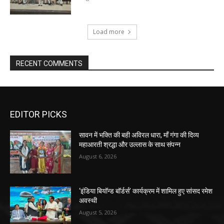
Load more
RECENT COMMENTS
EDITOR PICKS
सावन में भक्ति की बही अविरल धारा, माँ गंगा की दिव्य
महाआरती श्रद्धा और उल्लास के साथ संपन्न
August 6, 2026
‘इंडिया बियॉन्ड बॉर्डर्स’ कार्यक्रम में शामिल हुए सांसद रमेश
अवस्थी
August 5, 2026