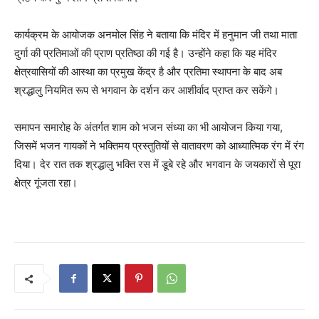
कार्यक्रम के आयोजक अनमोल सिंह ने बताया कि मंदिर में हनुमान जी तथा माता
दुर्गा की प्रतिमाओं की प्राण प्रतिष्ठा की गई है। उन्होंने कहा कि यह मंदिर
क्षेत्रवासियों की आस्था का प्रमुख केंद्र है और प्रतिमा स्थापना के बाद अब
श्रद्धालु नियमित रूप से भगवान के दर्शन कर आशीर्वाद प्राप्त कर सकेंगे।
समापन समारोह के अंतर्गत शाम को भजन संध्या का भी आयोजन किया गया,
जिसमें भजन गायकों ने भक्तिमय प्रस्तुतियों से वातावरण को आध्यात्मिक रंग में रंग
दिया। देर रात तक श्रद्धालु भक्ति रस में डूबे रहे और भगवान के जयकारों से पूरा
क्षेत्र गूंजता रहा।