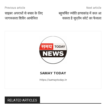
Previous article
Next article
साइबर अपराधों से बचाव के लिए
बहुचर्चित ज्योति हत्याकांड में कल आ
जागरूकता शिविर आयोजित
सकता है सुप्रीम कोर्ट का फैसला
SAMAY TODAY
https://samaytoday.in
RELATED ARTICLES