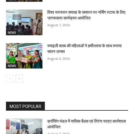
विश्व स्तनपान सप्ताह के समापन पर नर्सिंग स्टाफ के लिए
जागरूकता कार्यक्रम आयोजित
August 7, 2026
NEWS
स्माइली क्लब की महिलाओं ने हर्षोल्लास के साथ मनाया
सावन उत्सव
August 6, 2026
NEWS
MOST POPULAR
क्रॉसिंग मंडल में मासिक बैठक एवं तिरंगा यात्रा कार्यशाला
आयोजित
August 7, 2026