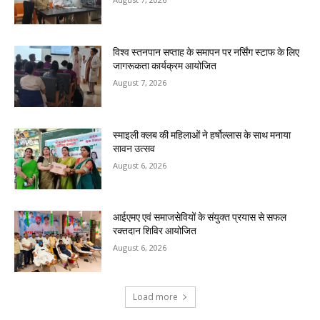
विश्व स्तनपान सप्ताह के समापन पर नर्सिंग स्टाफ के लिए
जागरूकता कार्यक्रम आयोजित
August 7, 2026
स्माइली क्लब की महिलाओं ने हर्षोल्लास के साथ मनाया
सावन उत्सव
August 6, 2026
आईएमए एवं समाजसेवियों के संयुक्त प्रयास से सफल
रक्तदान शिविर आयोजित
August 6, 2026
Load more