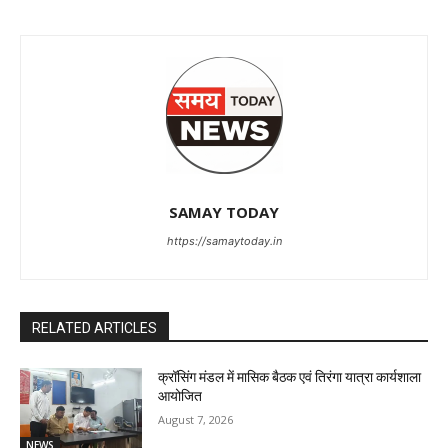
SAMAY TODAY
https://samaytoday.in
RELATED ARTICLES
क्रॉसिंग मंडल में मासिक बैठक एवं तिरंगा यात्रा कार्यशाला
आयोजित
August 7, 2026
NEWS