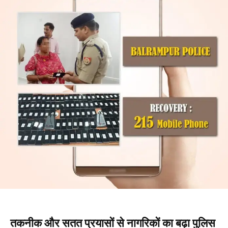
तकनीक और सतत प्रयासों से नागरिकों का बढ़ा पुलिस