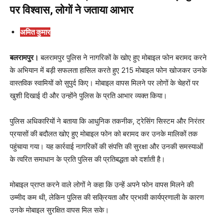
पर विश्वास, लोगों ने जताया आभार
अमित कुमार
बलरामपुर।
बलरामपुर पुलिस ने नागरिकों के खोए हुए मोबाइल फोन बरामद करने
के अभियान में बड़ी सफलता हासिल करते हुए 215 मोबाइल फोन खोजकर उनके
वास्तविक स्वामियों को सुपुर्द किए। मोबाइल वापस मिलने पर लोगों के चेहरों पर
खुशी दिखाई दी और उन्होंने पुलिस के प्रति आभार व्यक्त किया।
पुलिस अधिकारियों ने बताया कि आधुनिक तकनीक, ट्रेसिंग सिस्टम और निरंतर
प्रयासों की बदौलत खोए हुए मोबाइल फोन को बरामद कर उनके मालिकों तक
पहुंचाया गया। यह कार्रवाई नागरिकों की संपत्ति की सुरक्षा और उनकी समस्याओं
के त्वरित समाधान के प्रति पुलिस की प्रतिबद्धता को दर्शाती है।
मोबाइल प्राप्त करने वाले लोगों ने कहा कि उन्हें अपने फोन वापस मिलने की
उम्मीद कम थी, लेकिन पुलिस की सक्रियता और प्रभावी कार्यप्रणाली के कारण
उनके मोबाइल सुरक्षित वापस मिल सके।