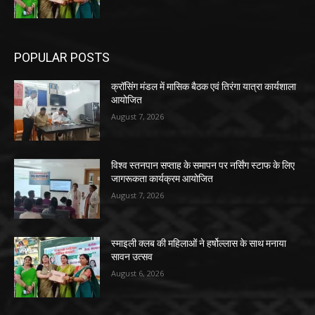
POPULAR POSTS
क्रॉसिंग मंडल में मासिक बैठक एवं तिरंगा यात्रा कार्यशाला
आयोजित
August 7, 2026
विश्व स्तनपान सप्ताह के समापन पर नर्सिंग स्टाफ के लिए
जागरूकता कार्यक्रम आयोजित
August 7, 2026
स्माइली क्लब की महिलाओं ने हर्षोल्लास के साथ मनाया
सावन उत्सव
August 6, 2026