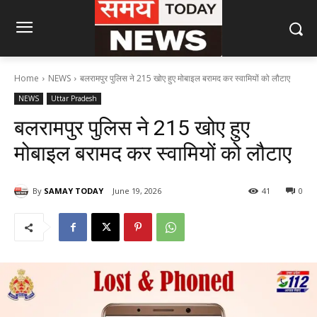
Home
NEWS
बलरामपुर पुलिस ने 215 खोए हुए मोबाइल बरामद कर स्वामियों को लौटाए
NEWS
Uttar Pradesh
बलरामपुर पुलिस ने 215 खोए हुए
मोबाइल बरामद कर स्वामियों को लौटाए
By
SAMAY TODAY
June 19, 2026
41
0