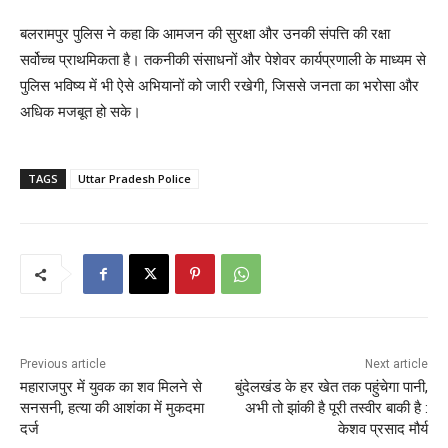
बलरामपुर पुलिस ने कहा कि आमजन की सुरक्षा और उनकी संपत्ति की रक्षा
सर्वोच्च प्राथमिकता है। तकनीकी संसाधनों और पेशेवर कार्यप्रणाली के माध्यम से
पुलिस भविष्य में भी ऐसे अभियानों को जारी रखेगी, जिससे जनता का भरोसा और
अधिक मजबूत हो सके।
TAGS
Uttar Pradesh Police
Previous article
Next article
महाराजपुर में युवक का शव मिलने से
बुंदेलखंड के हर खेत तक पहुंचेगा पानी,
सनसनी, हत्या की आशंका में मुकदमा
अभी तो झांकी है पूरी तस्वीर बाकी है :
दर्ज
केशव प्रसाद मौर्य