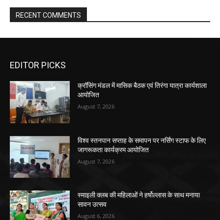
RECENT COMMENTS
EDITOR PICKS
क्रॉसिंग मंडल में मासिक बैठक एवं तिरंगा यात्रा कार्यशाला
आयोजित
August 7, 2026
विश्व स्तनपान सप्ताह के समापन पर नर्सिंग स्टाफ के लिए
जागरूकता कार्यक्रम आयोजित
August 7, 2026
स्माइली क्लब की महिलाओं ने हर्षोल्लास के साथ मनाया
सावन उत्सव
August 6, 2026