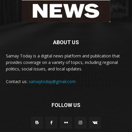
ABOUT US
Samay Today is a digital news platform and publication that
provides coverage on a variety of topics, including regional
politics, social issues, and local updates.
Contact us:
samaytoday@gmail.com
FOLLOW US