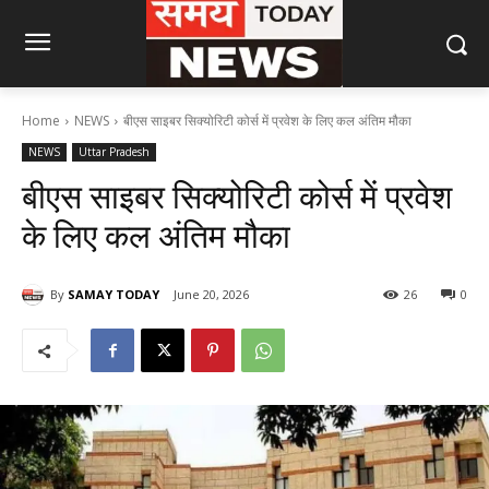
Home
NEWS
बीएस साइबर सिक्योरिटी कोर्स में प्रवेश के लिए कल अंतिम मौका
NEWS
Uttar Pradesh
बीएस साइबर सिक्योरिटी कोर्स में प्रवेश
के लिए कल अंतिम मौका
By
SAMAY TODAY
June 20, 2026
26
0