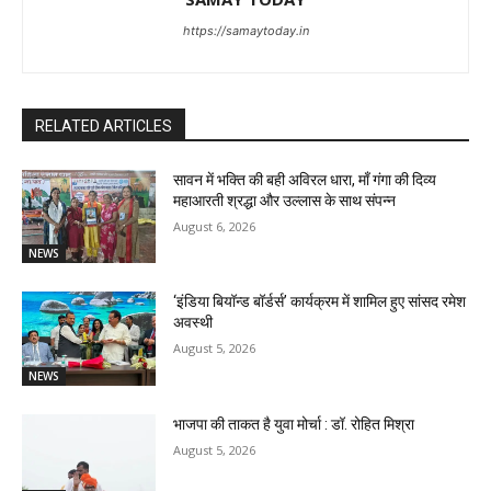
https://samaytoday.in
RELATED ARTICLES
सावन में भक्ति की बही अविरल धारा, माँ गंगा की दिव्य
महाआरती श्रद्धा और उल्लास के साथ संपन्न
August 6, 2026
NEWS
‘इंडिया बियॉन्ड बॉर्डर्स’ कार्यक्रम में शामिल हुए सांसद रमेश
अवस्थी
August 5, 2026
NEWS
भाजपा की ताकत है युवा मोर्चा : डॉ. रोहित मिश्रा
August 5, 2026