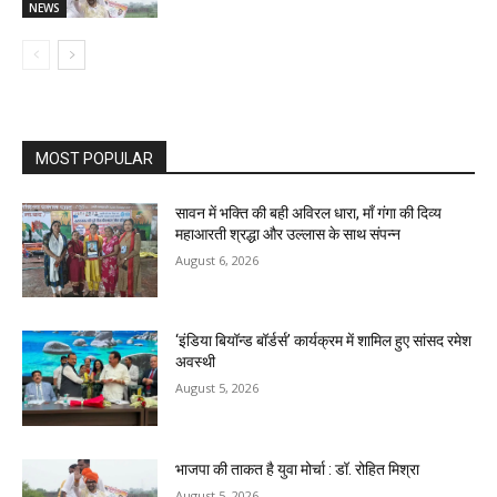
NEWS
MOST POPULAR
सावन में भक्ति की बही अविरल धारा, माँ गंगा की दिव्य
महाआरती श्रद्धा और उल्लास के साथ संपन्न
August 6, 2026
‘इंडिया बियॉन्ड बॉर्डर्स’ कार्यक्रम में शामिल हुए सांसद रमेश
अवस्थी
August 5, 2026
भाजपा की ताकत है युवा मोर्चा : डॉ. रोहित मिश्रा
August 5, 2026