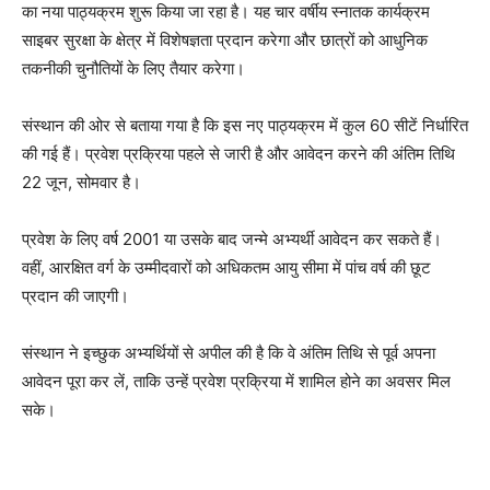
का नया पाठ्यक्रम शुरू किया जा रहा है। यह चार वर्षीय स्नातक कार्यक्रम
साइबर सुरक्षा के क्षेत्र में विशेषज्ञता प्रदान करेगा और छात्रों को आधुनिक
तकनीकी चुनौतियों के लिए तैयार करेगा।
संस्थान की ओर से बताया गया है कि इस नए पाठ्यक्रम में कुल 60 सीटें निर्धारित
की गई हैं। प्रवेश प्रक्रिया पहले से जारी है और आवेदन करने की अंतिम तिथि
22 जून, सोमवार है।
प्रवेश के लिए वर्ष 2001 या उसके बाद जन्मे अभ्यर्थी आवेदन कर सकते हैं।
वहीं, आरक्षित वर्ग के उम्मीदवारों को अधिकतम आयु सीमा में पांच वर्ष की छूट
प्रदान की जाएगी।
संस्थान ने इच्छुक अभ्यर्थियों से अपील की है कि वे अंतिम तिथि से पूर्व अपना
आवेदन पूरा कर लें, ताकि उन्हें प्रवेश प्रक्रिया में शामिल होने का अवसर मिल
सके।