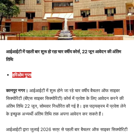
आईआईटी में पहली बार शुरू हो रहा चार वर्षीय कोर्स, 22 जून आवेदन की अंतिम
तिथि
हरिओम गुप्ता
कानपुर नगर।
आईआईटी में शुरू होने जा रहे चार वर्षीय बैचलर ऑफ साइबर
सिक्योरिटी (बीएस साइबर सिक्योरिटी) कोर्स में प्रवेश के लिए आवेदन करने की
अंतिम तिथि 22 जून, सोमवार निर्धारित की गई है। इस पाठ्यक्रम में प्रवेश लेने
के इच्छुक अभ्यर्थी अंतिम तिथि तक अपना आवेदन कर सकते हैं।
आईआईटी द्वारा जुलाई 2026 सत्र से पहली बार बैचलर ऑफ साइबर सिक्योरिटी