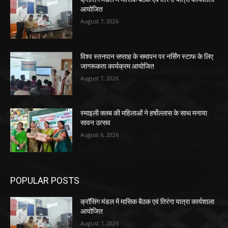
आयोजित
August 7, 2026
विश्व स्तनपान सप्ताह के समापन पर नर्सिंग स्टाफ के लिए
जागरूकता कार्यक्रम आयोजित
August 7, 2026
स्माइली क्लब की महिलाओं ने हर्षोल्लास के साथ मनाया
सावन उत्सव
August 6, 2026
POPULAR POSTS
क्रॉसिंग मंडल में मासिक बैठक एवं तिरंगा यात्रा कार्यशाला
आयोजित
August 7, 2026