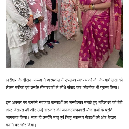
निरीक्षण के दौरान अध्यक्ष ने अस्पताल में उपलब्ध व्यवस्थाओं की क्रियाशीलता को
लेकर मरीजों एवं उनके तीमारदारों से सीधे संवाद कर फीडबैक भी प्राप्त किया।
इस अवसर पर उन्होंने नवजात कन्याओं का जन्मोत्सव मनाते हुए महिलाओं को बेबी
किट वितरित की और उन्हें सरकार की जनकल्याणकारी योजनाओं के प्रति
जागरूक किया। साथ ही उन्होंने मातृ एवं शिशु स्वास्थ्य सेवाओं को और बेहतर
बनाने पर जोर दिया।