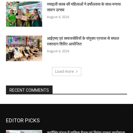
स्माइली क्लब की महिलाओं ने हर्षोल्लास के साथ मनाया
सावन उत्सव
August 6, 2026
आईएमए एवं समाजसेवियों के संयुक्त प्रयास से सफल
रक्तदान शिविर आयोजित
August 6, 2026
Load more
RECENT COMMENTS
EDITOR PICKS
क्रॉसिंग मंडल में मासिक बैठक एवं तिरंगा यात्रा कार्यशाला