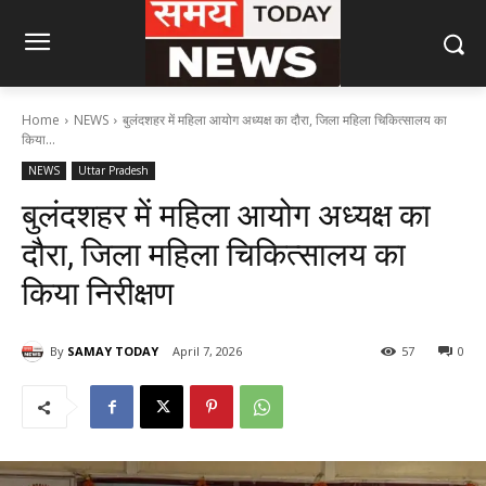
Home
NEWS
बुलंदशहर में महिला आयोग अध्यक्ष का दौरा, जिला महिला चिकित्सालय का
किया...
NEWS
Uttar Pradesh
बुलंदशहर में महिला आयोग अध्यक्ष का
दौरा, जिला महिला चिकित्सालय का
किया निरीक्षण
By
SAMAY TODAY
April 7, 2026
57
0