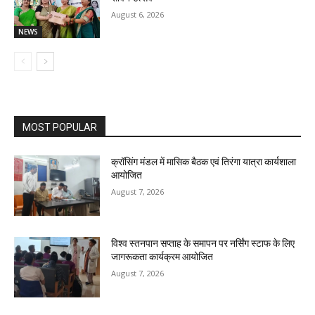
August 6, 2026
NEWS
MOST POPULAR
क्रॉसिंग मंडल में मासिक बैठक एवं तिरंगा यात्रा कार्यशाला
आयोजित
August 7, 2026
विश्व स्तनपान सप्ताह के समापन पर नर्सिंग स्टाफ के लिए
जागरूकता कार्यक्रम आयोजित
August 7, 2026