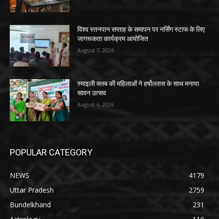
विश्व स्तनपान सप्ताह के समापन पर नर्सिंग स्टाफ के लिए
जागरूकता कार्यक्रम आयोजित
August 7, 2026
स्माइली क्लब की महिलाओं ने हर्षोल्लास के साथ मनाया
सावन उत्सव
August 6, 2026
POPULAR CATEGORY
NEWS
4179
Uttar Pradesh
2759
Bundelkhand
231