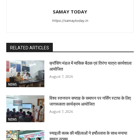
SAMAY TODAY
https://samaytoday.in
RELATED ARTICLES
क्रॉसिंग मंडल में मासिक बैठक एवं तिरंगा यात्रा कार्यशाला
आयोजित
August 7, 2026
NEWS
विश्व स्तनपान सप्ताह के समापन पर नर्सिंग स्टाफ के लिए
जागरूकता कार्यक्रम आयोजित
August 7, 2026
NEWS
स्माइली क्लब की महिलाओं ने हर्षोल्लास के साथ मनाया
सावन उत्सव