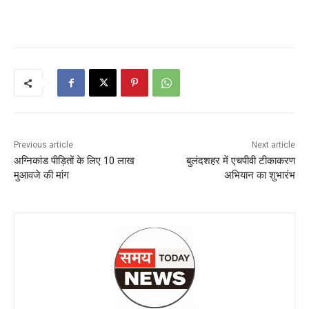
Previous article
Next article
अग्निकांड पीड़ितों के लिए 10 लाख
बुलंदशहर में एचपीवी टीकाकरण
मुआवजे की मांग
अभियान का शुभारंभ