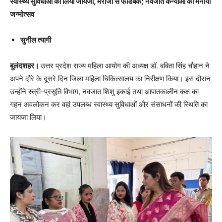
स्वास्थ्य सुविधाओं का लिया जायजा, मरीजों से फीडबैक; नवजात कन्याओं का मनाया
जन्मोत्सव
सुनील त्यागी
बुलंदशहर।
उत्तर प्रदेश राज्य महिला आयोग की अध्यक्ष डॉ. बबिता सिंह चौहान ने
अपने दौरे के दूसरे दिन जिला महिला चिकित्सालय का निरीक्षण किया। इस दौरान
उन्होंने स्त्री-प्रसूति विभाग, नवजात शिशु इकाई तथा आपातकालीन कक्ष का
गहन अवलोकन कर वहां उपलब्ध स्वास्थ्य सुविधाओं और संसाधनों की स्थिति का
जायजा लिया।