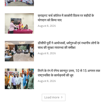
क्राइस्ट चर्च कॉलेज में काकोरी दिवस पर शहीदों के
योगदान को किया याद
August 8, 2026
डीसीपी पूर्वी ने आयोजकों, धर्मगुरुओं एवं स्थानीय लोगों के
साथ की सुरक्षा व्यवस्था की समीक्षा
August 8, 2026
तिरंगे के रंग में रंगेगा कानपुर उत्तर, 10 से 15 अगस्त तक
राष्ट्रभक्ति के कार्यक्रमों की धूम
August 8, 2026
Load more