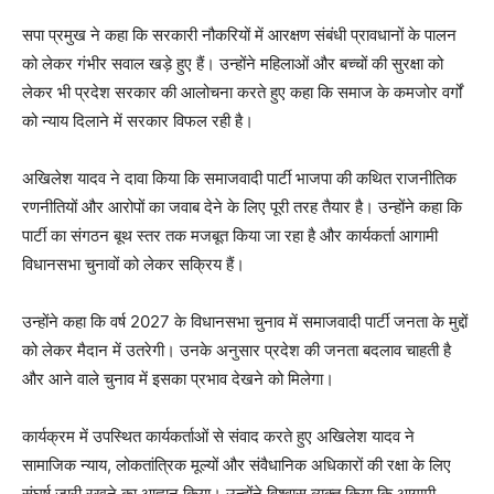
सपा प्रमुख ने कहा कि सरकारी नौकरियों में आरक्षण संबंधी प्रावधानों के पालन
को लेकर गंभीर सवाल खड़े हुए हैं। उन्होंने महिलाओं और बच्चों की सुरक्षा को
लेकर भी प्रदेश सरकार की आलोचना करते हुए कहा कि समाज के कमजोर वर्गों
को न्याय दिलाने में सरकार विफल रही है।
अखिलेश यादव ने दावा किया कि समाजवादी पार्टी भाजपा की कथित राजनीतिक
रणनीतियों और आरोपों का जवाब देने के लिए पूरी तरह तैयार है। उन्होंने कहा कि
पार्टी का संगठन बूथ स्तर तक मजबूत किया जा रहा है और कार्यकर्ता आगामी
विधानसभा चुनावों को लेकर सक्रिय हैं।
उन्होंने कहा कि वर्ष 2027 के विधानसभा चुनाव में समाजवादी पार्टी जनता के मुद्दों
को लेकर मैदान में उतरेगी। उनके अनुसार प्रदेश की जनता बदलाव चाहती है
और आने वाले चुनाव में इसका प्रभाव देखने को मिलेगा।
कार्यक्रम में उपस्थित कार्यकर्ताओं से संवाद करते हुए अखिलेश यादव ने
सामाजिक न्याय, लोकतांत्रिक मूल्यों और संवैधानिक अधिकारों की रक्षा के लिए
संघर्ष जारी रखने का आह्वान किया। उन्होंने विश्वास व्यक्त किया कि आगामी