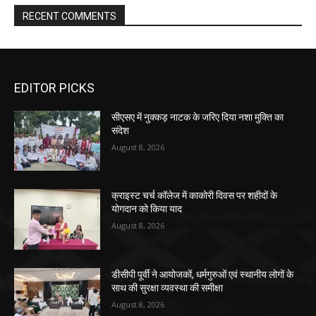
RECENT COMMENTS
EDITOR PICKS
सीएसए में नुक्कड़ नाटक के जरिए दिया नशा मुक्ति का
संदेश
August 8, 2026
क्राइस्ट चर्च कॉलेज में काकोरी दिवस पर शहीदों के
योगदान को किया याद
August 8, 2026
डीसीपी पूर्वी ने आयोजकों, धर्मगुरुओं एवं स्थानीय लोगों के
साथ की सुरक्षा व्यवस्था की समीक्षा
August 8, 2026