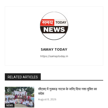
SAMAY TODAY
https://samaytoday.in
RELATED ARTICLES
सीएसए में नुक्कड़ नाटक के जरिए दिया नशा मुक्ति का
संदेश
August 8, 2026
NEWS