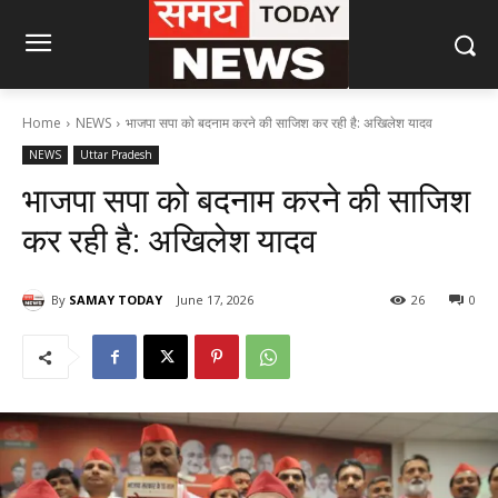
Home
NEWS
भाजपा सपा को बदनाम करने की साजिश कर रही है: अखिलेश यादव
NEWS
Uttar Pradesh
भाजपा सपा को बदनाम करने की साजिश
कर रही है: अखिलेश यादव
By
SAMAY TODAY
June 17, 2026
26
0