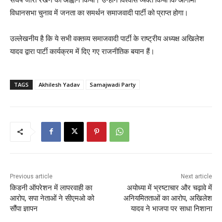
विधानसभा चुनाव में जनता का समर्थन समाजवादी पार्टी को प्राप्त होगा।
उल्लेखनीय है कि ये सभी वक्तव्य समाजवादी पार्टी के राष्ट्रीय अध्यक्ष अखिलेश
यादव द्वारा पार्टी कार्यक्रम में दिए गए राजनीतिक बयान हैं।
TAGS
Akhilesh Yadav
Samajwadi Party
Previous article
Next article
किडनी ऑपरेशन में लापरवाही का
अयोध्या में भ्रष्टाचार और चढ़ावे में
आरोप, सपा नेताओं ने सीएमओ को
अनियमितताओं का आरोप, अखिलेश
सौंपा ज्ञापन
यादव ने भाजपा पर साधा निशाना