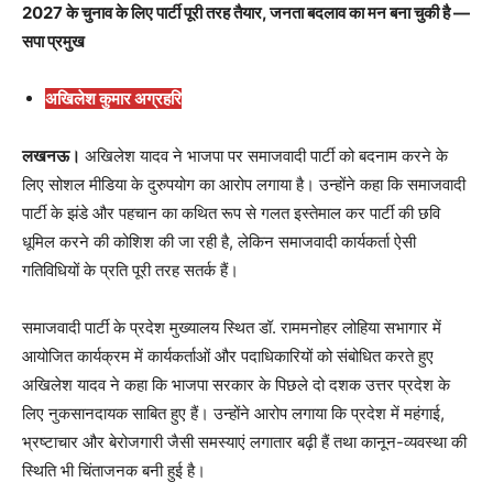
2027 के चुनाव के लिए पार्टी पूरी तरह तैयार, जनता बदलाव का मन बना चुकी है —
सपा प्रमुख
अखिलेश कुमार अग्रहरि
लखनऊ।
अखिलेश यादव ने भाजपा पर समाजवादी पार्टी को बदनाम करने के
लिए सोशल मीडिया के दुरुपयोग का आरोप लगाया है। उन्होंने कहा कि समाजवादी
पार्टी के झंडे और पहचान का कथित रूप से गलत इस्तेमाल कर पार्टी की छवि
धूमिल करने की कोशिश की जा रही है, लेकिन समाजवादी कार्यकर्ता ऐसी
गतिविधियों के प्रति पूरी तरह सतर्क हैं।
समाजवादी पार्टी के प्रदेश मुख्यालय स्थित डॉ. राममनोहर लोहिया सभागार में
आयोजित कार्यक्रम में कार्यकर्ताओं और पदाधिकारियों को संबोधित करते हुए
अखिलेश यादव ने कहा कि भाजपा सरकार के पिछले दो दशक उत्तर प्रदेश के
लिए नुकसानदायक साबित हुए हैं। उन्होंने आरोप लगाया कि प्रदेश में महंगाई,
भ्रष्टाचार और बेरोजगारी जैसी समस्याएं लगातार बढ़ी हैं तथा कानून-व्यवस्था की
स्थिति भी चिंताजनक बनी हुई है।