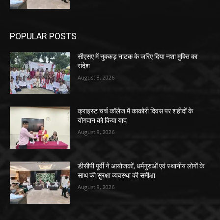
POPULAR POSTS
सीएसए में नुक्कड़ नाटक के जरिए दिया नशा मुक्ति का
संदेश
August 8, 2026
क्राइस्ट चर्च कॉलेज में काकोरी दिवस पर शहीदों के
योगदान को किया याद
August 8, 2026
डीसीपी पूर्वी ने आयोजकों, धर्मगुरुओं एवं स्थानीय लोगों के
साथ की सुरक्षा व्यवस्था की समीक्षा
August 8, 2026