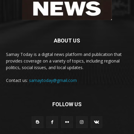
ABOUT US
Samay Today is a digital news platform and publication that
provides coverage on a variety of topics, including regional
politics, social issues, and local updates.
Contact us:
samaytoday@gmail.com
FOLLOW US