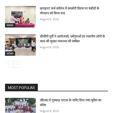
क्राइस्ट चर्च कॉलेज में काकोरी दिवस पर शहीदों के
योगदान को किया याद
August 8, 2026
NEWS
डीसीपी पूर्वी ने आयोजकों, धर्मगुरुओं एवं स्थानीय लोगों के
साथ की सुरक्षा व्यवस्था की समीक्षा
August 8, 2026
NEWS
MOST POPULAR
सीएसए में नुक्कड़ नाटक के जरिए दिया नशा मुक्ति का
संदेश
August 8, 2026