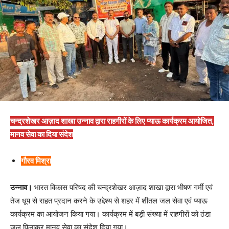
चन्द्रशेखर आज़ाद शाखा उन्नाव द्वारा राहगीरों के लिए प्याऊ कार्यक्रम आयोजित,
मानव सेवा का दिया संदेश
गौरव मिश्रा
उन्नाव।
भारत विकास परिषद की चन्द्रशेखर आज़ाद शाखा द्वारा भीषण गर्मी एवं
तेज धूप से राहत प्रदान करने के उद्देश्य से शहर में शीतल जल सेवा एवं प्याऊ
कार्यक्रम का आयोजन किया गया। कार्यक्रम में बड़ी संख्या में राहगीरों को ठंडा
जल पिलाकर मानव सेवा का संदेश दिया गया।