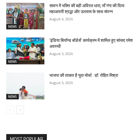
सावन में भक्ति की बही अविरल धारा, माँ गंगा की दिव्य
महाआरती श्रद्धा और उल्लास के साथ संपन्न
August 6, 2026
NEWS
‘इंडिया बियॉन्ड बॉर्डर्स’ कार्यक्रम में शामिल हुए सांसद रमेश
अवस्थी
August 5, 2026
NEWS
भाजपा की ताकत है युवा मोर्चा : डॉ. रोहित मिश्रा
August 5, 2026
NEWS
MOST POPULAR