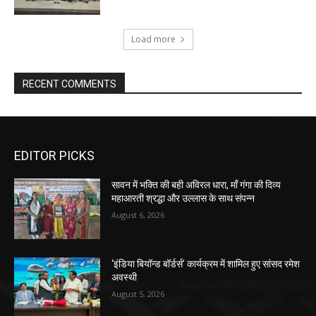
Load more
RECENT COMMENTS
EDITOR PICKS
सावन में भक्ति की बही अविरल धारा, माँ गंगा की दिव्य
महाआरती श्रद्धा और उल्लास के साथ संपन्न
August 6, 2026
‘इंडिया बियॉन्ड बॉर्डर्स’ कार्यक्रम में शामिल हुए सांसद रमेश
अवस्थी
August 5, 2026