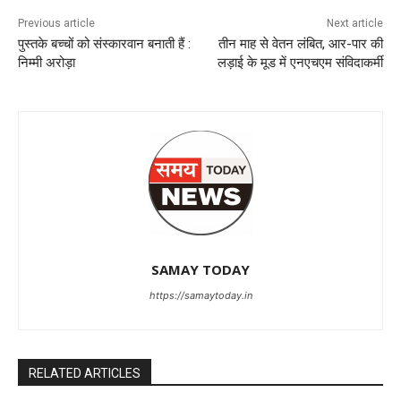
Previous article
Next article
पुस्तके बच्चों को संस्कारवान बनाती हैं :
तीन माह से वेतन लंबित, आर-पार की
निम्मी अरोड़ा
लड़ाई के मूड में एनएचएम संविदाकर्मी
SAMAY TODAY
https://samaytoday.in
RELATED ARTICLES