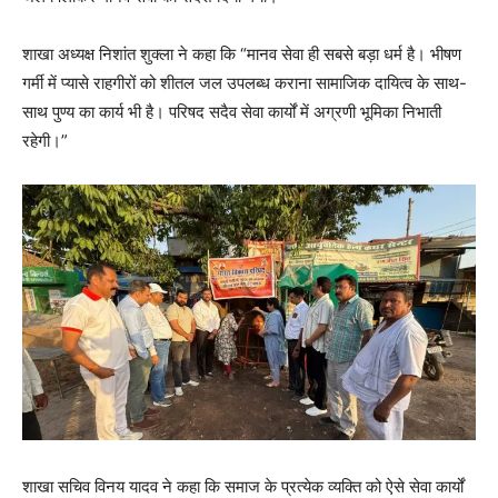
शाखा अध्यक्ष निशांत शुक्ला ने कहा कि “मानव सेवा ही सबसे बड़ा धर्म है। भीषण
गर्मी में प्यासे राहगीरों को शीतल जल उपलब्ध कराना सामाजिक दायित्व के साथ-
साथ पुण्य का कार्य भी है। परिषद सदैव सेवा कार्यों में अग्रणी भूमिका निभाती
रहेगी।”
शाखा सचिव विनय यादव ने कहा कि समाज के प्रत्येक व्यक्ति को ऐसे सेवा कार्यों