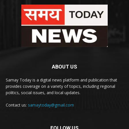
ABOUT US
Samay Today is a digital news platform and publication that
provides coverage on a variety of topics, including regional
politics, social issues, and local updates.
Contact us:
samaytoday@gmail.com
FOLLOW US