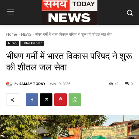
Home
NEWS
भीषण गर्मी में भारत विकास परिषद ने शुरू की शीतल जल सेवा
NEWS
Uttar Pradesh
भीषण गर्मी में भारत विकास परिषद ने शुरू
की शीतल जल सेवा
By
SAMAY TODAY
May 19, 2026
42
0