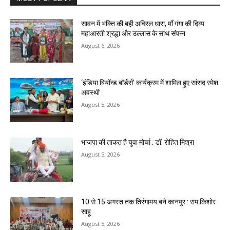
सावन में भक्ति की बही अविरल धारा, माँ गंगा की दिव्य
महाआरती श्रद्धा और उल्लास के साथ संपन्न
August 6, 2026
‘इंडिया बियॉन्ड बॉर्डर्स’ कार्यक्रम में शामिल हुए सांसद रमेश
अवस्थी
August 5, 2026
भाजपा की ताकत है युवा मोर्चा : डॉ. रोहित मिश्रा
August 5, 2026
10 से 15 अगस्त तक तिरंगामय बने कानपुर : राम किशोर
साहू
August 5, 2026