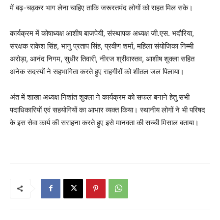
में बढ़-चढ़कर भाग लेना चाहिए ताकि जरूरतमंद लोगों को राहत मिल सके।
कार्यक्रम में कोषाध्यक्ष आशीष बाजपेयी, संस्थापक अध्यक्ष जी.एस. भदौरिया,
संरक्षक राकेश सिंह, भानु प्रताप सिंह, प्रवीण शर्मा, महिला संयोजिका निम्मी
अरोड़ा, आनंद निगम, सुधीर तिवारी, नीरज श्रीवास्तव, आशीष शुक्ला सहित
अनेक सदस्यों ने सहभागिता करते हुए राहगीरों को शीतल जल पिलाया।
अंत में शाखा अध्यक्ष निशांत शुक्ला ने कार्यक्रम को सफल बनाने हेतु सभी
पदाधिकारियों एवं सहयोगियों का आभार व्यक्त किया। स्थानीय लोगों ने भी परिषद
के इस सेवा कार्य की सराहना करते हुए इसे मानवता की सच्ची मिसाल बताया।