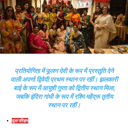
प्रतियोगिता में फूलन देवी के रूप में प्रस्तुति देने
वाली अपर्णा द्विवेदी प्रथम स्थान पर रहीं। झलकारी
बाई के रूप में आयुषी गुप्ता को द्वितीय स्थान मिला,
जबकि इंदिरा गांधी के रूप में रश्मि महेंद्रू तृतीय
स्थान पर रहीं।
पूजा परिहार