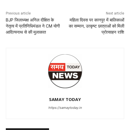
Previous article
Next article
BJP जिलाध्यक्ष अनिल दीक्षित के
महिला दिवस पर कानपुर में बालिकाओं
नेतृत्व में प्रतिनिधिमंडल ने CM योगी
का सम्मान, उत्कृष्ट छात्राओं को मिली
आदित्यनाथ से की मुलाकात
प्रोत्साहन राशि
SAMAY TODAY
https://samaytoday.in