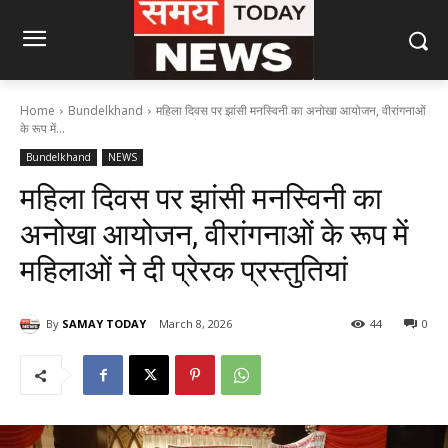
Home
Bundelkhand
महिला दिवस पर झांसी मनस्विनी का अनोखा आयोजन, वीरांगनाओं
के रूप में...
Bundelkhand
NEWS
महिला दिवस पर झांसी मनस्विनी का
अनोखा आयोजन, वीरांगनाओं के रूप में
महिलाओं ने दी प्रेरक प्रस्तुतियां
By
SAMAY TODAY
March 8, 2026
44
0