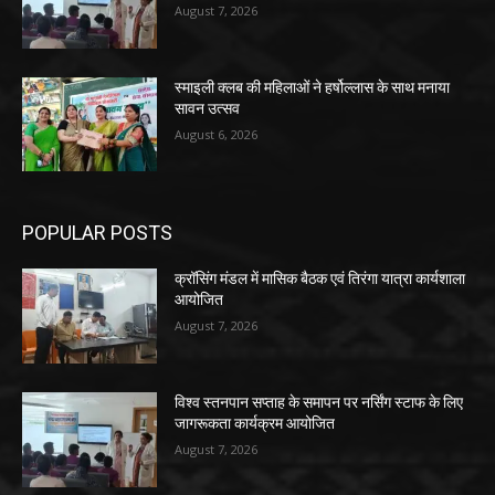
August 7, 2026
स्माइली क्लब की महिलाओं ने हर्षोल्लास के साथ मनाया
सावन उत्सव
August 6, 2026
POPULAR POSTS
क्रॉसिंग मंडल में मासिक बैठक एवं तिरंगा यात्रा कार्यशाला
आयोजित
August 7, 2026
विश्व स्तनपान सप्ताह के समापन पर नर्सिंग स्टाफ के लिए
जागरूकता कार्यक्रम आयोजित
August 7, 2026