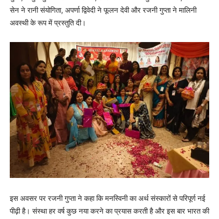
सेन ने रानी संयोगिता, अपर्णा द्विवेदी ने फूलन देवी और रजनी गुप्ता ने मालिनी
अवस्थी के रूप में प्रस्तुति दी।
इस अवसर पर रजनी गुप्ता ने कहा कि मनस्विनी का अर्थ संस्कारों से परिपूर्ण नई
पीढ़ी है। संस्था हर वर्ष कुछ नया करने का प्रयास करती है और इस बार भारत की