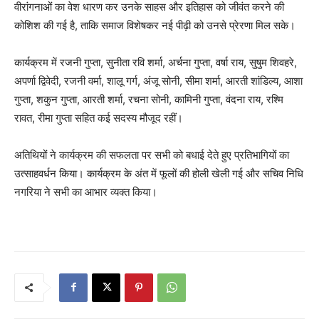
वीरांगनाओं का वेश धारण कर उनके साहस और इतिहास को जीवंत करने की
कोशिश की गई है, ताकि समाज विशेषकर नई पीढ़ी को उनसे प्रेरणा मिल सके।
कार्यक्रम में रजनी गुप्ता, सुनीता रवि शर्मा, अर्चना गुप्ता, वर्षा राय, सुषुम शिवहरे,
अपर्णा द्विवेदी, रजनी वर्मा, शालू गर्ग, अंजू सोनी, सीमा शर्मा, आरती शांडिल्य, आशा
गुप्ता, शकुन गुप्ता, आरती शर्मा, रचना सोनी, कामिनी गुप्ता, वंदना राय, रश्मि
रावत, रीमा गुप्ता सहित कई सदस्य मौजूद रहीं।
अतिथियों ने कार्यक्रम की सफलता पर सभी को बधाई देते हुए प्रतिभागियों का
उत्साहवर्धन किया। कार्यक्रम के अंत में फूलों की होली खेली गई और सचिव निधि
नगरिया ने सभी का आभार व्यक्त किया।