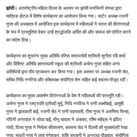
झांसी।
अंतर्राष्ट्रीय महिला दिवस के अवसर पर झांसी मनस्विनी संस्था द्वारा
यात्रिक होटल में विशेष कार्यक्रम का आयोजन किया गया। चार्टर अध्यक्ष रजनी
गुप्ता की अध्यक्षता में आयोजित इस कार्यक्रम में महिलाओं ने भारत की वीरांगनाओं
के रूप में प्रस्तुतियां देकर उन्हें श्रद्धांजलि अर्पित की और समाज को प्रेरित करने
का संदेश दिया।
कार्यक्रम का शुभारंभ मुख्य अतिथि वरिष्ठ समाजसेवी श्रीमती सुनीता रवि शर्मा
और विशिष्ट अतिथि ज्ञानस्थली स्कूल की श्रीमती अर्चना गुप्ता सहित अन्य
अतिथियों द्वारा दीप प्रज्वलन कर किया गया। इस अवसर पर अध्यक्ष रजनी सेठ,
सचिव निधि नगरिया और कोषाध्यक्ष संयोगिता सेन सहित कई सदस्य मौजूद रहीं।
कार्यक्रम का मुख्य आकर्षण वीरांगनाओं के वेश में महिलाओं की प्रस्तुति रही।
अर्चना गुप्ता ने राष्ट्रपति द्रौपदी मुर्मू, निधि नगरिया ने रानी लक्ष्मीबाई, आयुषी
गुप्ता ने झलकारी बाई, रजनी सेठ ने रानी पद्मावती, रीमा गुप्ता ने अरुणिमा सिन्हा,
नंदिनी अग्रवाल ने जोधा बाई, मीनू चावला ने अकबर, रश्मि महेंद्रू ने इंदिरा
गांधी, दिव्या गुप्ता ने निर्मला सीतारमण, कल्पना सेठ ने दिल्ली की मुख्यमंत्री रेखा
गुप्ता, माधुरी गुप्ता ने लता मंगेशकर, शशि सरावगी ने अनुराधा पौडवाल, संयोगिता