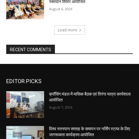
रक्तदान शिविर आयोजित
August 6, 2026
Load more
RECENT COMMENTS
EDITOR PICKS
क्रॉसिंग मंडल में मासिक बैठक एवं तिरंगा यात्रा कार्यशाला
आयोजित
August 7, 2026
विश्व स्तनपान सप्ताह के समापन पर नर्सिंग स्टाफ के लिए
जागरूकता कार्यक्रम आयोजित