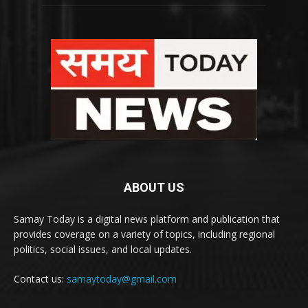
ABOUT US
Samay Today is a digital news platform and publication that
provides coverage on a variety of topics, including regional
politics, social issues, and local updates.
Contact us:
samaytoday@gmail.com