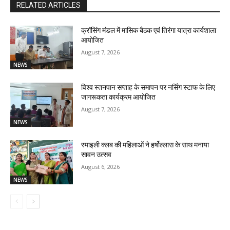
RELATED ARTICLES
क्रॉसिंग मंडल में मासिक बैठक एवं तिरंगा यात्रा कार्यशाला
आयोजित
August 7, 2026
NEWS
विश्व स्तनपान सप्ताह के समापन पर नर्सिंग स्टाफ के लिए
जागरूकता कार्यक्रम आयोजित
August 7, 2026
NEWS
स्माइली क्लब की महिलाओं ने हर्षोल्लास के साथ मनाया
सावन उत्सव
August 6, 2026
NEWS