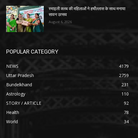
स्माइली क्लब की महिलाओं ने हर्षोल्लास के साथ मनाया
सावन उत्सव
August 6, 2026
POPULAR CATEGORY
NEWS
4179
Uttar Pradesh
2759
Bundelkhand
231
Astrology
110
STORY / ARTICLE
92
Health
78
World
34