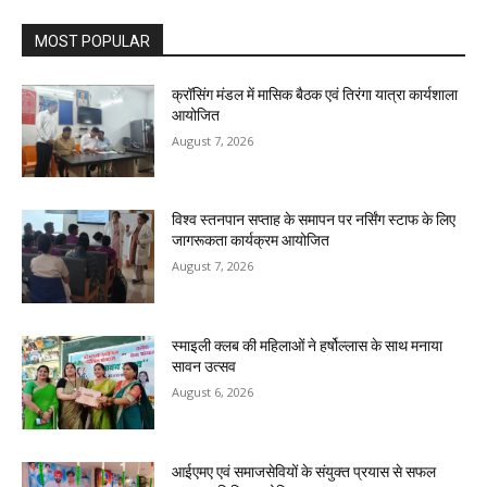
MOST POPULAR
क्रॉसिंग मंडल में मासिक बैठक एवं तिरंगा यात्रा कार्यशाला
आयोजित
August 7, 2026
विश्व स्तनपान सप्ताह के समापन पर नर्सिंग स्टाफ के लिए
जागरूकता कार्यक्रम आयोजित
August 7, 2026
स्माइली क्लब की महिलाओं ने हर्षोल्लास के साथ मनाया
सावन उत्सव
August 6, 2026
आईएमए एवं समाजसेवियों के संयुक्त प्रयास से सफल