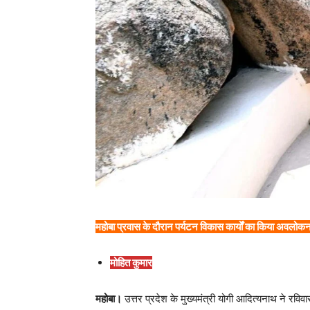
महोबा प्रवास के दौरान पर्यटन विकास कार्यों का किया अवलोकन,
मोहित कुमार
महोबा।
उत्तर प्रदेश के मुख्यमंत्री योगी आदित्यनाथ ने रव