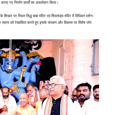
िए कराए गए निर्माण कार्यों का अवलोकन किया।
शिखर पर स्थित सिद्ध बाबा मंदिर एवं शिवतांडव मंदिर में विधिवत दर्शन-
िक महत्ता को रेखांकित करते हुए इसके संरक्षण और विकास पर विशेष जोर