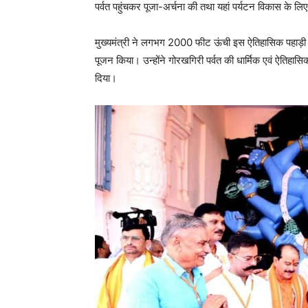
पर्वत पहुंचकर पूजा-अर्चना की तथा यहां पर्यटन विकास के ल
मुख्यमंत्री ने लगभग 2000 फीट ऊंची इस ऐतिहासिक पहाड़ी के 
पूजन किया। उन्होंने गोरखगिरी पर्वत की धार्मिक एवं ऐतिहास
दिया।