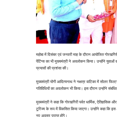
महोबा में दिसंबर एवं जनवरी माह के दौरान आयोजित गोरखगिरी प
पेंटिंग्स का भी मुख्यमंत्री ने अवलोकन किया। उन्होंने युव
प्रयासों की प्रशंसा की।
मुख्यमंत्री योगी आदित्यनाथ ने नक्षत्र वाटिका में सोलर फिल्
गतिविधियों का अवलोकन भी किया। इस दौरान उन्होंने संबंधित 
मुख्यमंत्री ने कहा कि गोरखगिरी पर्वत धार्मिक, ऐतिहासिक और प्
टूरिज्म के रूप में विकसित किया जाएगा। उन्होंने कहा कि इस 
नए अवसर प्राप्त होंगे।