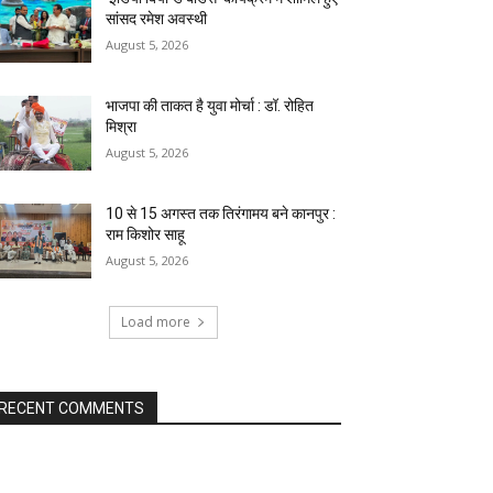
सांसद रमेश अवस्थी
August 5, 2026
भाजपा की ताकत है युवा मोर्चा : डॉ. रोहित
मिश्रा
August 5, 2026
10 से 15 अगस्त तक तिरंगामय बने कानपुर :
राम किशोर साहू
August 5, 2026
Load more
RECENT COMMENTS