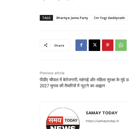
TAGS
Bhartiya Janta Party
Cm Yogi Aaditynath
Share
Previous article
पीडीए चौपाल में बेरोजगारी, महंगाई और महिला सुरक्षा के मुद्दे उ
2027 चुनाव की तैयारियों में जुटने का आह्वान
SAMAY TODAY
https://samaytoday.in