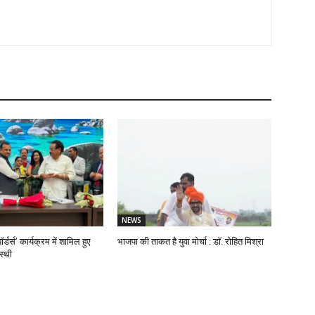
NEWS
ॉर्डर्स’ कार्यक्रम में शामिल हुए
भाजपा की ताकत है युवा मोर्चा : डॉ. रोहित मिश्रा
स्थी