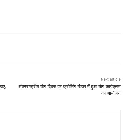
Next article
ठाए,
अंतरराष्ट्रीय योग दिवस पर क्रॉसिंग मंडल में हुआ योग कार्यक्रम
का आयोजन