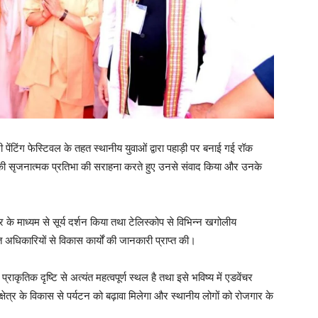
ेंटिंग फेस्टिवल के तहत स्थानीय युवाओं द्वारा पहाड़ी पर बनाई गई रॉक
ाओं की सृजनात्मक प्रतिभा की सराहना करते हुए उनसे संवाद किया और उनके
टर के माध्यम से सूर्य दर्शन किया तथा टेलिस्कोप से विभिन्न खगोलीय
अधिकारियों से विकास कार्यों की जानकारी प्राप्त की।
राकृतिक दृष्टि से अत्यंत महत्वपूर्ण स्थल है तथा इसे भविष्य में एडवेंचर
क्षेत्र के विकास से पर्यटन को बढ़ावा मिलेगा और स्थानीय लोगों को रोजगार के