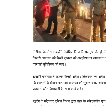
निरीक्षण के दौरान उन्होंने निर्देशित किया कि प्रमुख चौराहों, 
जिससे आमजन को किसी प्रकार की असुविधा का सामना न करना प
कार्रवाई सुनिश्चित की जाए।
डीसीपी यातायात ने सड़क किनारे अवैध अतिक्रमण एवं अवैध पार
कि त्योहारों के दौरान यातायात व्यवस्था को सुचारु बनाए रखन
सतर्कता और जिम्मेदारी के साथ कार्य करें।
मुहर्रम के मद्देनजर पुलिस विभाग द्वारा शहर के संवेदनशील एवं 