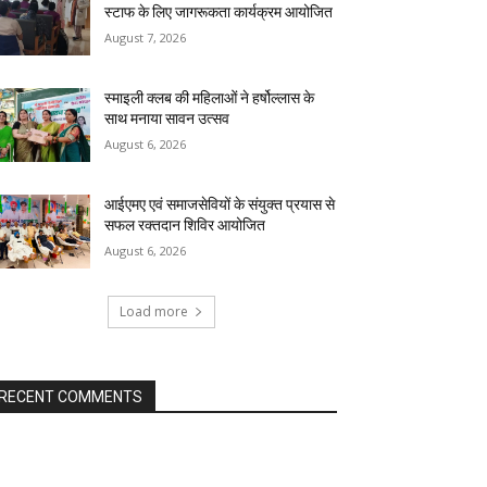
स्टाफ के लिए जागरूकता कार्यक्रम आयोजित
August 7, 2026
स्माइली क्लब की महिलाओं ने हर्षोल्लास के
साथ मनाया सावन उत्सव
August 6, 2026
आईएमए एवं समाजसेवियों के संयुक्त प्रयास से
सफल रक्तदान शिविर आयोजित
August 6, 2026
Load more
RECENT COMMENTS