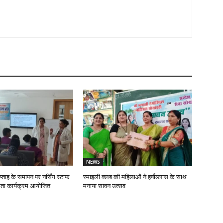
NEWS
प्ताह के समापन पर नर्सिंग स्टाफ
स्माइली क्लब की महिलाओं ने हर्षोल्लास के साथ
ता कार्यक्रम आयोजित
मनाया सावन उत्सव