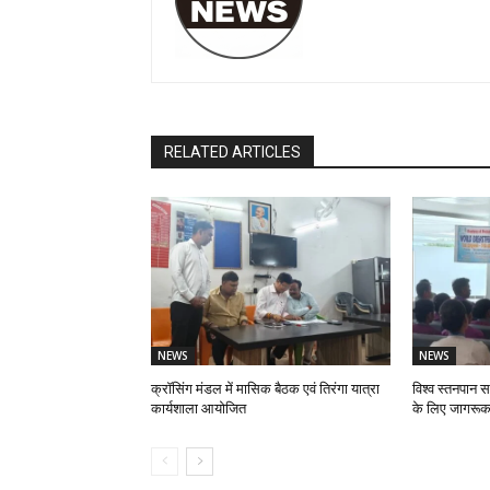
RELATED ARTICLES
NEWS
NEWS
क्रॉसिंग मंडल में मासिक बैठक एवं तिरंगा यात्रा
विश्व स्तनपान स
कार्यशाला आयोजित
के लिए जागरूक