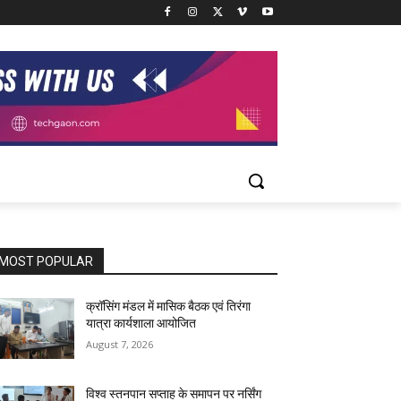
MOST POPULAR
क्रॉसिंग मंडल में मासिक बैठक एवं तिरंगा
यात्रा कार्यशाला आयोजित
August 7, 2026
विश्व स्तनपान सप्ताह के समापन पर नर्सिंग