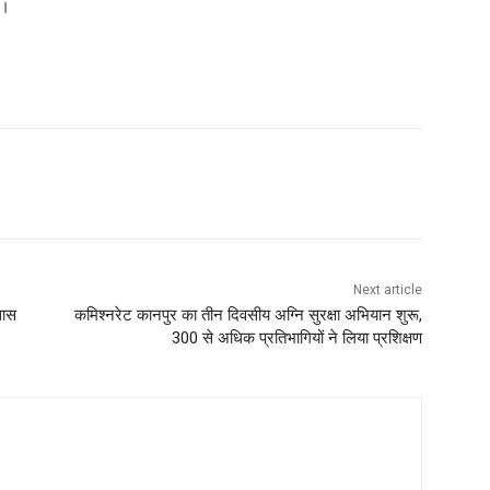
े।
Next article
सास
कमिश्नरेट कानपुर का तीन दिवसीय अग्नि सुरक्षा अभियान शुरू,
300 से अधिक प्रतिभागियों ने लिया प्रशिक्षण