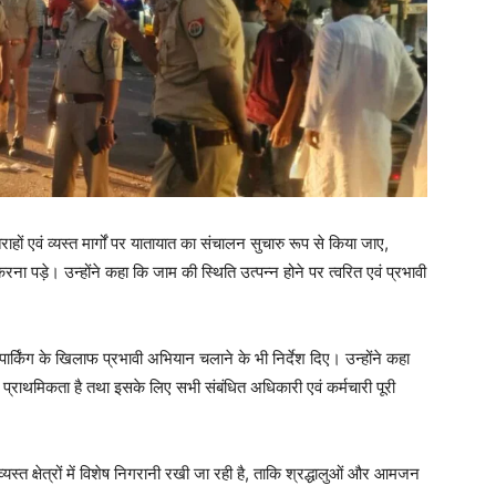
तिराहों एवं व्यस्त मार्गों पर यातायात का संचालन सुचारु रूप से किया जाए,
ड़े। उन्होंने कहा कि जाम की स्थिति उत्पन्न होने पर त्वरित एवं प्रभावी
्किंग के खिलाफ प्रभावी अभियान चलाने के भी निर्देश दिए। उन्होंने कहा
ा प्राथमिकता है तथा इसके लिए सभी संबंधित अधिकारी एवं कर्मचारी पूरी
व्यस्त क्षेत्रों में विशेष निगरानी रखी जा रही है, ताकि श्रद्धालुओं और आमजन