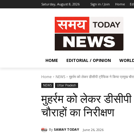
Saturday, August 8, 2026
Sign in / Join
Home
Ed
HOME
EDITORIAL / OPINION
WORL
Home
NEWS
मुहर्रम को लेकर डीसीपी ट्रैफिक ने किया प्रमुख चौराह
NEWS
Uttar Pradesh
मुहर्रम को लेकर डीसीपी
चौराहों का निरीक्षण
By
SAMAY TODAY
June 26, 2026