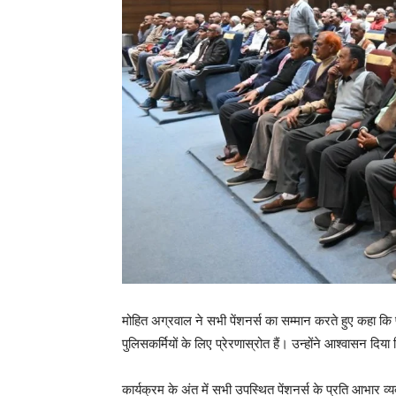
मोहित अग्रवाल ने सभी पेंशनर्स का सम्मान करते हुए कहा कि
पुलिसकर्मियों के लिए प्रेरणास्रोत हैं। उन्होंने आश्वासन दिया 
कार्यक्रम के अंत में सभी उपस्थित पेंशनर्स के प्रति आभार व