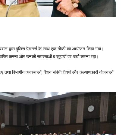
रवाल द्वारा पुलिस पेंशनर्स के साथ एक गोष्ठी का आयोजन किया गया।
वाद स्थापित करना और उनकी समस्याओं व सुझावों पर चर्चा करना रहा।
किए तथा विभागीय व्यवस्थाओं, पेंशन संबंधी विषयों और कल्याणकारी योजनाओं