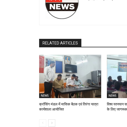
RELATED ARTICLES
NEWS
NEWS
क्रॉसिंग मंडल में मासिक बैठक एवं तिरंगा यात्रा
विश्व स्तनपान स
कार्यशाला आयोजित
के लिए जागरूक