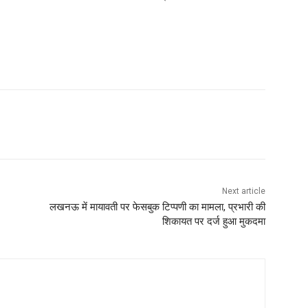
Next article
लखनऊ में मायावती पर फेसबुक टिप्पणी का मामला, प्रभारी की
शिकायत पर दर्ज हुआ मुकदमा