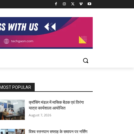
MOST POPULAR
क्रॉसिंग मंडल में मासिक बैठक एवं तिरंगा
यात्रा कार्यशाला आयोजित
August 7, 2026
विश्व स्तनपान सप्ताह के समापन पर नर्सिंग