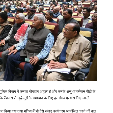
 पुलिस विभाग में उनका योगदान अमूल्य है और उनके अनुभव वर्तमान पीढ़ी के
कि पेंशनर्स से जुड़े मुद्दों के समाधान के लिए हर संभव प्रयास किए जाएंगे।
्यक्त किया गया तथा भविष्य में भी ऐसे संवाद कार्यक्रम आयोजित करने की बात