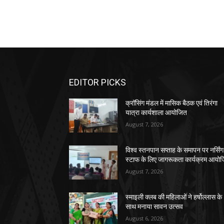
EDITOR PICKS
क्रॉसिंग मंडल में मासिक बैठक एवं तिरंगा
यात्रा कार्यशाला आयोजित
August 7, 2026
विश्व स्तनपान सप्ताह के समापन पर नर्सिंग
स्टाफ के लिए जागरूकता कार्यक्रम आयो
August 7, 2026
स्माइली क्लब की महिलाओं ने हर्षोल्लास के
साथ मनाया सावन उत्सव
August 6, 2026