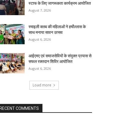
स्टाफ के लिए जागरूकता कार्यक्रम आयोजित
August 7, 2026
स्माइली क्लब की महिलाओं ने हर्षोल्लास के
साथ मनाया सावन उत्सव
August 6, 2026
आईएमए एवं समाजसेवियों के संयुक्त प्रयास से
सफल रक्तदान शिविर आयोजित
August 6, 2026
Load more
RECENT COMMENTS