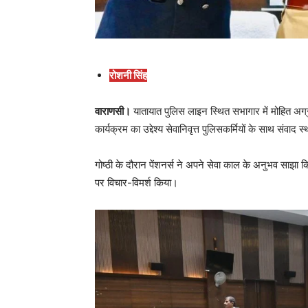
रोशनी सिंह
वाराणसी।
यातायात पुलिस लाइन स्थित सभागार में मोहित अग्
कार्यक्रम का उद्देश्य सेवानिवृत्त पुलिसकर्मियों के साथ सं
गोष्ठी के दौरान पेंशनर्स ने अपने सेवा काल के अनुभव साझा 
पर विचार-विमर्श किया।