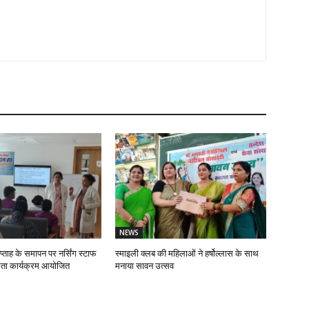
NEWS
प्ताह के समापन पर नर्सिंग स्टाफ
स्माइली क्लब की महिलाओं ने हर्षोल्लास के साथ
ता कार्यक्रम आयोजित
मनाया सावन उत्सव