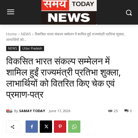
Home
NEWS
विकसित भारत संकल्प सम्मेलन में शामिल हुईं राज्यमंत्री प्रतिभा शुक्ला,
लाभार्थियों को...
NEWS
Uttar Pradesh
विकसित भारत संकल्प सम्मेलन में
शामिल हुईं राज्यमंत्री प्रतिभा शुक्ला,
लाभार्थियों को वितरित किए चेक एवं
प्रमाण-पत्र
By
SAMAY TODAY
June 17, 2026
25
0