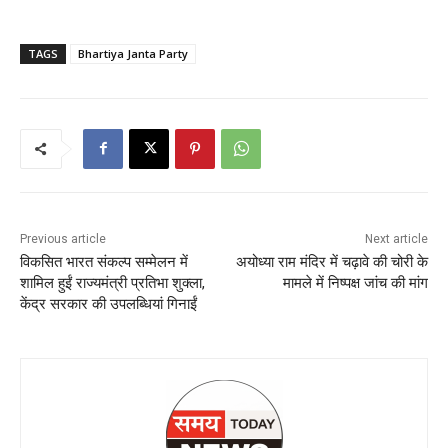
TAGS
Bhartiya Janta Party
Previous article
Next article
विकसित भारत संकल्प सम्मेलन में
अयोध्या राम मंदिर में चढ़ावे की चोरी के
शामिल हुईं राज्यमंत्री प्रतिभा शुक्ला,
मामले में निष्पक्ष जांच की मांग
केंद्र सरकार की उपलब्धियां गिनाईं