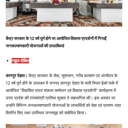
केंद्र सरकार के 12 वर्ष पूर्ण होने पर आयोजित विकास प्रदर्शनी में गिनाईं
जनकल्याणकारी योजनाओं की उपलब्धियां
राहुल दीक्षित
कानपुर देहात।
केंद्र सरकार के सेवा, सुशासन, गरीब कल्याण एवं अंत्योदय के
12 वर्ष पूर्ण होने के उपलक्ष्य में जनपद कानपुर देहात के माती स्थित ईको पार्क में
आयोजित “विकसित भारत संकल्प सम्मेलन एवं विकास प्रदर्शनी” कार्यक्रम में
उत्तर प्रदेश की राज्यमंत्री प्रतिभा शुक्ला ने सहभागिता की। इस अवसर पर
उन्होंने विभिन्न जनकल्याणकारी योजनाओं के लाभार्थियों को चेक एवं प्रमाण-पत्र
वितरित किए तथा उपस्थित जनसमूह को संबोधित किया।