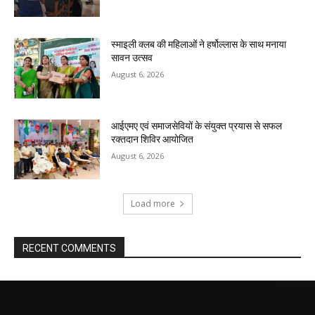
स्माइली क्लब की महिलाओं ने हर्षोल्लास के साथ मनाया
सावन उत्सव
August 6, 2026
आईएमए एवं समाजसेवियों के संयुक्त प्रयास से सफल
रक्तदान शिविर आयोजित
August 6, 2026
Load more
RECENT COMMENTS