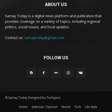
ABOUT US
Samay Today is a digital news platform and publication that
provides coverage on a variety of topics, including regional
politics, social issues, and local updates.
Contact us:
samaytoday@gmail.com
FOLLOW US
© Samay Today Designed by Techgaon
Home
Editorial / Opinion
World
Tech
Life Style