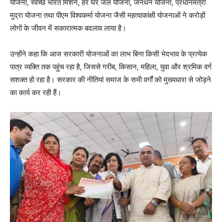
योजना, स्वच्छ भारत मिशन, हर घर जल योजना, जनधन योजना, प्रधानमंत्री
मुद्रा योजना तथा पीएम विश्वकर्मा योजना जैसी महत्वाकांक्षी योजनाओं ने करोड़ों
लोगों के जीवन में सकारात्मक बदलाव लाया है।
उन्होंने कहा कि आज सरकारी योजनाओं का लाभ बिना किसी भेदभाव के प्रत्येक
पात्र व्यक्ति तक पहुंच रहा है, जिससे गरीब, किसान, महिला, युवा और श्रमिक वर्ग
सशक्त हो रहा है। सरकार की नीतियां समाज के सभी वर्गों को मुख्यधारा से जोड़ने
का कार्य कर रही हैं।