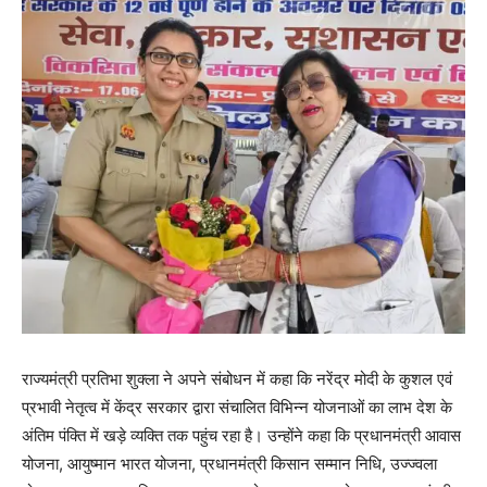
राज्यमंत्री प्रतिभा शुक्ला ने अपने संबोधन में कहा कि नरेंद्र मोदी के कुशल एवं
प्रभावी नेतृत्व में केंद्र सरकार द्वारा संचालित विभिन्न योजनाओं का लाभ देश के
अंतिम पंक्ति में खड़े व्यक्ति तक पहुंच रहा है। उन्होंने कहा कि प्रधानमंत्री आवास
योजना, आयुष्मान भारत योजना, प्रधानमंत्री किसान सम्मान निधि, उज्ज्वला