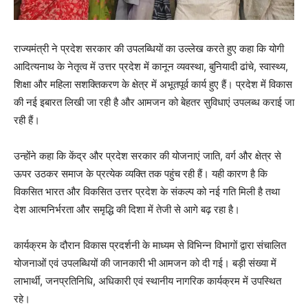
राज्यमंत्री ने प्रदेश सरकार की उपलब्धियों का उल्लेख करते हुए कहा कि योगी
आदित्यनाथ के नेतृत्व में उत्तर प्रदेश में कानून व्यवस्था, बुनियादी ढांचे, स्वास्थ्य,
शिक्षा और महिला सशक्तिकरण के क्षेत्र में अभूतपूर्व कार्य हुए हैं। प्रदेश में विकास
की नई इबारत लिखी जा रही है और आमजन को बेहतर सुविधाएं उपलब्ध कराई जा
रही हैं।
उन्होंने कहा कि केंद्र और प्रदेश सरकार की योजनाएं जाति, वर्ग और क्षेत्र से
ऊपर उठकर समाज के प्रत्येक व्यक्ति तक पहुंच रही हैं। यही कारण है कि
विकसित भारत और विकसित उत्तर प्रदेश के संकल्प को नई गति मिली है तथा
देश आत्मनिर्भरता और समृद्धि की दिशा में तेजी से आगे बढ़ रहा है।
कार्यक्रम के दौरान विकास प्रदर्शनी के माध्यम से विभिन्न विभागों द्वारा संचालित
योजनाओं एवं उपलब्धियों की जानकारी भी आमजन को दी गई। बड़ी संख्या में
लाभार्थी, जनप्रतिनिधि, अधिकारी एवं स्थानीय नागरिक कार्यक्रम में उपस्थित
रहे।