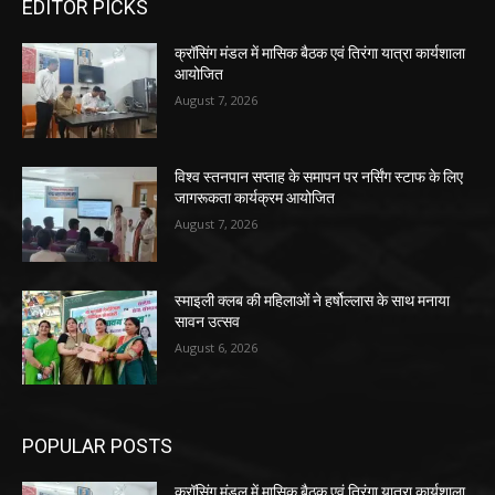
EDITOR PICKS
क्रॉसिंग मंडल में मासिक बैठक एवं तिरंगा यात्रा कार्यशाला
आयोजित
August 7, 2026
विश्व स्तनपान सप्ताह के समापन पर नर्सिंग स्टाफ के लिए
जागरूकता कार्यक्रम आयोजित
August 7, 2026
स्माइली क्लब की महिलाओं ने हर्षोल्लास के साथ मनाया
सावन उत्सव
August 6, 2026
POPULAR POSTS
क्रॉसिंग मंडल में मासिक बैठक एवं तिरंगा यात्रा कार्यशाला