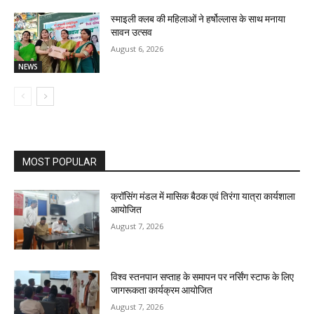
स्माइली क्लब की महिलाओं ने हर्षोल्लास के साथ मनाया
सावन उत्सव
August 6, 2026
NEWS
MOST POPULAR
क्रॉसिंग मंडल में मासिक बैठक एवं तिरंगा यात्रा कार्यशाला
आयोजित
August 7, 2026
विश्व स्तनपान सप्ताह के समापन पर नर्सिंग स्टाफ के लिए
जागरूकता कार्यक्रम आयोजित
August 7, 2026