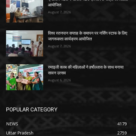
आयोजित
August 7, 2026
विश्व स्तनपान सप्ताह के समापन पर नर्सिंग स्टाफ के लिए
जागरूकता कार्यक्रम आयोजित
August 7, 2026
स्माइली क्लब की महिलाओं ने हर्षोल्लास के साथ मनाया
सावन उत्सव
August 6, 2026
POPULAR CATEGORY
NEWS
4179
Uttar Pradesh
2759