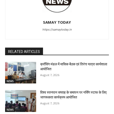
SAMAY TODAY
https://samaytoday.in
RELATED ARTICLES
क्रॉसिंग मंडल में मासिक बैठक एवं तिरंगा यात्रा कार्यशाला
आयोजित
August 7, 2026
NEWS
विश्व स्तनपान सप्ताह के समापन पर नर्सिंग स्टाफ के लिए
जागरूकता कार्यक्रम आयोजित
August 7, 2026
NEWS