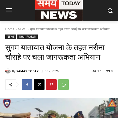
Home
NEWS
सुगम यातायात योजना के तहत नरौना चौराहे पर चला जागरूकता अभियान
NEWS
Uttar Pradesh
सुगम यातायात योजना के तहत नरौना
चौराहे पर चला जागरूकता अभियान
By
SAMAY TODAY
June 2, 2026
37
0