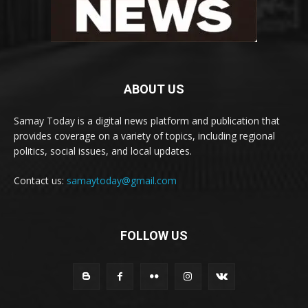
ABOUT US
Samay Today is a digital news platform and publication that
provides coverage on a variety of topics, including regional
politics, social issues, and local updates.
Contact us:
samaytoday@gmail.com
FOLLOW US