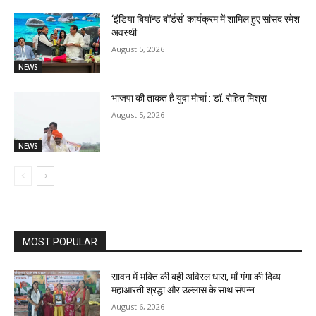
‘इंडिया बियॉन्ड बॉर्डर्स’ कार्यक्रम में शामिल हुए सांसद रमेश
अवस्थी
August 5, 2026
NEWS
भाजपा की ताकत है युवा मोर्चा : डॉ. रोहित मिश्रा
August 5, 2026
NEWS
MOST POPULAR
सावन में भक्ति की बही अविरल धारा, माँ गंगा की दिव्य
महाआरती श्रद्धा और उल्लास के साथ संपन्न
August 6, 2026