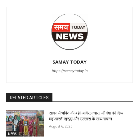
SAMAY TODAY
https://samaytoday.in
RELATED ARTICLES
सावन में भक्ति की बही अविरल धारा, माँ गंगा की दिव्य
महाआरती श्रद्धा और उल्लास के साथ संपन्न
August 6, 2026
NEWS