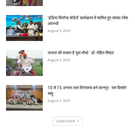
‘इंडिया बियॉन्ड बॉर्डर्स’ कार्यक्रम में शामिल हुए सांसद रमेश
अवस्थी
August 5, 2026
भाजपा की ताकत है युवा मोर्चा : डॉ. रोहित मिश्रा
August 5, 2026
10 से 15 अगस्त तक तिरंगामय बने कानपुर : राम किशोर
साहू
August 5, 2026
Load more