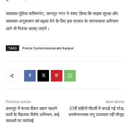
यातायात पुलिस कमिश्नरेट, कानपुर नगर ने स्पष्ट किया कि सड़क सुरक्षा और
यातायात अनुशासन को बढ़ावा देने के लिए इस प्रकार के जागरूकता अभियान
आगे भी निरंतर चलाए जाएंगे।
TAGS
Police Comimssionerate Kanpur
Previous article
Next article
कानपुर में शराब पीकर वाहन चलाने
37वीं वाहिनी पीएसी में कराई गई परेड,
वालों के खिलाफ विशेष अभियान, कई
उपसेनानायक तनु उपाध्याय रहीं मौजूद
चालकों पर कार्रवाई