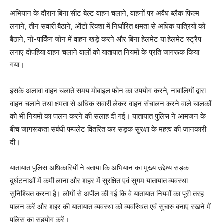
अभियान के दौरान बिना सीट बेल्ट वाहन चलाने, वाहनों पर अवैध ब्लैक फिल्म
लगाने, तीन सवारी बैठाने, ऑटो रिक्शा में निर्धारित क्षमता से अधिक यात्रियों को
बैठाने, नो-पार्किंग जोन में वाहन खड़े करने और बिना हेलमेट या हेलमेट स्ट्रैप
लगाए दोपहिया वाहन चलाने वालों को यातायात नियमों के प्रति जागरूक किया
गया।
इसके अलावा वाहन चलाते समय मोबाइल फोन का उपयोग करने, नाबालिगों द्वारा
वाहन चलाने तथा क्षमता से अधिक सवारी लेकर वाहन संचालन करने वाले चालकों
को भी नियमों का पालन करने की सलाह दी गई। यातायात पुलिस ने आमजन के
बीच जागरूकता संबंधी पम्पलेट वितरित कर सड़क सुरक्षा के महत्व की जानकारी
दी।
यातायात पुलिस अधिकारियों ने बताया कि अभियान का मुख्य उद्देश्य सड़क
दुर्घटनाओं में कमी लाना और शहर में सुरक्षित एवं सुगम यातायात व्यवस्था
सुनिश्चित करना है। लोगों से अपील की गई कि वे यातायात नियमों का पूरी तरह
पालन करें और शहर की यातायात व्यवस्था को व्यवस्थित एवं सुचारु बनाए रखने में
पुलिस का सहयोग करें।