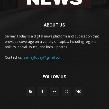
ABOUT US
Samay Today is a digital news platform and publication that
provides coverage on a variety of topics, including regional
politics, social issues, and local updates.
Contact us:
samaytoday@gmail.com
FOLLOW US