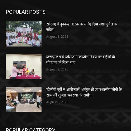
POPULAR POSTS
सीएसए में नुक्कड़ नाटक के जरिए दिया नशा मुक्ति का
संदेश
August 8, 2026
क्राइस्ट चर्च कॉलेज में काकोरी दिवस पर शहीदों के
योगदान को किया याद
August 8, 2026
डीसीपी पूर्वी ने आयोजकों, धर्मगुरुओं एवं स्थानीय लोगों के
साथ की सुरक्षा व्यवस्था की समीक्षा
August 8, 2026
POPULAR CATEGORY