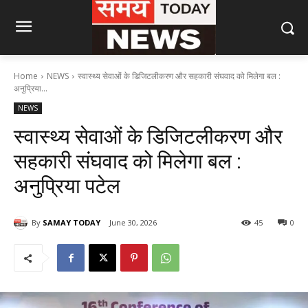
Home
NEWS
स्वास्थ्य सेवाओं के डिजिटलीकरण और सहकारी संघवाद को मिलेगा बल :
अनुप्रिया...
NEWS
स्वास्थ्य सेवाओं के डिजिटलीकरण और
सहकारी संघवाद को मिलेगा बल :
अनुप्रिया पटेल
By
SAMAY TODAY
June 30, 2026
45
0