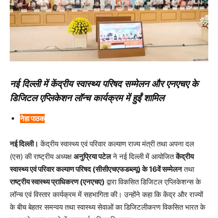
नई दिल्ली में केंद्रीय स्वास्थ्य परिषद सम्मेलन और एनएचए के
डिजिटल एप्लिकेशन लॉन्च कार्यक्रम में हुईं शामिल
नेहा पाठक
नई दिल्ली।
केंद्रीय स्वास्थ्य एवं परिवार कल्याण राज्य मंत्री तथा अपना दल
(एस) की राष्ट्रीय अध्यक्ष
अनुप्रिया पटेल
ने नई दिल्ली में आयोजित
केंद्रीय
स्वास्थ्य एवं परिवार कल्याण परिषद (सीसीएचएफडब्ल्यू) के 16वें सम्मेलन
तथा
राष्ट्रीय स्वास्थ्य प्राधिकरण (एनएचए)
द्वारा विकसित डिजिटल एप्लिकेशन्स के
लॉन्च एवं विस्तार कार्यक्रम में सहभागिता की। उन्होंने कहा कि केंद्र और राज्यों
के बीच बेहतर समन्वय तथा स्वास्थ्य सेवाओं का डिजिटलीकरण विकसित भारत के