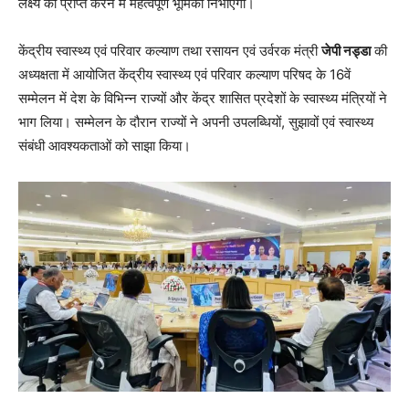
लक्ष्य को प्राप्त करने में महत्वपूर्ण भूमिका निभाएगा।
केंद्रीय स्वास्थ्य एवं परिवार कल्याण तथा रसायन एवं उर्वरक मंत्री
जेपी नड्डा
की
अध्यक्षता में आयोजित केंद्रीय स्वास्थ्य एवं परिवार कल्याण परिषद के 16वें
सम्मेलन में देश के विभिन्न राज्यों और केंद्र शासित प्रदेशों के स्वास्थ्य मंत्रियों ने
भाग लिया। सम्मेलन के दौरान राज्यों ने अपनी उपलब्धियों, सुझावों एवं स्वास्थ्य
संबंधी आवश्यकताओं को साझा किया।