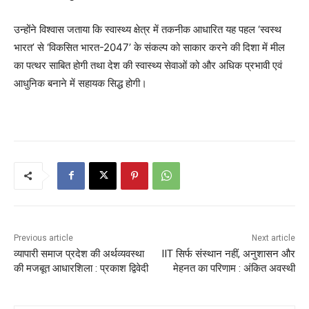
उन्होंने विश्वास जताया कि स्वास्थ्य क्षेत्र में तकनीक आधारित यह पहल ‘स्वस्थ
भारत’ से ‘विकसित भारत-2047’ के संकल्प को साकार करने की दिशा में मील
का पत्थर साबित होगी तथा देश की स्वास्थ्य सेवाओं को और अधिक प्रभावी एवं
आधुनिक बनाने में सहायक सिद्ध होगी।
Previous article
Next article
व्यापारी समाज प्रदेश की अर्थव्यवस्था
IIT सिर्फ संस्थान नहीं, अनुशासन और
की मजबूत आधारशिला : प्रकाश द्विवेदी
मेहनत का परिणाम : अंकित अवस्थी