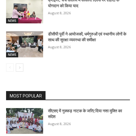
क्राइस्ट चर्च कॉलेज में काकोरी दिवस पर शहीदों के
योगदान को किया याद
August 8, 2026
NEWS
डीसीपी पूर्वी ने आयोजकों, धर्मगुरुओं एवं स्थानीय लोगों के
साथ की सुरक्षा व्यवस्था की समीक्षा
August 8, 2026
NEWS
MOST POPULAR
सीएसए में नुक्कड़ नाटक के जरिए दिया नशा मुक्ति का
संदेश
August 8, 2026