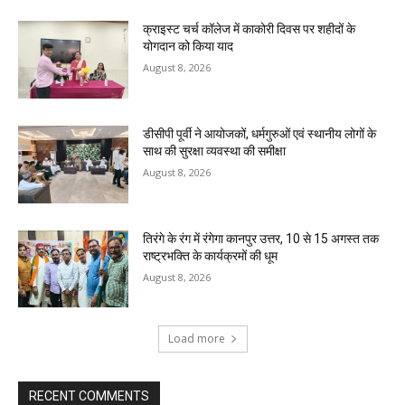
क्राइस्ट चर्च कॉलेज में काकोरी दिवस पर शहीदों के
योगदान को किया याद
August 8, 2026
डीसीपी पूर्वी ने आयोजकों, धर्मगुरुओं एवं स्थानीय लोगों के
साथ की सुरक्षा व्यवस्था की समीक्षा
August 8, 2026
तिरंगे के रंग में रंगेगा कानपुर उत्तर, 10 से 15 अगस्त तक
राष्ट्रभक्ति के कार्यक्रमों की धूम
August 8, 2026
Load more
RECENT COMMENTS