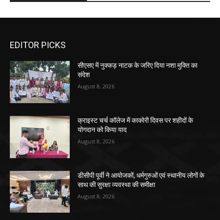
EDITOR PICKS
सीएसए में नुक्कड़ नाटक के जरिए दिया नशा मुक्ति का
संदेश
August 8, 2026
क्राइस्ट चर्च कॉलेज में काकोरी दिवस पर शहीदों के
योगदान को किया याद
August 8, 2026
डीसीपी पूर्वी ने आयोजकों, धर्मगुरुओं एवं स्थानीय लोगों के
साथ की सुरक्षा व्यवस्था की समीक्षा
August 8, 2026