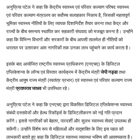
अनुप्रिया पटेल ने कहा कि केंद्रीय स्वास्थ्य एवं परिवार कल्याण परिषद स्वास्थ्य
एवं परिवार कल्याण मंत्रालय का सर्वोच्च सलाहकार निकाय है, जिसकी महत्वपूर्ण
भूमिका स्वास्थ्य नीतियों के लिए व्यापक दिशानिर्देश तैयार करना तथा केंद्र और
राज्यों के बीच समन्वय स्थापित कर सहकारी संघवाद को मजबूत करना है। उन्होंने
कहा कि विभिन्न विभागों और सरकारों के बीच आपसी तालमेल ही नीतियों को
धरातल पर उतारकर आम नागरिकों तक उनका लाभ पहुंचाने का कार्य करता है।
इसके बाद आयोजित राष्ट्रीय स्वास्थ्य प्राधिकरण (एनएचए) के डिजिटल
एप्लिकेशन्स के लॉन्च एवं विस्तार कार्यक्रम में केंद्रीय मंत्री
जेपी नड्डा
तथा
केंद्रीय आयुष राज्य मंत्री (स्वतंत्र प्रभार) एवं स्वास्थ्य एवं परिवार कल्याण राज्य
मंत्री
प्रतापराव जाधव
भी उपस्थित रहे।
अनुप्रिया पटेल ने कहा कि एनएचए द्वारा विकसित डिजिटल एप्लिकेशन्स स्वास्थ्य
संबंधी दस्तावेजों और हेल्थ रिकॉर्ड्स के डिजिटलीकरण को नई गति प्रदान
करेंगे। इससे नागरिकों को बेहतर, पारदर्शी और सुलभ स्वास्थ्य सेवाएं उपलब्ध हो
सकेंगी। उन्होंने विशेष रूप से महिलाओं और मातृशक्ति के लिए इस पहल को
लाभकारी बताते हुए कहा कि डिजिटल स्वास्थ्य व्यवस्था भविष्य की आवश्यकता है।