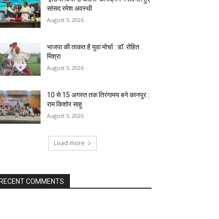
सांसद रमेश अवस्थी
August 5, 2026
भाजपा की ताकत है युवा मोर्चा : डॉ. रोहित
मिश्रा
August 5, 2026
10 से 15 अगस्त तक तिरंगामय बने कानपुर :
राम किशोर साहू
August 5, 2026
Load more
RECENT COMMENTS