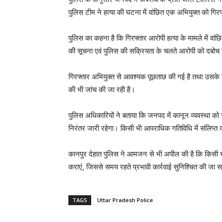
पुलिस टीम ने हत्या की घटना में वांछित एक अभियुक्त को गिरफ
पुलिस का कहना है कि गिरफ्तार आरोपी हत्या के मामले में व
की सूचना एवं पुलिस की सक्रियता के चलते आरोपी को दबोच
गिरफ्तार अभियुक्त से आवश्यक पूछताछ की गई है तथा उसके विरुद
की भी जांच की जा रही है।
पुलिस अधिकारियों ने बताया कि जनपद में कानून व्यवस्था को स
निरंतर जारी रहेगा। किसी भी आपराधिक गतिविधि में संलिप्त व
कानपुर देहात पुलिस ने आमजन से भी अपील की है कि किसी भ
कराएं, जिससे समय रहते प्रभावी कार्रवाई सुनिश्चित की जा 
TAGS
Uttar Pradesh Police