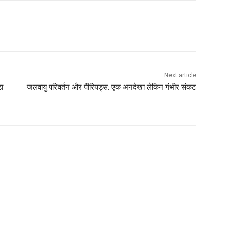
Next article
़ा
जलवायु परिवर्तन और पीरियड्स: एक अनदेखा लेकिन गंभीर संकट