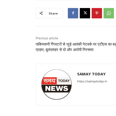
Share
Previous article
पाकिस्तानी गैंगस्टरों से जुड़े आतंकी नेटवर्क पर एटीएस का बड
प्रहार, बुलंदशहर से दो और आरोपी गिरफ्तार
SAMAY TODAY
https://samaytoday.in