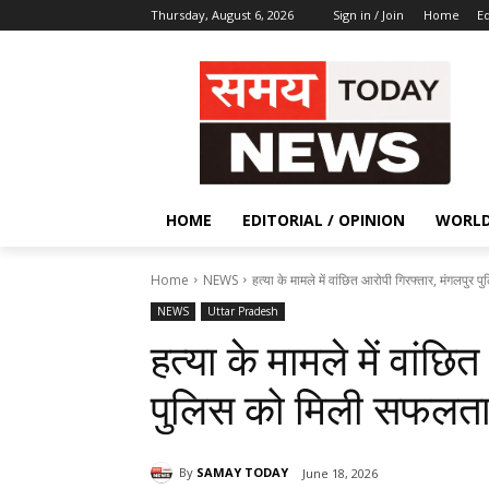
Thursday, August 6, 2026
Sign in / Join
Home
Ed
HOME
EDITORIAL / OPINION
WORL
Home
NEWS
हत्या के मामले में वांछित आरोपी गिरफ्तार, मंगलपु
NEWS
Uttar Pradesh
हत्या के मामले में वांछ
पुलिस को मिली सफलत
By
SAMAY TODAY
June 18, 2026