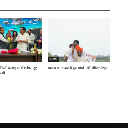
NEWS
ॉर्डर्स’ कार्यक्रम में शामिल हुए
भाजपा की ताकत है युवा मोर्चा : डॉ. रोहित मिश्रा
स्थी