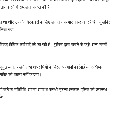
्तार करने में सफलता प्राप्त की है।
ांछित था और उसकी गिरफ्तारी के लिए लगातार प्रयास किए जा रहे थे। मुखबिर
 लिया गया।
्ध विधिक कार्रवाई की जा रही है। पुलिस द्वारा मामले से जुड़े अन्य तथ्यों
ुदृढ़ बनाए रखने तथा अपराधियों के विरुद्ध प्रभावी कार्रवाई का अभियान
्यक्ति को बख्शा नहीं जाएगा।
ी संदिग्ध गतिविधि अथवा अपराध संबंधी सूचना तत्काल पुलिस को उपलब्ध
सके।