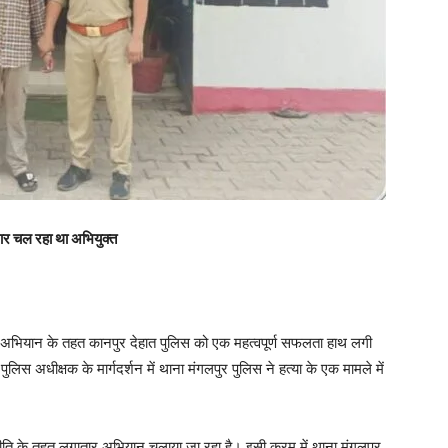
रार चल रहा था अभियुक्त
हे अभियान के तहत कानपुर देहात पुलिस को एक महत्वपूर्ण सफलता हाथ लगी
 पुलिस अधीक्षक के मार्गदर्शन में थाना मंगलपुर पुलिस ने हत्या के एक मामले में
ीति के तहत लगातार अभियान चलाया जा रहा है। इसी क्रम में थाना मंगलपुर