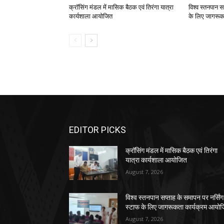
क्रॉसिंग मंडल में मासिक बैठक एवं तिरंगा यात्रा
विश्व स्तनपान स
कार्यशाला आयोजित
के लिए जागरूक
EDITOR PICKS
क्रॉसिंग मंडल में मासिक बैठक एवं तिरंगा
यात्रा कार्यशाला आयोजित
August 7, 2026
विश्व स्तनपान सप्ताह के समापन पर नर्सिंग
स्टाफ के लिए जागरूकता कार्यक्रम आयो
August 7, 2026