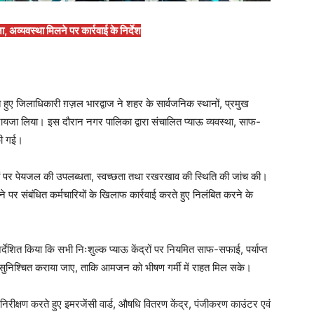
 अव्यवस्था मिलने पर कार्रवाई के निर्देश
े हुए जिलाधिकारी ग़ज़ल भारद्वाज ने शहर के सार्वजनिक स्थानों, प्रमुख
ायजा लिया। इस दौरान नगर पालिका द्वारा संचालित प्याऊ व्यवस्था, साफ-
की गई।
ंद्रों पर पेयजल की उपलब्धता, स्वच्छता तथा रखरखाव की स्थिति की जांच की।
ाने पर संबंधित कर्मचारियों के खिलाफ कार्रवाई करते हुए निलंबित करने के
ेशित किया कि सभी निःशुल्क प्याऊ केंद्रों पर नियमित साफ-सफाई, पर्याप्त
ण सुनिश्चित कराया जाए, ताकि आमजन को भीषण गर्मी में राहत मिल सके।
िरीक्षण करते हुए इमरजेंसी वार्ड, औषधि वितरण केंद्र, पंजीकरण काउंटर एवं