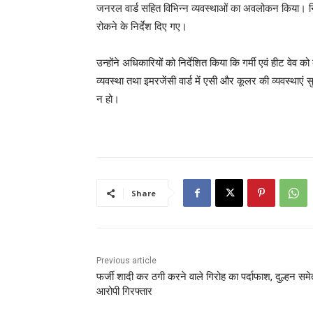
जनरल वार्ड सहित विभिन्न व्यवस्थाओं का अवलोकन किया। निरी
रोकने के निर्देश दिए गए।
उन्होंने अधिकारियों को निर्देशित किया कि गर्मी एवं हीट वेव
व्यवस्था तथा इमरजेंसी वार्ड में एसी और कूलर की व्यवस्थाएं
न हो।
Share
Previous article
फर्जी शादी कर ठगी करने वाले गिरोह का पर्दाफाश, दुल्हन सम
आरोपी गिरफ्तार