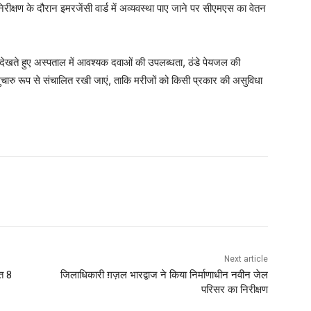
क्षण के दौरान इमरजेंसी वार्ड में अव्यवस्था पाए जाने पर सीएमएस का वेतन
 को देखते हुए अस्पताल में आवश्यक दवाओं की उपलब्धता, ठंडे पेयजल की
 सुचारु रूप से संचालित रखी जाएं, ताकि मरीजों को किसी प्रकार की असुविधा
Next article
ेत 8
जिलाधिकारी ग़ज़ल भारद्वाज ने किया निर्माणाधीन नवीन जेल
परिसर का निरीक्षण