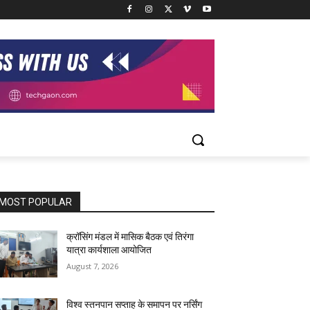
MOST POPULAR
क्रॉसिंग मंडल में मासिक बैठक एवं तिरंगा
यात्रा कार्यशाला आयोजित
August 7, 2026
विश्व स्तनपान सप्ताह के समापन पर नर्सिंग