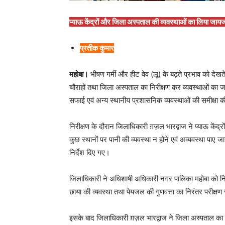
प्याऊ केंद्रों और जिला अस्पताल की व्यवस्थाओं का लिया जायजा,
प्रतीक कुमार
महोबा।
भीषण गर्मी और हीट वेव (लू) के बढ़ते प्रभाव को देखत
चौराहों तथा जिला अस्पताल का निरीक्षण कर व्यवस्थाओं का ज
सफाई एवं अन्य स्थानीय प्रशासनिक व्यवस्थाओं की समीक्षा 
निरीक्षण के दौरान जिलाधिकारी ग़ज़ल भारद्वाज ने प्याऊ के
कुछ स्थानों पर पानी की व्यवस्था न होने एवं अव्यवस्था पाए ज
निर्देश दिए गए।
जिलाधिकारी ने अधिशाषी अधिकारी नगर पालिका महोबा को निर्द
छाया की व्यवस्था तथा पेयजल की गुणवत्ता का निरंतर परीक्ष
इसके बाद जिलाधिकारी ग़ज़ल भारद्वाज ने जिला अस्पताल का न