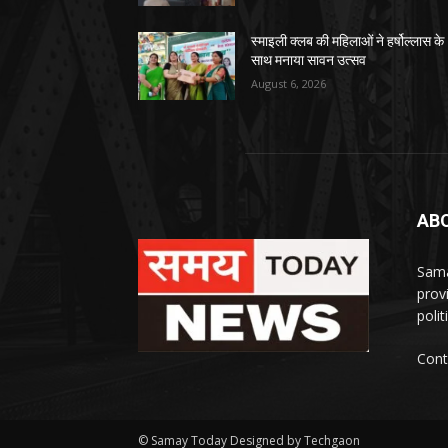
स्माइली क्लब की महिलाओं ने हर्षोल्लास के
साथ मनाया सावन उत्सव
August 6, 2026
AB
Sama
prov
polit
Cont
© Samay Today Designed by Techgaon