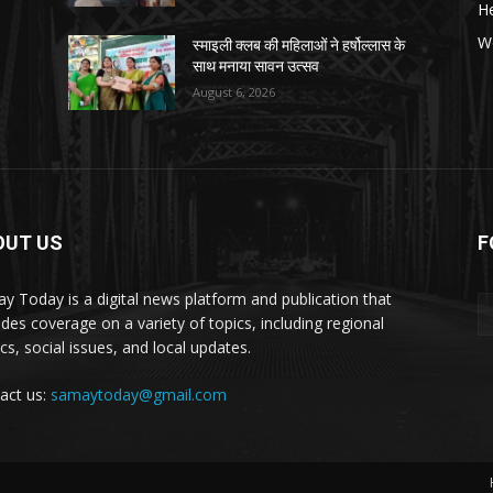
He
W
स्माइली क्लब की महिलाओं ने हर्षोल्लास के
साथ मनाया सावन उत्सव
August 6, 2026
OUT US
F
y Today is a digital news platform and publication that
ides coverage on a variety of topics, including regional
ics, social issues, and local updates.
act us:
samaytoday@gmail.com