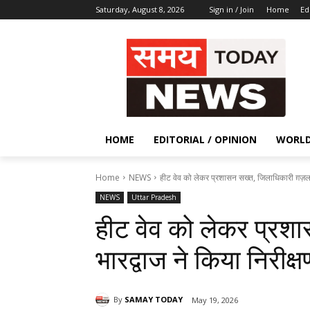
Saturday, August 8, 2026
Sign in / Join
Home
Ed
HOME
EDITORIAL / OPINION
WORL
Home
NEWS
हीट वेव को लेकर प्रशासन सख्त, जिलाधिकारी ग़ज़ल भ
NEWS
Uttar Pradesh
हीट वेव को लेकर प्रश
भारद्वाज ने किया निरीक्ष
By
SAMAY TODAY
May 19, 2026