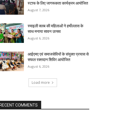
स्टाफ के लिए जागरूकता कार्यक्रम आयोजित
August 7, 2026
स्माइली क्लब की महिलाओं ने हर्षोल्लास के
साथ मनाया सावन उत्सव
August 6, 2026
आईएमए एवं समाजसेवियों के संयुक्त प्रयास से
सफल रक्तदान शिविर आयोजित
August 6, 2026
Load more
RECENT COMMENTS