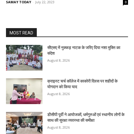
SAMAY TODAY
-
July 22, 2023
0
MOST READ
सीएसए में नुक्कड़ नाटक के जरिए दिया नशा मुक्ति का
संदेश
August 8, 2026
क्राइस्ट चर्च कॉलेज में काकोरी दिवस पर शहीदों के
योगदान को किया याद
August 8, 2026
डीसीपी पूर्वी ने आयोजकों, धर्मगुरुओं एवं स्थानीय लोगों के
साथ की सुरक्षा व्यवस्था की समीक्षा
August 8, 2026