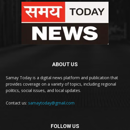
ABOUT US
Samay Today is a digital news platform and publication that
provides coverage on a variety of topics, including regional
politics, social issues, and local updates.
Contact us:
samaytoday@gmail.com
FOLLOW US