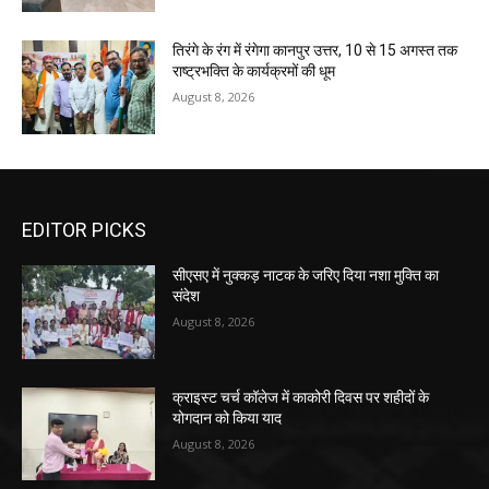
तिरंगे के रंग में रंगेगा कानपुर उत्तर, 10 से 15 अगस्त तक
राष्ट्रभक्ति के कार्यक्रमों की धूम
August 8, 2026
EDITOR PICKS
सीएसए में नुक्कड़ नाटक के जरिए दिया नशा मुक्ति का
संदेश
August 8, 2026
क्राइस्ट चर्च कॉलेज में काकोरी दिवस पर शहीदों के
योगदान को किया याद
August 8, 2026