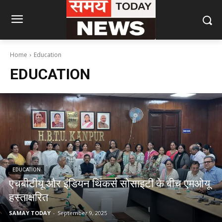
Home
Education
EDUCATION
EDUCATION
एचबीटीयू और इंडियन थिंकर्स सोसाइटी के बीच एमओयू
हस्ताक्षरित
SAMAY TODAY
-
September 9, 2025