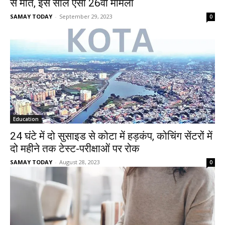
से मौत, इस साल ऐसा 26वां मामला
SAMAY TODAY
-
September 29, 2023
0
Education
24 घंटे में दो सुसाइड से कोटा में हड़कंप, कोचिंग सेंटरों में
दो महीने तक टेस्ट-परीक्षाओं पर रोक
SAMAY TODAY
-
August 28, 2023
0