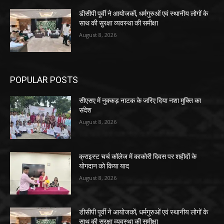
डीसीपी पूर्वी ने आयोजकों, धर्मगुरुओं एवं स्थानीय लोगों के
साथ की सुरक्षा व्यवस्था की समीक्षा
August 8, 2026
POPULAR POSTS
सीएसए में नुक्कड़ नाटक के जरिए दिया नशा मुक्ति का
संदेश
August 8, 2026
क्राइस्ट चर्च कॉलेज में काकोरी दिवस पर शहीदों के
योगदान को किया याद
August 8, 2026
डीसीपी पूर्वी ने आयोजकों, धर्मगुरुओं एवं स्थानीय लोगों के
साथ की सुरक्षा व्यवस्था की समीक्षा