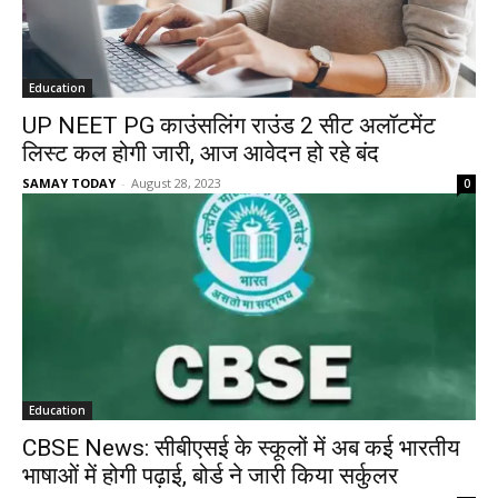
Education
UP NEET PG काउंसलिंग राउंड 2 सीट अलॉटमेंट
लिस्ट कल होगी जारी, आज आवेदन हो रहे बंद
SAMAY TODAY
-
August 28, 2023
0
Education
CBSE News: सीबीएसई के स्कूलों में अब कई भारतीय
भाषाओं में होगी पढ़ाई, बोर्ड ने जारी किया सर्कुलर