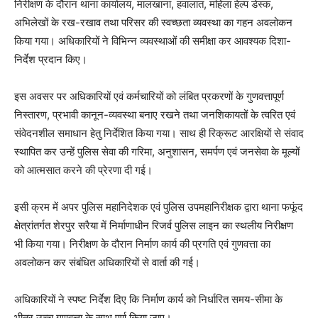
निरीक्षण के दौरान थाना कार्यालय, मालखाना, हवालात, महिला हेल्प डेस्क,
अभिलेखों के रख-रखाव तथा परिसर की स्वच्छता व्यवस्था का गहन अवलोकन
किया गया। अधिकारियों ने विभिन्न व्यवस्थाओं की समीक्षा कर आवश्यक दिशा-
निर्देश प्रदान किए।
इस अवसर पर अधिकारियों एवं कर्मचारियों को लंबित प्रकरणों के गुणवत्तापूर्ण
निस्तारण, प्रभावी कानून-व्यवस्था बनाए रखने तथा जनशिकायतों के त्वरित एवं
संवेदनशील समाधान हेतु निर्देशित किया गया। साथ ही रिक्रूट आरक्षियों से संवाद
स्थापित कर उन्हें पुलिस सेवा की गरिमा, अनुशासन, समर्पण एवं जनसेवा के मूल्यों
को आत्मसात करने की प्रेरणा दी गई।
इसी क्रम में अपर पुलिस महानिदेशक एवं पुलिस उपमहानिरीक्षक द्वारा थाना फफूंद
क्षेत्रांतर्गत शेरपुर सरैया में निर्माणाधीन रिजर्व पुलिस लाइन का स्थलीय निरीक्षण
भी किया गया। निरीक्षण के दौरान निर्माण कार्य की प्रगति एवं गुणवत्ता का
अवलोकन कर संबंधित अधिकारियों से वार्ता की गई।
अधिकारियों ने स्पष्ट निर्देश दिए कि निर्माण कार्य को निर्धारित समय-सीमा के
भीतर उच्च गुणवत्ता के साथ पूर्ण किया जाए।