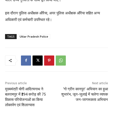
इस दौरान पुलिस अधीक्षक औरैया, अपर पुलिस अधीक्षक औरैया सहित अन्य
अधिकारी एवं कर्मचारी उपस्थित रहे।
TAGS
Uttar Pradesh Police
Previous article
Next article
मुख्यमंत्री योगी आदित्यनाथ ने
‘गो ग्रीन कानपुर’ अभियान का हुआ
बलरामपुर में ₹294 करोड़ की 75
शुभारंभ, जून-जुलाई में चलेगा व्यापक
विकास परियोजनाओं का किया
जन-जागरूकता अभियान
लोकार्पण एवं शिलान्यास