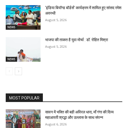
‘इंडिया बियॉन्ड बॉर्डर्स’ कार्यक्रम में शामिल हुए सांसद रमेश
अवस्थी
August 5, 2026
NEWS
भाजपा की ताकत है युवा मोर्चा : डॉ. रोहित मिश्रा
August 5, 2026
NEWS
MOST POPULAR
सावन में भक्ति की बही अविरल धारा, माँ गंगा की दिव्य
महाआरती श्रद्धा और उल्लास के साथ संपन्न
August 6, 2026