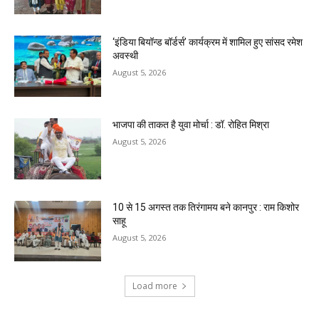
‘इंडिया बियॉन्ड बॉर्डर्स’ कार्यक्रम में शामिल हुए सांसद रमेश
अवस्थी
August 5, 2026
भाजपा की ताकत है युवा मोर्चा : डॉ. रोहित मिश्रा
August 5, 2026
10 से 15 अगस्त तक तिरंगामय बने कानपुर : राम किशोर
साहू
August 5, 2026
Load more