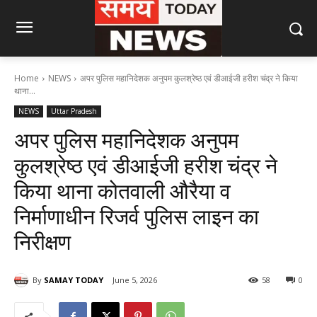
Home
NEWS
अपर पुलिस महानिदेशक अनुपम कुलश्रेष्ठ एवं डीआईजी हरीश चंद्र ने किया
थाना...
NEWS
Uttar Pradesh
अपर पुलिस महानिदेशक अनुपम
कुलश्रेष्ठ एवं डीआईजी हरीश चंद्र ने
किया थाना कोतवाली औरैया व
निर्माणाधीन रिजर्व पुलिस लाइन का
निरीक्षण
By
SAMAY TODAY
June 5, 2026
58
0