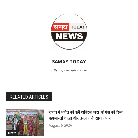
SAMAY TODAY
https://samaytoday.in
RELATED ARTICLES
सावन में भक्ति की बही अविरल धारा, माँ गंगा की दिव्य
महाआरती श्रद्धा और उल्लास के साथ संपन्न
August 6, 2026
NEWS