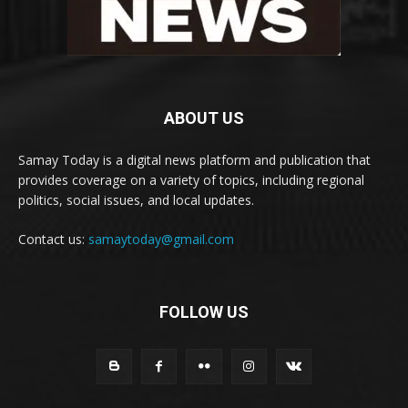
ABOUT US
Samay Today is a digital news platform and publication that
provides coverage on a variety of topics, including regional
politics, social issues, and local updates.
Contact us:
samaytoday@gmail.com
FOLLOW US