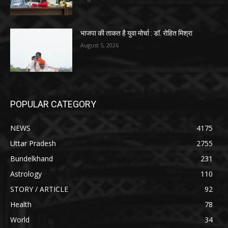
भाजपा की ताकत है युवा मोर्चा : डॉ. रोहित मिश्रा
August 5, 2026
POPULAR CATEGORY
NEWS
4175
Uttar Pradesh
2755
Bundelkhand
231
Astrology
110
STORY / ARTICLE
92
Health
78
World
34