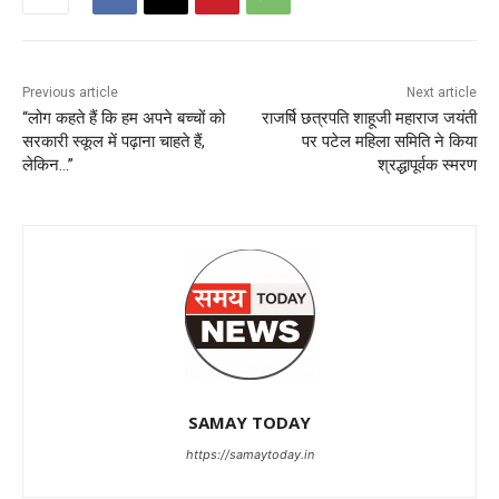
Previous article
Next article
“लोग कहते हैं कि हम अपने बच्चों को
राजर्षि छत्रपति शाहूजी महाराज जयंती
सरकारी स्कूल में पढ़ाना चाहते हैं,
पर पटेल महिला समिति ने किया
लेकिन…”
श्रद्धापूर्वक स्मरण
SAMAY TODAY
https://samaytoday.in