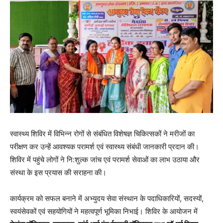
स्वास्थ्य शिविर में विभिन्न रोगों से संबंधित विशेषज्ञ चिकित्सकों ने मरीजों का
परीक्षण कर उन्हें आवश्यक परामर्श एवं स्वास्थ्य संबंधी जानकारी प्रदान की।
शिविर में पहुंचे लोगों ने नि:शुल्क जांच एवं परामर्श सेवाओं का लाभ उठाया और
संस्था के इस प्रयास की सराहना की।
कार्यक्रम को सफल बनाने में अभ्युदय सेवा संस्थान के पदाधिकारियों, सदस्यों,
स्वयंसेवकों एवं सहयोगियों ने महत्वपूर्ण भूमिका निभाई। शिविर के आयोजन में