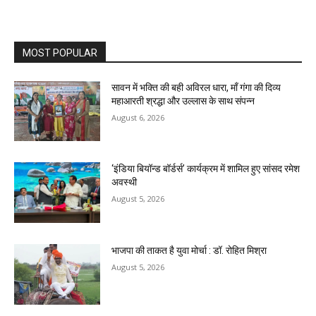
MOST POPULAR
सावन में भक्ति की बही अविरल धारा, माँ गंगा की दिव्य
महाआरती श्रद्धा और उल्लास के साथ संपन्न
August 6, 2026
‘इंडिया बियॉन्ड बॉर्डर्स’ कार्यक्रम में शामिल हुए सांसद रमेश
अवस्थी
August 5, 2026
भाजपा की ताकत है युवा मोर्चा : डॉ. रोहित मिश्रा
August 5, 2026