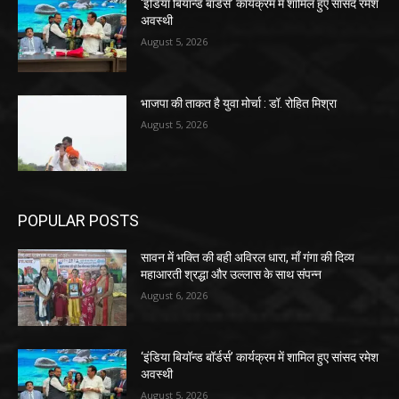
‘इंडिया बियॉन्ड बॉर्डर्स’ कार्यक्रम में शामिल हुए सांसद रमेश
अवस्थी
August 5, 2026
भाजपा की ताकत है युवा मोर्चा : डॉ. रोहित मिश्रा
August 5, 2026
POPULAR POSTS
सावन में भक्ति की बही अविरल धारा, माँ गंगा की दिव्य
महाआरती श्रद्धा और उल्लास के साथ संपन्न
August 6, 2026
‘इंडिया बियॉन्ड बॉर्डर्स’ कार्यक्रम में शामिल हुए सांसद रमेश
अवस्थी
August 5, 2026