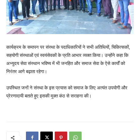
कार्यक्रम के समापन पर संस्था के पदाधिकारियों ने सभी अतिथियों, चिकित्सकों,
सहयोगी संस्थाओं एवं स्वयंसेवकों के प्रति आभार व्यक्त किया। उन्होंने कहा कि
अभ्युदय सेवा संस्थान भविष्य में भी जनहित और समाज सेवा के ऐसे कार्यों को
निरंतर आगे बढ़ाता रहेगा।
उपस्थित जनों ने संस्था के इस प्रयास को समाज के लिए अत्यंत उपयोगी और
प्रेरणादायी बताते हुए इसकी मुक्त कंठ से सराहना की।