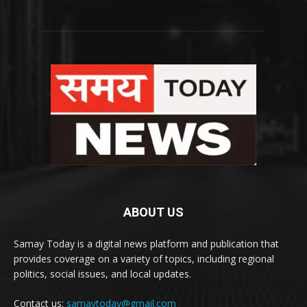
ABOUT US
Samay Today is a digital news platform and publication that
provides coverage on a variety of topics, including regional
politics, social issues, and local updates.
Contact us:
samaytoday@gmail.com