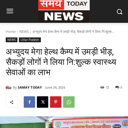
Home
NEWS
अभ्युदय मेगा हेल्थ कैम्प में उमड़ी भीड़, सैकड़ों लोगों ने लिया नि:शुल्क...
NEWS
Uttar Pradesh
अभ्युदय मेगा हेल्थ कैम्प में उमड़ी भीड़,
सैकड़ों लोगों ने लिया नि:शुल्क स्वास्थ्य
सेवाओं का लाभ
By
SAMAY TODAY
June 26, 2026
72
0