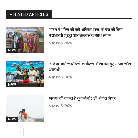
RELATED ARTICLES
सावन में भक्ति की बही अविरल धारा, माँ गंगा की दिव्य
महाआरती श्रद्धा और उल्लास के साथ संपन्न
August 6, 2026
NEWS
‘इंडिया बियॉन्ड बॉर्डर्स’ कार्यक्रम में शामिल हुए सांसद रमेश
अवस्थी
August 5, 2026
NEWS
भाजपा की ताकत है युवा मोर्चा : डॉ. रोहित मिश्रा
August 5, 2026
NEWS