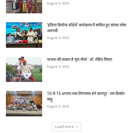
August 6, 2026
‘इंडिया बियॉन्ड बॉर्डर्स’ कार्यक्रम में शामिल हुए सांसद रमेश
अवस्थी
August 5, 2026
भाजपा की ताकत है युवा मोर्चा : डॉ. रोहित मिश्रा
August 5, 2026
10 से 15 अगस्त तक तिरंगामय बने कानपुर : राम किशोर
साहू
August 5, 2026
Load more