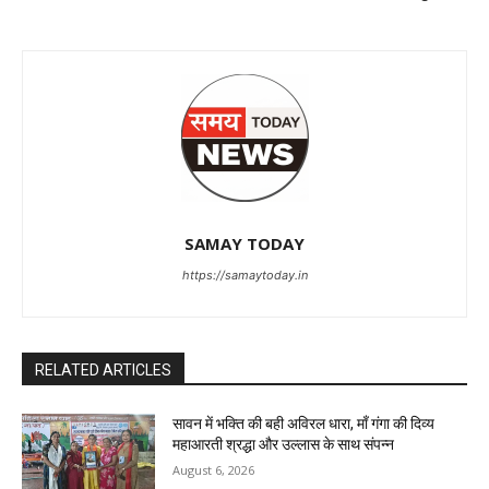
SAMAY TODAY
https://samaytoday.in
RELATED ARTICLES
सावन में भक्ति की बही अविरल धारा, माँ गंगा की दिव्य
महाआरती श्रद्धा और उल्लास के साथ संपन्न
August 6, 2026