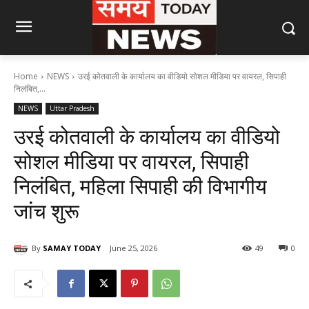
Home
NEWS
उरई कोतवाली के कार्यालय का वीडियो सोशल मीडिया पर वायरल, सिपाही
निलंबित,...
NEWS
Uttar Pradesh
उरई कोतवाली के कार्यालय का वीडियो
सोशल मीडिया पर वायरल, सिपाही
निलंबित, महिला सिपाही की विभागीय
जांच शुरू
By
SAMAY TODAY
June 25, 2026
49
0