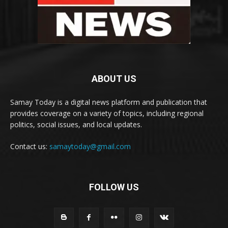
ABOUT US
Samay Today is a digital news platform and publication that
provides coverage on a variety of topics, including regional
politics, social issues, and local updates.
Contact us:
samaytoday@gmail.com
FOLLOW US