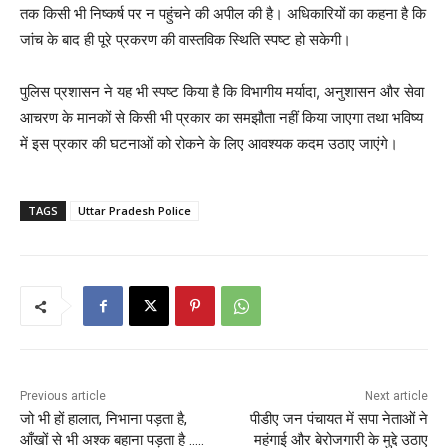
तक किसी भी निष्कर्ष पर न पहुंचने की अपील की है। अधिकारियों का कहना है कि
जांच के बाद ही पूरे प्रकरण की वास्तविक स्थिति स्पष्ट हो सकेगी।
पुलिस प्रशासन ने यह भी स्पष्ट किया है कि विभागीय मर्यादा, अनुशासन और सेवा
आचरण के मानकों से किसी भी प्रकार का समझौता नहीं किया जाएगा तथा भविष्य
में इस प्रकार की घटनाओं को रोकने के लिए आवश्यक कदम उठाए जाएंगे।
TAGS
Uttar Pradesh Police
Previous article
Next article
जो भी हों हालात, निभाना पड़ता है,
पीडीए जन पंचायत में सपा नेताओं ने
आँखों से भी अश्क बहाना पड़ता है …..
महंगाई और बेरोजगारी के मुद्दे उठाए