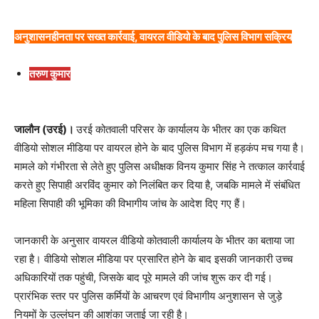
अनुशासनहीनता पर सख्त कार्रवाई, वायरल वीडियो के बाद पुलिस विभाग सक्रिय
तरुण कुमार
जालौन (उरई)।
उरई कोतवाली परिसर के कार्यालय के भीतर का एक कथित
वीडियो सोशल मीडिया पर वायरल होने के बाद पुलिस विभाग में हड़कंप मच गया है।
मामले को गंभीरता से लेते हुए पुलिस अधीक्षक विनय कुमार सिंह ने तत्काल कार्रवाई
करते हुए सिपाही अरविंद कुमार को निलंबित कर दिया है, जबकि मामले में संबंधित
महिला सिपाही की भूमिका की विभागीय जांच के आदेश दिए गए हैं।
जानकारी के अनुसार वायरल वीडियो कोतवाली कार्यालय के भीतर का बताया जा
रहा है। वीडियो सोशल मीडिया पर प्रसारित होने के बाद इसकी जानकारी उच्च
अधिकारियों तक पहुंची, जिसके बाद पूरे मामले की जांच शुरू कर दी गई।
प्रारंभिक स्तर पर पुलिस कर्मियों के आचरण एवं विभागीय अनुशासन से जुड़े
नियमों के उल्लंघन की आशंका जताई जा रही है।