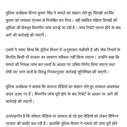
पुलिस अधीक्षक विनय कुमार सिंह ने मामले का संज्ञान लेते हुए सिपाही अरविंद
कुमार को तत्काल प्रभाव से निलंबित कर दिया। वहीं संबंधित महिला सिपाही की
भूमिका की विस्तृत विभागीय जांच कराई जा रही है। जांच रिपोर्ट प्राप्त होने के बाद
आगे की कार्रवाई की जाएगी।
एसपी ने स्पष्ट किया कि पुलिस विभाग में अनुशासन सर्वोपरि है और सेवा नियमों के
विपरीत किसी भी प्रकार का आचरण स्वीकार नहीं किया जाएगा। उन्होंने कहा कि
मामले की निष्पक्ष जांच कर तथ्यों के आधार पर उचित निर्णय लिया जाएगा तथा
दोषी पाए जाने वालों के विरुद्ध नियमानुसार कार्रवाई सुनिश्चित की जाएगी।
पुलिस अधीक्षक ने बताया कि वायरल वीडियो का संज्ञान लेते हुए तत्काल आवश्यक
कदम उठाए गए हैं। विभागीय जांच पूरी होने के बाद रिपोर्ट के आधार पर आगे की
कार्रवाई की जाएगी।
उल्लेखनीय है कि सोशल मीडिया पर वायरल हो रहे इस वीडियो को लेकर विभिन्न
प्रकार की चर्चाएं चल रही हैं। हालांकि पुलिस विभाग ने मामले की जांच पूरी होने