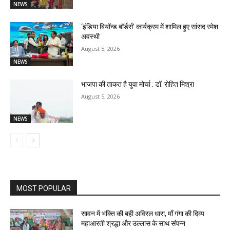
NEWS
‘इंडिया बियॉन्ड बॉर्डर्स’ कार्यक्रम में शामिल हुए सांसद रमेश
अवस्थी
August 5, 2026
NEWS
भाजपा की ताकत है युवा मोर्चा : डॉ. रोहित मिश्रा
August 5, 2026
NEWS
MOST POPULAR
सावन में भक्ति की बही अविरल धारा, माँ गंगा की दिव्य
महाआरती श्रद्धा और उल्लास के साथ संपन्न