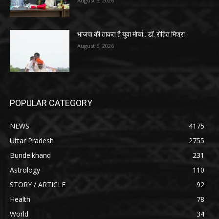
August 5, 2026
भाजपा की ताकत है युवा मोर्चा : डॉ. रोहित मिश्रा
August 5, 2026
POPULAR CATEGORY
NEWS
4175
Uttar Pradesh
2755
Bundelkhand
231
Astrology
110
STORY / ARTICLE
92
Health
78
World
34