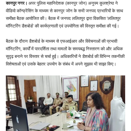
कानपुर नगर।
अपर पुलिस महानिदेशक (कानपुर जोन) अनुपम कुलश्रेष्ठ ने
वीडियो कॉन्फ्रेंसिंग के माध्यम से कानपुर जोन के सभी जनपद प्रभारियों के साथ
समीक्षा बैठक आयोजित की। बैठक में जनपद ललितपुर द्वारा विकसित ‘ललितपुर
मॉनिटरिंग डैशबोर्ड’ की कार्यप्रणाली एवं उपयोगिता की विस्तृत समीक्षा की गई।
बैठक के दौरान डैशबोर्ड के माध्यम से एफआईआर और विवेचनाओं की प्रभावी
मॉनिटरिंग, कार्यों में पारदर्शिता तथा मामलों के समयबद्ध निस्तारण को और अधिक
सुदृढ़ बनाने पर विस्तार से चर्चा हुई। अधिकारियों ने डैशबोर्ड की विभिन्न तकनीकी
विशेषताओं एवं उसके बेहतर उपयोग के संबंध में अपने सुझाव भी साझा किए।