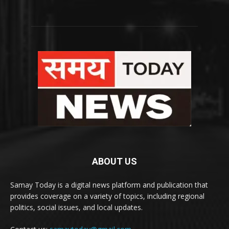
ABOUT US
Samay Today is a digital news platform and publication that
provides coverage on a variety of topics, including regional
politics, social issues, and local updates.