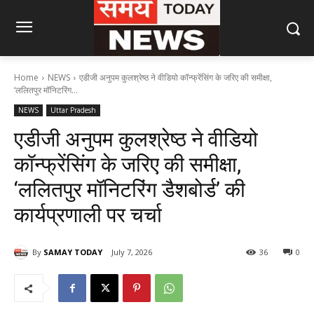
Home
NEWS
एडीजी अनुपम कुलश्रेष्ठ ने वीडियो कॉन्फ्रेंसिंग के जरिए की समीक्षा,
‘ललितपुर मॉनिटरिंग...
NEWS
Uttar Pradesh
एडीजी अनुपम कुलश्रेष्ठ ने वीडियो
कॉन्फ्रेंसिंग के जरिए की समीक्षा,
‘ललितपुर मॉनिटरिंग डैशबोर्ड’ की
कार्यप्रणाली पर चर्चा
By
SAMAY TODAY
July 7, 2026
36
0