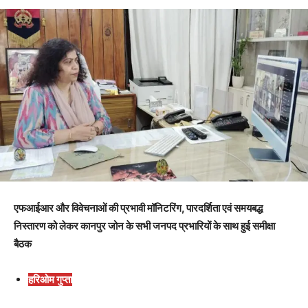
एफआईआर और विवेचनाओं की प्रभावी मॉनिटरिंग, पारदर्शिता एवं समयबद्ध
निस्तारण को लेकर कानपुर जोन के सभी जनपद प्रभारियों के साथ हुई समीक्षा
बैठक
हरिओम गुप्ता