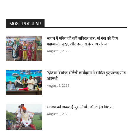
MOST POPULAR
सावन में भक्ति की बही अविरल धारा, माँ गंगा की दिव्य
महाआरती श्रद्धा और उल्लास के साथ संपन्न
August 6, 2026
‘इंडिया बियॉन्ड बॉर्डर्स’ कार्यक्रम में शामिल हुए सांसद रमेश
अवस्थी
August 5, 2026
भाजपा की ताकत है युवा मोर्चा : डॉ. रोहित मिश्रा
August 5, 2026