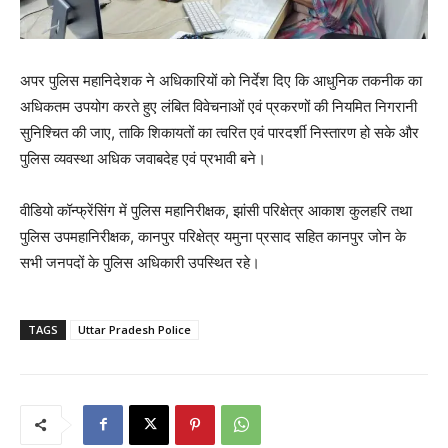
अपर पुलिस महानिदेशक ने अधिकारियों को निर्देश दिए कि आधुनिक तकनीक का
अधिकतम उपयोग करते हुए लंबित विवेचनाओं एवं प्रकरणों की नियमित निगरानी
सुनिश्चित की जाए, ताकि शिकायतों का त्वरित एवं पारदर्शी निस्तारण हो सके और
पुलिस व्यवस्था अधिक जवाबदेह एवं प्रभावी बने।
वीडियो कॉन्फ्रेंसिंग में पुलिस महानिरीक्षक, झांसी परिक्षेत्र आकाश कुलहरि तथा
पुलिस उपमहानिरीक्षक, कानपुर परिक्षेत्र यमुना प्रसाद सहित कानपुर जोन के
सभी जनपदों के पुलिस अधिकारी उपस्थित रहे।
TAGS
Uttar Pradesh Police