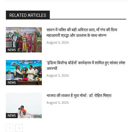
RELATED ARTICLES
सावन में भक्ति की बही अविरल धारा, माँ गंगा की दिव्य
महाआरती श्रद्धा और उल्लास के साथ संपन्न
August 6, 2026
NEWS
‘इंडिया बियॉन्ड बॉर्डर्स’ कार्यक्रम में शामिल हुए सांसद रमेश
अवस्थी
August 5, 2026
NEWS
भाजपा की ताकत है युवा मोर्चा : डॉ. रोहित मिश्रा
August 5, 2026
NEWS