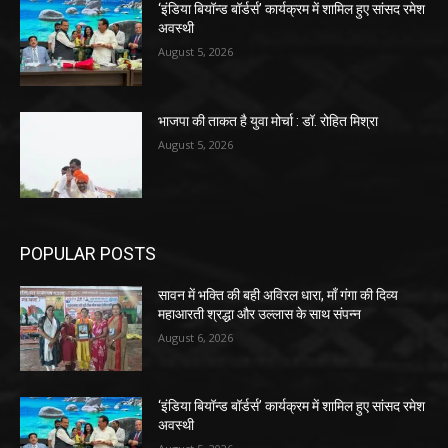
‘इंडिया बियॉन्ड बॉर्डर्स’ कार्यक्रम में शामिल हुए सांसद रमेश
अवस्थी
August 5, 2026
भाजपा की ताकत है युवा मोर्चा : डॉ. रोहित मिश्रा
August 5, 2026
POPULAR POSTS
सावन में भक्ति की बही अविरल धारा, माँ गंगा की दिव्य
महाआरती श्रद्धा और उल्लास के साथ संपन्न
August 6, 2026
‘इंडिया बियॉन्ड बॉर्डर्स’ कार्यक्रम में शामिल हुए सांसद रमेश
अवस्थी