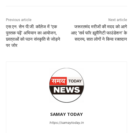
Previous article
Next article
एस.एन. सेन पी.जी. कॉलेज में ‘एक
जरूरतमंद मरीजों की मदद को आगे
पुस्तक पढ़ें’ अभियान का आयोजन,
आए ‘सर्व फॉर ह्यूमैनिटी फाउंडेशन’ के
छात्राओं को पठन संस्कृति से जोड़ने
सदस्य, सात लोगों ने किया रक्तदान
पर जोर
SAMAY TODAY
https://samaytoday.in