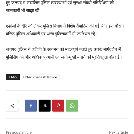
हुए जनपद में संचालित पुलिस व्यवस्थाओं एवं सुरक्षा संबंधी गतिविधियों की
जानकारी भी साझा की।
एडीजी के दौरे को लेकर पुलिस विभाग में विशेष तैयारियां की गई थीं। इस दौरान
वरिष्ठ पुलिस अधिकारी एवं अन्य पुलिसकर्मी भी उपस्थित रहे।
जनपद पुलिस ने एडीजी के आगमन को महत्वपूर्ण बताते हुए उनके मार्गदर्शन में
पुलिसिंग को और अधिक प्रभावी एवं जनोन्मुखी बनाने की प्रतिबद्धता दोहराई।
TAGS
Uttar Pradesh Police
Previous article
Next article