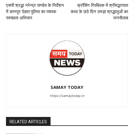
एसपी श्रद्धा नरेन्द्र पाण्डेय के निर्देशन
क्रॉसिंग रिपब्लिक में श्रीमद्भागवत
में कानपुर देहात पुलिस का व्यापक
कथा के छठे दिन उमड़ा श्रद्धालुओं का
स्वच्छता अभियान
जनसैलाब
SAMAY TODAY
https://samaytoday.in
RELATED ARTICLES