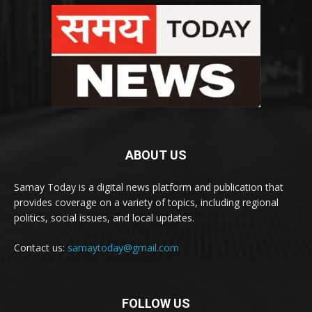
ABOUT US
Samay Today is a digital news platform and publication that
provides coverage on a variety of topics, including regional
politics, social issues, and local updates.
Contact us:
samaytoday@gmail.com
FOLLOW US