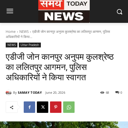
Home
NEWS
एडीजी जोन कानपुर अनुपम कुलश्रेष्ठ का ललितपुर आगमन, पुलिस
अधिकारियों ने किया...
NEWS
Uttar Pradesh
एडीजी जोन कानपुर अनुपम कुलश्रेष्ठ
का ललितपुर आगमन, पुलिस
अधिकारियों ने किया स्वागत
By
SAMAY TODAY
June 20, 2026
68
0