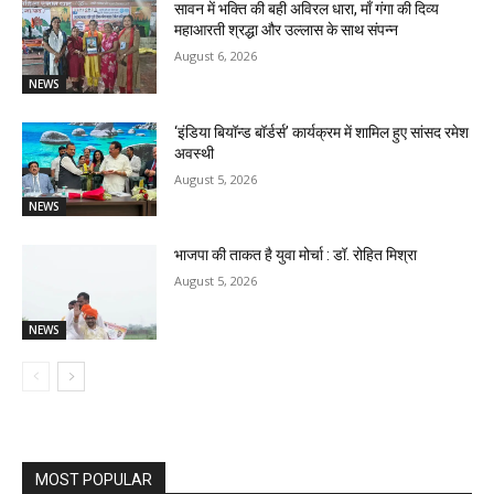
सावन में भक्ति की बही अविरल धारा, माँ गंगा की दिव्य
महाआरती श्रद्धा और उल्लास के साथ संपन्न
August 6, 2026
NEWS
‘इंडिया बियॉन्ड बॉर्डर्स’ कार्यक्रम में शामिल हुए सांसद रमेश
अवस्थी
August 5, 2026
NEWS
भाजपा की ताकत है युवा मोर्चा : डॉ. रोहित मिश्रा
August 5, 2026
NEWS
MOST POPULAR