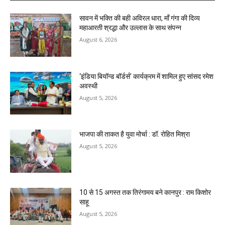
सावन में भक्ति की बही अविरल धारा, माँ गंगा की दिव्य
महाआरती श्रद्धा और उल्लास के साथ संपन्न
August 6, 2026
‘इंडिया बियॉन्ड बॉर्डर्स’ कार्यक्रम में शामिल हुए सांसद रमेश
अवस्थी
August 5, 2026
भाजपा की ताकत है युवा मोर्चा : डॉ. रोहित मिश्रा
August 5, 2026
10 से 15 अगस्त तक तिरंगामय बने कानपुर : राम किशोर
साहू
August 5, 2026