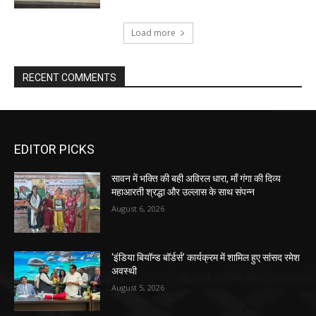
Load more
RECENT COMMENTS
EDITOR PICKS
सावन में भक्ति की बही अविरल धारा, माँ गंगा की दिव्य
महाआरती श्रद्धा और उल्लास के साथ संपन्न
August 6, 2026
‘इंडिया बियॉन्ड बॉर्डर्स’ कार्यक्रम में शामिल हुए सांसद रमेश
अवस्थी
August 5, 2026