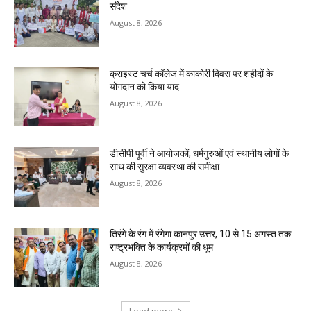
संदेश
August 8, 2026
क्राइस्ट चर्च कॉलेज में काकोरी दिवस पर शहीदों के
योगदान को किया याद
August 8, 2026
डीसीपी पूर्वी ने आयोजकों, धर्मगुरुओं एवं स्थानीय लोगों के
साथ की सुरक्षा व्यवस्था की समीक्षा
August 8, 2026
तिरंगे के रंग में रंगेगा कानपुर उत्तर, 10 से 15 अगस्त तक
राष्ट्रभक्ति के कार्यक्रमों की धूम
August 8, 2026