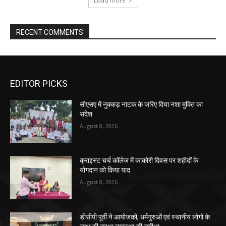
Load more
RECENT COMMENTS
EDITOR PICKS
सीएसए में नुक्कड़ नाटक के जरिए दिया नशा मुक्ति का
संदेश
August 8, 2026
क्राइस्ट चर्च कॉलेज में काकोरी दिवस पर शहीदों के
योगदान को किया याद
August 8, 2026
डीसीपी पूर्वी ने आयोजकों, धर्मगुरुओं एवं स्थानीय लोगों के