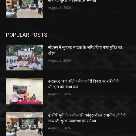
साथ की सुरक्षा व्यवस्था की समीक्षा
August 8, 2026
POPULAR POSTS
सीएसए में नुक्कड़ नाटक के जरिए दिया नशा मुक्ति का
संदेश
August 8, 2026
क्राइस्ट चर्च कॉलेज में काकोरी दिवस पर शहीदों के
योगदान को किया याद
August 8, 2026
डीसीपी पूर्वी ने आयोजकों, धर्मगुरुओं एवं स्थानीय लोगों के
साथ की सुरक्षा व्यवस्था की समीक्षा
August 8, 2026