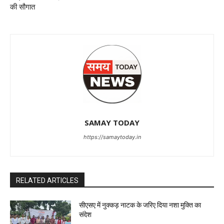
की सौगात
SAMAY TODAY
https://samaytoday.in
RELATED ARTICLES
सीएसए में नुक्कड़ नाटक के जरिए दिया नशा मुक्ति का
संदेश