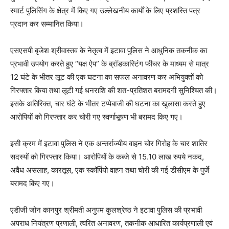
स्मार्ट पुलिसिंग के क्षेत्र में किए गए उल्लेखनीय कार्यों के लिए प्रशस्ति पत्र
प्रदान कर सम्मानित किया।
एसएसपी बृजेश श्रीवास्तव के नेतृत्व में इटावा पुलिस ने आधुनिक तकनीक का
प्रभावी उपयोग करते हुए “यक्ष ऐप” के ब्रॉडकास्टिंग फीचर के माध्यम से मात्र
12 घंटे के भीतर लूट की एक घटना का सफल अनावरण कर अभियुक्तों को
गिरफ्तार किया तथा लूटी गई धनराशि की शत-प्रतिशत बरामदगी सुनिश्चित की।
इसके अतिरिक्त, चार घंटे के भीतर टप्पेबाजी की घटना का खुलासा करते हुए
आरोपियों को गिरफ्तार कर चोरी गए स्वर्णाभूषण भी बरामद किए गए।
इसी क्रम में इटावा पुलिस ने एक अन्तर्राज्यीय वाहन चोर गिरोह के चार शातिर
सदस्यों को गिरफ्तार किया। आरोपियों के कब्जे से 15.10 लाख रुपये नकद,
अवैध असलाह, कारतूस, एक स्कॉर्पियो वाहन तथा चोरी की गई डीसीएम के पुर्जे
बरामद किए गए।
एडीजी जोन कानपुर श्रीमती अनुपम कुलश्रेष्ठ ने इटावा पुलिस की प्रभावी
अपराध नियंत्रण प्रणाली, त्वरित अनावरण, तकनीक आधारित कार्यप्रणाली एवं