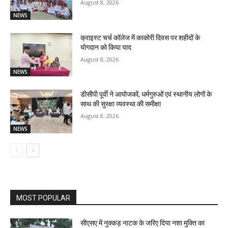
August 8, 2026
NEWS
क्राइस्ट चर्च कॉलेज में काकोरी दिवस पर शहीदों के
योगदान को किया याद
August 8, 2026
NEWS
डीसीपी पूर्वी ने आयोजकों, धर्मगुरुओं एवं स्थानीय लोगों के
साथ की सुरक्षा व्यवस्था की समीक्षा
August 8, 2026
NEWS
MOST POPULAR
सीएसए में नुक्कड़ नाटक के जरिए दिया नशा मुक्ति का