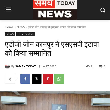
Home
NEWS
एडीजी जोन कानपुर ने एसएसपी इटावा को किया सम्मानित
NEWS
Uttar Pradesh
एडीजी जोन कानपुर ने एसएसपी इटावा
को किया सम्मानित
By
SAMAY TODAY
June 27, 2026
21
0