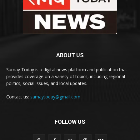
ABOUT US
Samay Today is a digital news platform and publication that
provides coverage on a variety of topics, including regional
politics, social issues, and local updates.
Contact us:
samaytoday@gmail.com
FOLLOW US